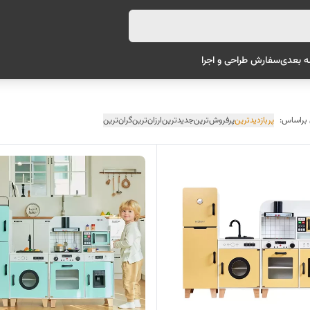
ه بعدی
سفارش طراحی و اجرا
 براساس:
پربازدیدترین
پرفروش‌ترین
جدیدترین
ارزان‌ترین
گران‌ترین