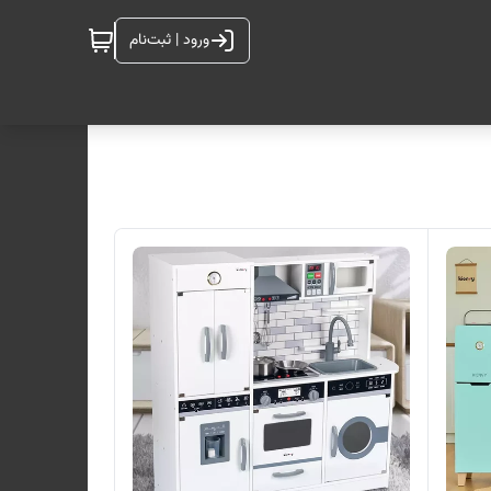
ورود | ثبت‌نام