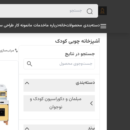
دسته‌بندی محصولات
خانه
درباره ما
خدمات ما
نمونه کار طراحی س
آشپزخانه چوبی کودک
مرتب‌سازی
جستجو در نتایج
دسته‌بندی
مبلمان و دکوراسیون کودک و
نوجوان
برند