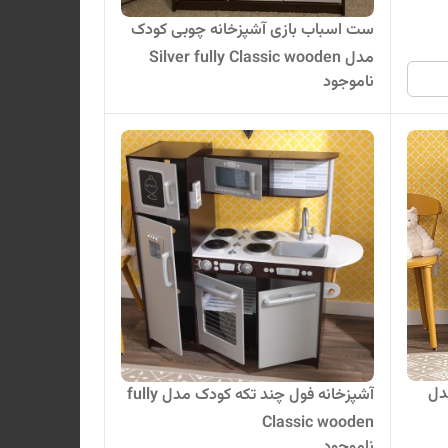
ست اسباب بازی آشپزخانه چوبی کودک
مدل Silver fully Classic wooden
ناموجود
دل
آشپزخانه فول چند تکه کودک مدل fully
Classic wooden
ناموجود