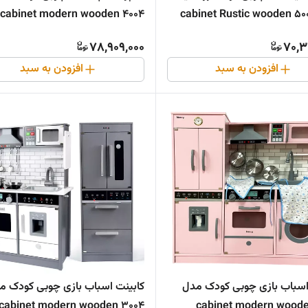
4004 cabinet modern wooden
78,909,000
70,3
افزودن به سبد
افزودن به سبد
اسباب بازی چوبی کودک مدل
کابینت اسباب بازی چوبی کودک م
3004 cabinet modern wooden