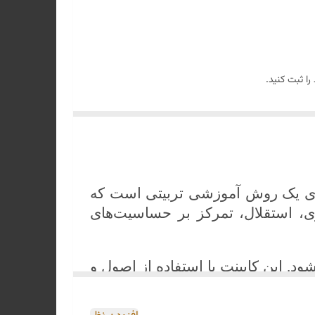
ا ثبت کنید.
ری یک روش آموزشی تربیتی است که
ی، استقلال، تمرکز بر حساسیت‌های
 این کابینت با استفاده از اصول و
موزشی خود را انجام دهد
.