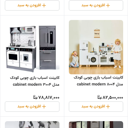
افزودن به سبد
افزودن به سبد
کابینت اسباب بازی چوبی کودک
کابینت اسباب بازی چوبی کودک
مدل 8004 cabinet modern
مدل 3004 cabinet modern
wooden
wooden
78,817,000
82,500,000
افزودن به سبد
افزودن به سبد