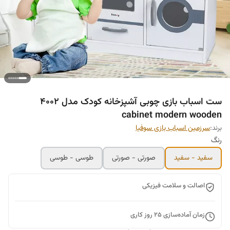
ست اسباب بازی چوبی آشپزخانه کودک مدل 4002
cabinet modern wooden
برند:
سرزمین اسباب بازی سوفیا
رنگ
سفید - سفید
صورتی - صورتی
طوسی - طوسی
اصالت و سلامت فیزیکی
زمان آماده‌سازی
25
روز کاری