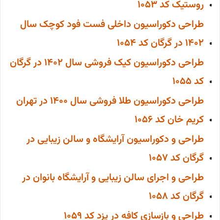
روستیک کد 1053
طراحی دکوراسیون داخلی فست فود کوچک سال
1402 در گرگان کد 1054
طراحی دکوراسیون کیک فروشی سال 1402 در گرگان
کد 1055
طراحی دکوراسیون طلا فروشی سال 1400 در تهران
کریم خان کد 1056
طراحی و دکوراسیون آرایشگاه و سالن زیبایی در
گرگان کد 1057
طراحی و اجرای سالن زیبایی و آرایشگاه بانوان در
گرگان کد 1058
طراحی و بازسازی کافه در یزد کد 1059