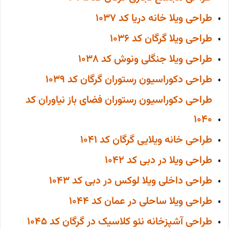
طراحی ویلا خانه دریا کد 1037
طراحی ویلا گرگان کد 1036
طراحی ویلا جنگلی ونوش کد 1038
طراحی دکوراسیون رستوران گرگان کد 1039
طراحی دکوراسیون رستوران فضای باز نیاوران کد
1040
طراحی خانه ویلایی گرگان کد 1041
طراحی ویلا در دبی کد 1042
طراحی داخلی ویلا لوکس در دبی کد 1043
طراحی ویلا ساحلی در عمان کد 1044
طراحی آشپزخانه نئو کلاسیک در گرگان کد 1045