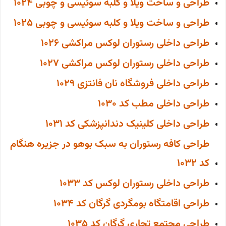
طراحی و ساخت ویلا و کلبه سوئیسی و چوبی 1024
طراحی و ساخت ویلا و کلبه سوئیسی و چوبی 1025
طراحی داخلی رستوران لوکس مراکشی 1026
طراحی داخلی رستوران لوکس مراکشی 1027
طراحی داخلی فروشگاه نان فانتزی 1029
طراحی داخلی مطب کد 1030
طراحی داخلی کلینیک دندانپزشکی کد 1031
طراحی کافه رستوران به سبک بوهو در جزیره هنگام
کد 1032
طراحی داخلی رستوران لوکس کد 1033
طراحی اقامتگاه بومگردی گرگان کد 1034
طراحی مجتمع تجاری گرگان کد 1035