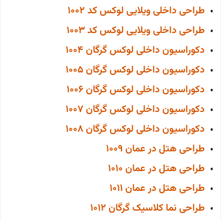
طراحی داخلی ویلایی لوکس کد 1002
طراحی داخلی ویلایی لوکس کد 1003
دکوراسیون داخلی لوکس گرگان 1004
دکوراسیون داخلی لوکس گرگان 1005
دکوراسیون داخلی لوکس گرگان 1006
دکوراسیون داخلی لوکس گرگان 1007
دکوراسیون داخلی لوکس گرگان 1008
طراحی هتل در عمان 1009
طراحی هتل در عمان 1010
طراحی هتل در عمان 1011
طراحی نما کلاسیک گرگان 1012