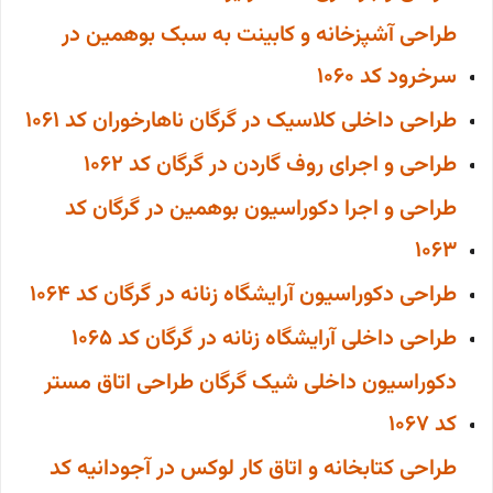
طراحی آشپزخانه و کابینت به سبک بوهمین در
سرخرود کد 1060
طراحی داخلی کلاسیک در گرگان ناهارخوران کد 1061
طراحی و اجرای روف گاردن در گرگان کد 1062
طراحی و اجرا دکوراسیون بوهمین در گرگان کد
1063
طراحی دکوراسیون آرایشگاه زنانه در گرگان کد 1064
طراحی داخلی آرایشگاه زنانه در گرگان کد 1065
دکوراسیون داخلی شیک گرگان طراحی اتاق مستر
کد 1067
طراحی کتابخانه و اتاق کار لوکس در آجودانیه کد