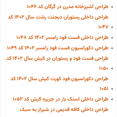
طراحی آشپزخانه مدرن در گرگان کد 1046
طراحی داخلی رستوران دیجنت رشت سال 1402 کد
1047
طراحی داخلی فست فود رامسر 1402 کد 1048
طراحی دکوراسیون فست فود رامسر 1402 کد 1049
طراحی فست فود و رستوران در کیش سال 1402 کد
1050
طراحی دکوراسیون فود کورت کیش سال 1402 کد
1051
طراحی داخلی اسنک بار در جزیره کیش کد 1052
طراحی داخلی کافه قدیمی در شیراز به سبک