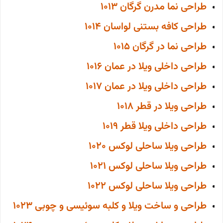
طراحی نما مدرن گرگان 1013
طراحی کافه بستنی لواسان 1014
طراحی نما در گرگان 1015
طراحی داخلی ویلا در عمان 1016
طراحی داخلی ویلا در عمان 1017
طراحی ویلا در قطر 1018
طراحی داخلی ویلا قطر 1019
طراحی ویلا ساحلی لوکس 1020
طراحی ویلا ساحلی لوکس 1021
طراحی ویلا ساحلی لوکس 1022
طراحی و ساخت ویلا و کلبه سوئیسی و چوبی 1023