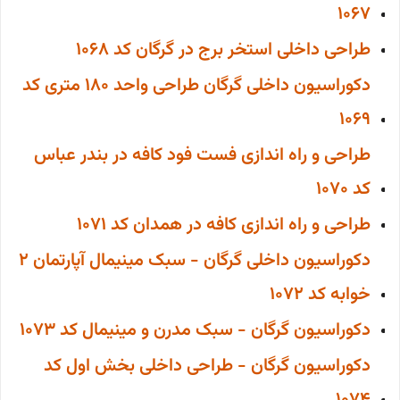
1067
طراحی داخلی استخر برج در گرگان کد 1068
دکوراسیون داخلی گرگان طراحی واحد 180 متری کد
1069
طراحی و راه اندازی فست فود کافه در بندر عباس
کد 1070
طراحی و راه اندازی کافه در همدان کد 1071
دکوراسیون داخلی گرگان - سبک مینیمال آپارتمان 2
خوابه کد 1072
دکوراسیون گرگان - سبک مدرن و مینیمال کد 1073
دکوراسیون گرگان - طراحی داخلی بخش اول کد