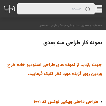
خانه طرح و معماری عماد جلالی
/
نمونه کار طراحی سه بعدی
نمونه کار طراحی سه بعدی
جهت بازدید از نمونه های طراحی استودیو خانه طرح
وردین روی گزینه مورد نظر کلیک فرمایید.
طراحی داخلی ویلایی لوکس کد 1001