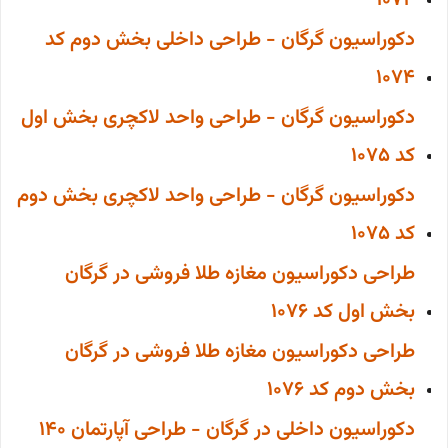
1074
دکوراسیون گرگان - طراحی داخلی بخش دوم کد
1074
دکوراسیون گرگان - طراحی واحد لاکچری بخش اول
کد 1075
دکوراسیون گرگان - طراحی واحد لاکچری بخش دوم
کد 1075
طراحی دکوراسیون مغازه طلا فروشی در گرگان
بخش اول کد 1076
طراحی دکوراسیون مغازه طلا فروشی در گرگان
بخش دوم کد 1076
دکوراسیون داخلی در گرگان - طراحی آپارتمان 140