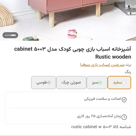
آشپزخانه اسباب بازی چوبی کودک مدل 5003 cabinet
Rustic wooden
برند:
سرزمین اسباب بازی سوفیا
رنگ
سفید
سبز
صورتی چرک
طوسی
اصالت و سلامت فیزیکی
زمان آماده‌سازی
25
روز کاری
شناسه کالا
rustic cabinet w 5003