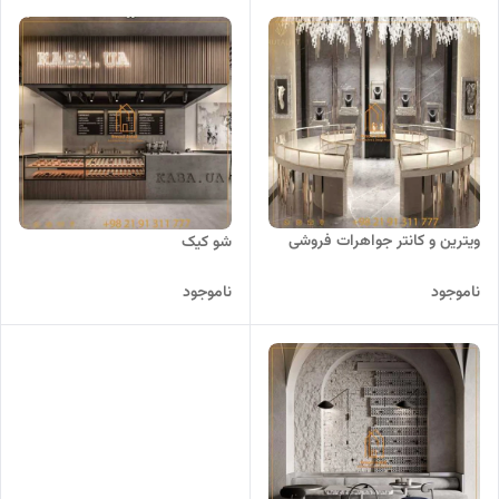
ویترین و کانتر جواهرات فروشی
شو کیک
ناموجود
ناموجود