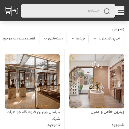
ویترین
پربازدیدترین
برندها
دسته‌بندی
فقط محصولات موجود
ویترین خاص و مدرن
مبلمان ویترین فروشگاه جواهرات
شیک
ناموجود
ناموجود