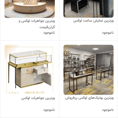
ویترین نمایش ساعت لوکس
ویترین جواهرات لوکس و
گران‌قیمت
ناموجود
ناموجود
ویترین بوتیک‌های لوکس پرفروش
ویترین جواهرات لوکس
ناموجود
ناموجود