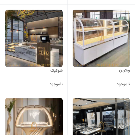
ویترین
شوکیک
ناموجود
ناموجود