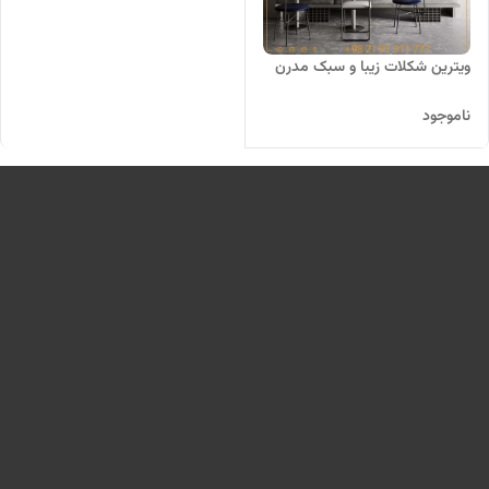
ویترین شکلات زیبا و سبک مدرن
ناموجود