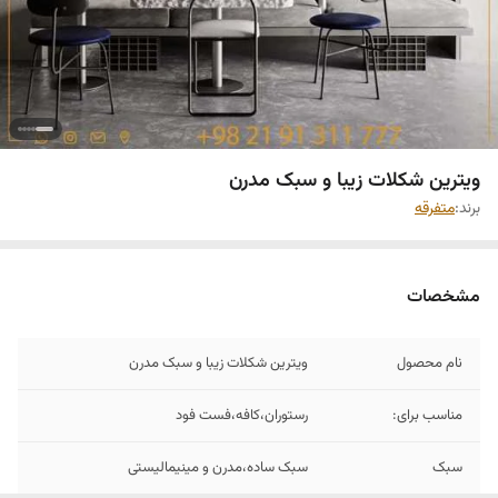
ویترین شکلات زیبا و سبک مدرن
برند:
متفرقه
مشخصات
نام محصول
ویترین شکلات زیبا و سبک مدرن
مناسب برای:
رستوران،کافه،فست فود
سبک
سبک ساده،مدرن و مینیمالیستی