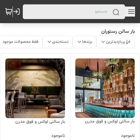
بار سالن رستوران
پربازدیدترین
برندها
دسته‌بندی
فقط محصولات موجود
بار سالنی لوکس و فوق مدرن
بار سالنی لوکس و فوق مدرن
ناموجود
ناموجود