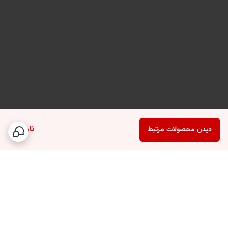
ناموجود
دیدن محصولات مرتبط
برگشت به بالا