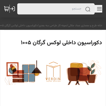
خانه طرح و معماری عماد جلالی
/
نمونه کار طراحی سه بعدی
/
دکوراسیون داخلی لوکس گرگان 1005
دکوراسیون داخلی لوکس گرگان 1005