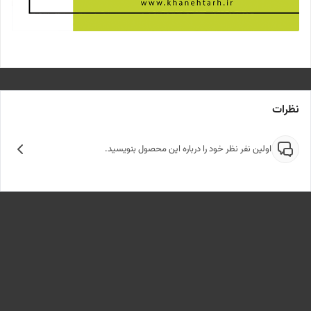
نظرات
اولین نفر نظر خود را درباره این محصول بنویسید.