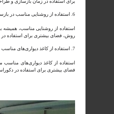
برای استفاده در زمان بازسازی و طراح
6. استفاده از روشنایی مناسب در بازسازی و طراحی دکوراسیون آپارتمان
استفاده از روشنایی مناسب، همیشه به 
روش، فضای بیشتری برای استفاده در دک
7. استفاده از کاغذ دیواری‌های مناسب دکوراسیون
استفاده از کاغذ دیواری‌های مناسب می‌
فضای بیشتری برای استفاده در دکوراسی