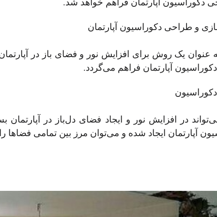
ی دکوراسیون آپارتمان فراهم خواهد شد.
عنوان یک روش برای افزایش نور و فضای باز در آپارتمان‌ه
وراسیون آپارتمان فراهم می‌گردد.
تواند در افزایش نور و ایجاد فضای دل‌باز در آپارتمان بسی
ون آپارتمان ایجاد شده و می‌توان مرز بین تمامی فضاها 