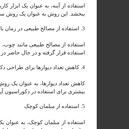
استفاده از آینه، به عنوان یک ابزار کا
ببخشد. این روش به عنوان یک روش ساده
3. استفاده از مصالح طبیعی در زمان بازسازی
استفاده از مصالح طبیعی مانند چوب، 
استفاده قرار گرفته و در حال حاضر در
4. کاهش تعداد دیوارها برای طراحی دکوراسیون آپارتمان
کاهش تعداد دیوارها، به عنوان یک روش 
بیشتری برای استفاده در دکوراسیون آ
5. استفاده از مبلمان کوچک
استفاده از مبلمان کوچک، به عنوان یک