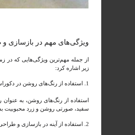
ویژگی‌های مهم در بازسازی و 
از جمله مهم‌ترین ویژگی‌هایی که در ز
زیر اشاره کرد:
1. استفاده از رنگ‌های روشن در دکوراسیون داخلی آپارتمان
استفاده از رنگ‌های روشن، به عنوان ر
سفید، صورتی روشن و زرد محبوبیت بسی
2. استفاده از آینه در بازسازی و طراحی دکوراسیون آپارتمان