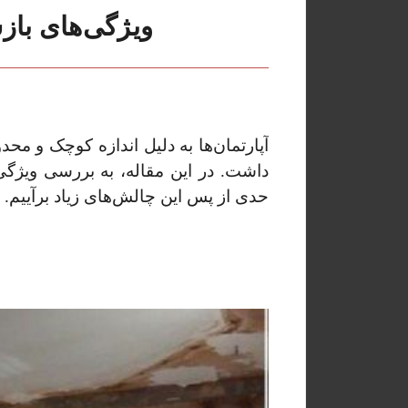
ویژگی‌های باز
آپارتمان‌ها به دلیل اندازه کوچک و م
داشت. در این مقاله، به بررسی ویژگی‌
حدی از پس این چالش‌های زیاد برآییم.