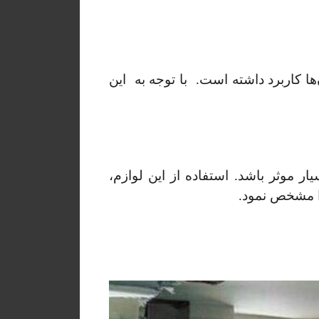
ا کاربرد داشته است. با توجه به این
ار موثر باشد. استفاده از این لوازم،
را مشخص نمود.