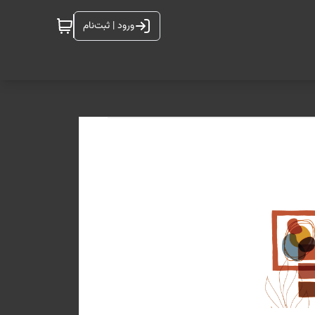
ورود | ثبت‌نام