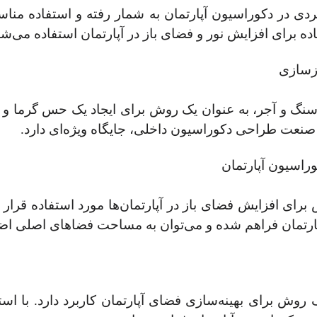
ربردی در دکوراسیون آپارتمان به شمار رفته و استفاده مناس
 برای افزایش نور و فضای باز در آپارتمان استفاده می‌شو
سنگ و آجر، به عنوان یک روش برای ایجاد یک حس گرما و 
 صنعت طراحی دکوراسیون داخلی، جایگاه ویژه‌ای دارد.
برای افزایش فضای باز در آپارتمان‌ها مورد استفاده قرار م
پارتمان فراهم شده و می‌توان به مساحت فضاهای اصلی اضا
 روش برای بهینه‌سازی فضای آپارتمان کاربرد دارد. با ا