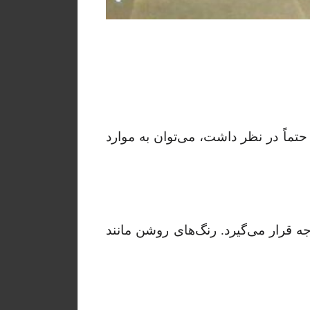
تماً در نظر داشت، می‌توان به موارد
ه قرار می‌گیرد. رنگ‌های روشن مانند