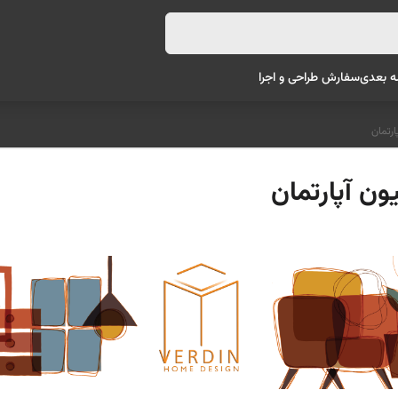
ه بعدی
سفارش طراحی و اجرا
ارتمان
ون آپارتمان