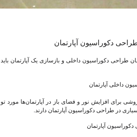
طراحی دکوراسیون آپارتمان
مان طراحی دکوراسیون داخلی و بازسازی یک آپارتمان باید ح
وشی برای افزایش نور و فضای باز در آپارتمان‌ها مورد توج
اری در طراحی دکوراسیون آپارتمان دارند.