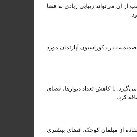
ب از آن می‌تواند زیبایی زیادی به فضا
د.
صمیمیت در دکوراسیون آپارتمان مورد
ی‌گیرد. با کاهش تعداد دیوارها، فضای
فه کرد.
ستفاده از مبلمان کوچک، فضای بیشتری