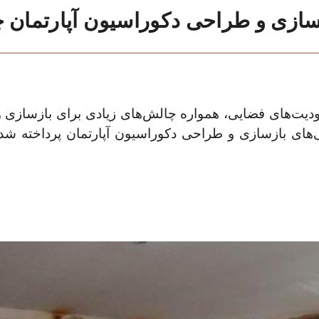
سازی و طراحی دکوراسیون آپارتمان چ
حدودیت‌های فضایی، همواره چالش‌های زیادی برای بازسازی
های بازسازی و طراحی دکوراسیون آپارتمان پرداخته شده تا