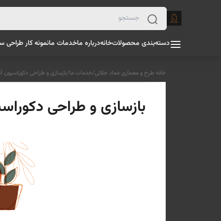
دسته‌بندی محصولات
خانه
درباره ما
خدمات ما
نمونه کار طراحی س
خانه طرح و معماری عماد جلالی
/
خدمات ما
/
بازسازی و طراحی دکوراسیون آپ
بازسازی و طراحی دکوراسی