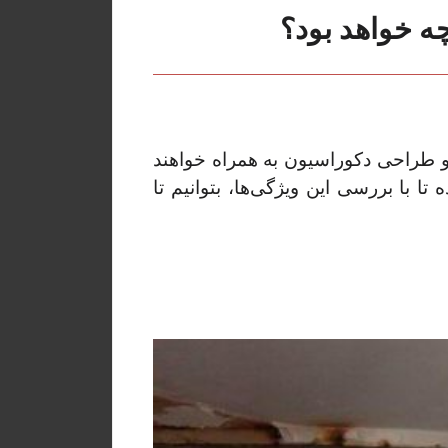
ه خواهد بود؟
 و طراحی دکوراسیون به همراه خواهند
 با بررسی این ویژگی‌ها، بتوانیم تا