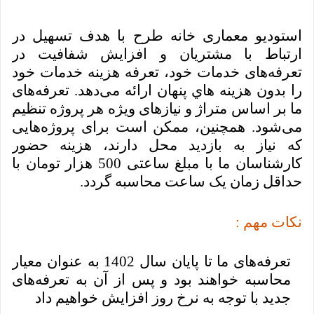
استودیو معماری خانه طرح با هدف تسهیل در
ارتباط با مشتریان و افزایش شفافیت در
تعرفه‌های خدمات خود، تعرفه هزینه خدمات خود
را بدون هزینه هاي پنهان ارائه می‌دهد. تعرفه‌های
ما بر اساس متراژ و نیازهای ویژه هر پروژه تنظیم
می‌شود. همچنین، ممکن است برای پروژه‌هایی
که نیاز به بازدید محل دارند، هزینه حضور
کارشناسان ما با مبلغ ساعتی 500 هزار تومان با
حداقل زمان یک ساعت محاسبه گردد.
نکات مهم :
تعرفه‌های ما تا پایان سال 1402 به عنوان معیار
محاسبه خواهند بود و پس از آن به تعرفه‌های
جدید با توجه به نرخ روز افزایش خواهیم داد