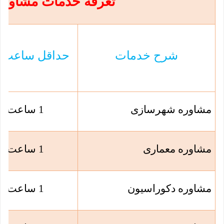
تعرفه خدمات مشاوره
شرح خدمات
حداقل ساعت م
مشاوره شهرسازی
1 ساعت
مشاوره معماری
1 ساعت
مشاوره دکوراسیون
1 ساعت