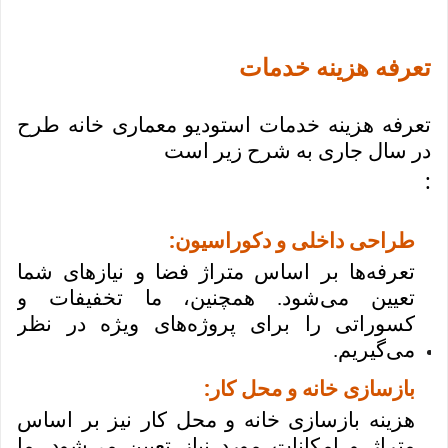
تعرفه هزینه خدمات
تعرفه هزینه خدمات استودیو معماری خانه طرح
در سال جاری به شرح زیر است
:
:
طراحی داخلی و دکوراسیون
تعرفه‌ها بر اساس متراژ فضا و نیازهای شما
تعیین می‌شود. همچنین، ما تخفیفات و
کسوراتی را برای پروژه‌های ویژه در نظر
می‌گیریم.
:
بازسازی خانه و محل کار
هزینه بازسازی خانه و محل کار نیز بر اساس
متراژ و امکانات مورد نیاز تعیین می‌شود. ما