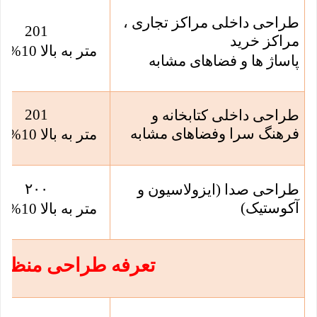
طراحی داخلی مراکز تجاری ،
201
مراکز خرید
متر به بالا 10% کسر
پاساژ ها و فضاهای مشابه
201
طراحی داخلی کتابخانه و
فرهنگ سرا وفضاهای مشابه
متر به بالا 10% کسر
۲۰۰
طراحی صدا (ایزولاسیون و
آکوستیک)
متر به بالا 10% کسر
تعرفه طراحی منظر