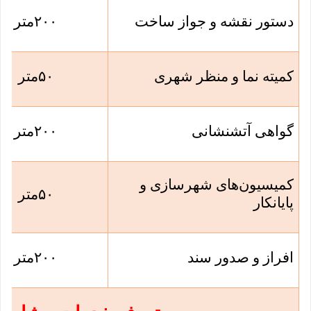
دستور نقشه و جواز ساخت
۲۰۰
متر
کمیته نما و منظر شهری
۵۰
متر
گواهی آتشنشانی
۲۰۰
متر
کمیسیون‌های شهرسازی و
۵۰
متر
پایانکار
افراز و صدور سند
۲۰۰
متر