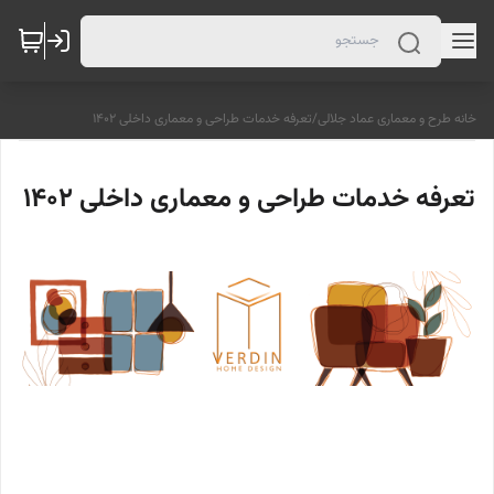
خانه طرح و معماری عماد جلالی
/
تعرفه خدمات طراحی و معماری داخلی 1402
تعرفه خدمات طراحی و معماری داخلی 1402