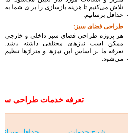
تلاش می‌کنیم تا هزینه بازسازی را برای شما به
حداقل برسانیم.
:
طراحی فضای سبز
هر پروژه طراحی فضای سبز داخلی و خارجی
ممکن است نیازهای مختلفی داشته باشد.
تعرفه ما بر اساس این نیازها و متراژها تنظیم
می‌شود.
تعرفه خدمات
طراحی ساخ
شرح خدمات
حداقل متراژ مب