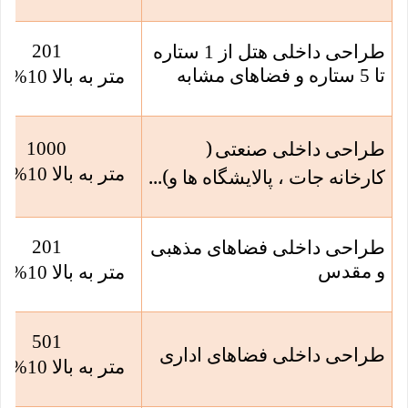
201
طراحی داخلی هتل از 1 ستاره
تا 5 ستاره و فضاهای مشابه
متر به بالا 10% کسر
)
1000
طراحی داخلی صنعتی
...(
متر به بالا 10% کسر
کارخانه جات ، پالایشگاه ها و
201
طراحی داخلی فضاهای مذهبی
و مقدس
متر به بالا 10% کسر
501
طراحی داخلی فضاهای اداری
متر به بالا 10% کسر