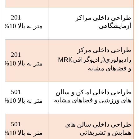
201
طراحی داخلی مراکز
آزمایشگاهی
متر به بالا 10% کسر
طراحی داخلی مرکز
201
(
)
رادیولوژی
رادیوگرافی
MRI
متر به بالا 10% کسر
و فضاهای مشابه
501
طراحی داخلی اماکن و سالن
های ورزشی و فضاهای مشابه
متر به بالا 10% کسر
501
طراحی داخلی سالن های
همایش و تشریفاتی
متر به بالا 10% کسر