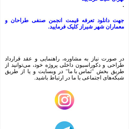
.
جهت دانلود تعرفه قیمت انجمن صنفی طراحان و
معماران شهر شیراز کلیک فرمایید.
در صورت نیاز به مشاوره، راهنمایی و عقد قرارداد
طراحی و دکوراسیون داخلی پروژه خود، می‌توانید از
طریق بخش "
تماس با ما
" در وبسایت و یا از طریق
شبکه‌های اجتماعی با ما در ارتباط باشید.