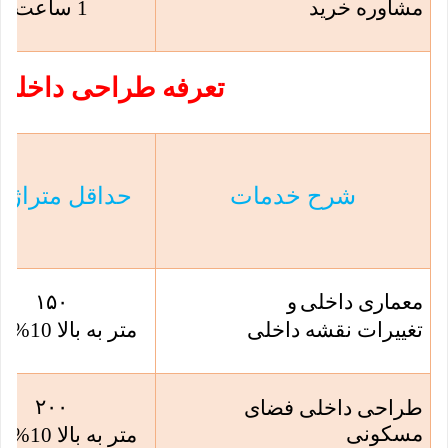
مشاوره خرید
1 ساعت
تعرفه طراحی داخلی
شرح خدمات
حداقل متراژ مب
معماری داخلی
و
۱۵۰
تغییرات نقشه داخلی
متر به بالا 10% کسر
۲۰۰
طراحی داخلی فضای
مسکونی
متر به بالا 10% کسر