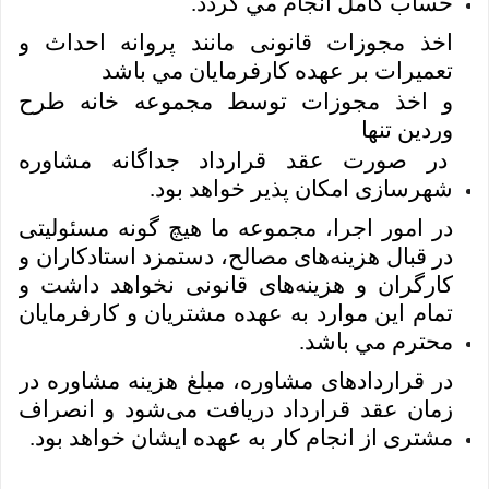
حساب کامل انجام مي گردد.
اخذ مجوزات قانونی مانند پروانه احداث و
تعمیرات بر عهده کارفرمايان مي باشد
و اخذ مجوزات توسط مجموعه خانه طرح
وردين تنها
در صورت عقد قرارداد جداگانه مشاوره
شهرسازی امکان پذير خواهد بود.
در امور اجرا، مجموعه ما هیچ گونه مسئولیتی
در قبال هزینه‌های مصالح، دستمزد استادکاران و
کارگران و هزینه‌های قانونی نخواهد داشت و
تمام این موارد به عهده مشتریان و کارفرمايان
محترم مي باشد.
در قراردادهای مشاوره، مبلغ هزینه مشاوره در
زمان عقد قرارداد دریافت می‌شود و انصراف
مشتری از انجام کار به عهده ايشان خواهد بود.