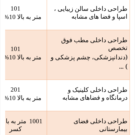
101
طراحی داخلی سالن زیبایی ،
اسپا و فضا های مشابه
متر به بالا 10% کسر
طراحی داخلی مطب فوق
تخصص
101
)
دندانپزشکی، چشم پزشکی و
متر به بالا 10% کسر
... (
201
طراحی داخلی کلینیک و
درمانگاه و فضاهای مشابه
متر به بالا 10% کسر
طراحی داخلی فضای
بیمارستانی
کسر