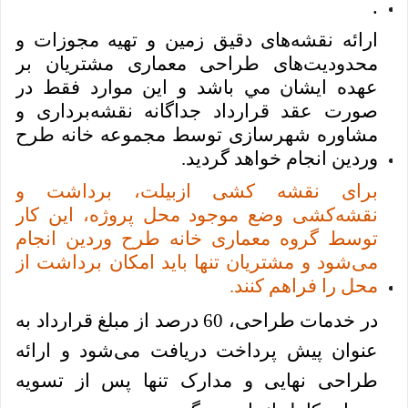
.
ارائه نقشه‌های دقيق زمین و تهیه مجوزات و
محدودیت‌های طراحی معماری مشتریان بر
عهده ايشان مي باشد و این موارد فقط در
صورت عقد قرارداد جداگانه نقشه‌برداری و
مشاوره شهرسازی توسط مجموعه خانه طرح
وردين انجام خواهد گرديد.
برای نقشه کشی ازبيلت، برداشت و
نقشه‌کشی وضع موجود محل پروژه، این کار
توسط گروه معماری خانه طرح وردین انجام
می‌شود و مشتریان تنها باید امکان برداشت از
محل را فراهم کنند.
در خدمات طراحی، 60 درصد از مبلغ قرارداد به
عنوان پیش پرداخت دریافت می‌شود و ارائه
طراحی نهایی و مدارک تنها پس از تسويه