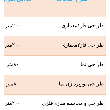
طراحی فاز
۱
معماری
۲۰۰
متر
طراحی فاز
۲
معماری
۲۰۰
متر
طراحی نما
۸۰
متر
طراحی
نورپردازی نما
۸۰
متر
طراحی و محاسبه سازه فلزی
۲۰۰
متر