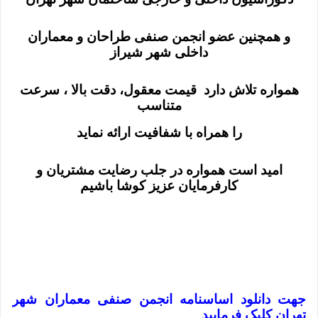
و همچنین عضو انجمن صنفی طراحان و معماران
داخلی شهر شیراز
همواره تلاش دارد قیمت معقول، دقت بالا ، سرعت
متناسب
را همراه با شفافیت ارائه نماید
امید است همواره در جلب رضایت مشتریان و
کارفرمايان عزيز کوشا باشیم
جهت دانلود اساسنامه انجمن صنفی معماران شهر
تهران کلیک فرمایید