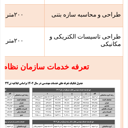
طراحی و محاسبه سازه بتنی
۲۰۰
متر
طراحی تاسیسات الکتریکی و
۲۰۰
متر
مکانیکی
تعرفه خدمات سازمان نظام 