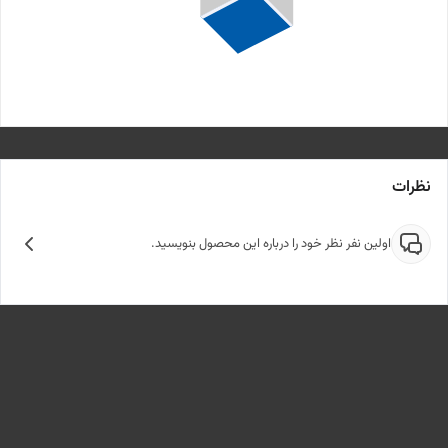
نظرات
اولین نفر نظر خود را درباره این محصول بنویسید.