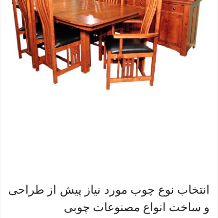
انتخاب نوع چوب مورد نیاز پیش از طراحی
و ساخت انواع مصنوعات چوبی