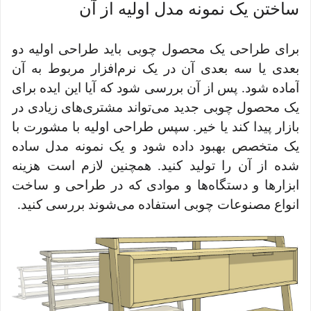
ساختن یک نمونه مدل اولیه از آن
برای طراحی یک محصول چوبی باید طراحی اولیه دو
بعدی یا سه ‌بعدی آن در یک نرم‌افزار مربوط به آن
آماده شود. پس از آن بررسی شود که آیا این ایده برای
یک محصول چوبی جدید می‌تواند مشتری‌های زیادی در
بازار پیدا کند یا خیر. سپس طراحی اولیه با مشورت با
یک متخصص بهبود داده شود و یک نمونه مدل ساده
شده از آن را تولید کنید. همچنین لازم است هزینه
ابزارها و دستگاه‌ها و موادی که در طراحی و ساخت
انواع مصنوعات چوبی استفاده می‌شوند بررسی کنید.