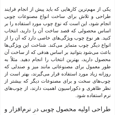
یکی از مهم‌ترین کارهایی که باید پیش از انجام فرایند
طراحی و تلاش برای ساخت انواع مصنوعات چوبی
انجام شود، این است که نوع چوب مورد استفاده را بر
اساس محصولی که قصد ساخت آن را دارید، انتخاب
کنید. هر نوع چوب ویژگی‌های خاصی دارد که آن را از
انواع دیگر چوب متمایز می‌کند. شناخت این ویژگی‌ها
باعث می‌شود بتوانید بر اساس هدفی که از ساخت آن
محصول دارید، بهترین انتخاب را انجام دهید. مثلاً به
طور معمول برای مصنوعاتی مانند میز و صندلی که
روزانه زیاد مورد استفاده قرار می‌گیرند، بهتر است از
چوب‌های سخت و برای مصنوعات دیگر که بیشتر از
نظر ظاهری و دکوراسیون اهمیت دارند، از چوب‌های
نرم استفاده شود.
طراحی اولیه محصول چوبی در نرم‌افزار و