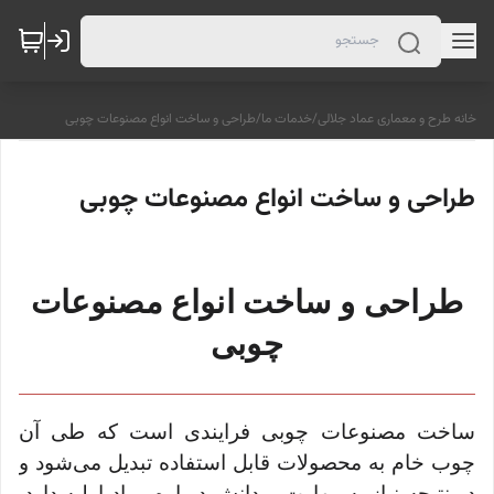
خانه طرح و معماری عماد جلالی
/
خدمات ما
/
طراحی و ساخت انواع مصنوعات چوبی
طراحی و ساخت انواع مصنوعات چوبی
طراحی و ساخت انواع مصنوعات
چوبی
ساخت مصنوعات چوبی فرایندی است که طی آن
چوب خام به محصولات قابل استفاده تبدیل می‌شود و
در نتیجه نیاز به مهارت و دانش درباره مواد اولیه دارد.