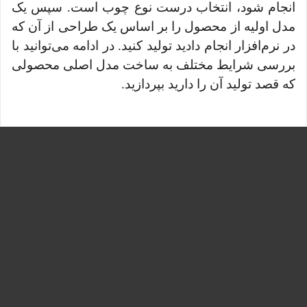
انجام شود، انتخاب درست نوع چوب است. سپس یک
مدل اولیه از محصول را بر اساس یک طراحی از آن که
در نرم‌افزار انجام دادید تولید کنید. در ادامه می‌توانید با
بررسی شرایط مختلف به ساخت مدل اصلی محصولی
که قصد تولید آن را دارید بپردازید.