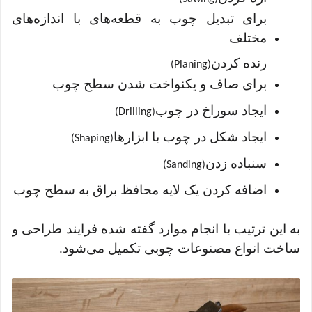
برای تبدیل چوب به قطعه‌های با اندازه‌های
مختلف
رنده کردن
(Planing)
برای صاف و یکنواخت شدن سطح چوب
ایجاد سوراخ در چوب
(Drilling)
ایجاد شکل در چوب با ابزارها
(Shaping)
سنباده زدن
(Sanding)
اضافه کردن یک لایه محافظ براق به سطح چوب
به این ترتیب با انجام موارد گفته شده فرایند طراحی و
ساخت انواع مصنوعات چوبی تکمیل می‌شود.