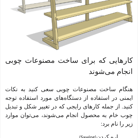
کارهایی که برای ساخت مصنوعات چوبی
انجام می‌شوند
هنگام ساخت مصنوعات چوبی سعی کنید به نکات
ایمنی در استفاده از دستگاه‌های مورد استفاده توجه
کنید. از جمله کارهای رایجی که در تغییر شکل و تبدیل
چوب خام به محصول انجام می‌شوند، می‌توان موارد
زیر را نام برد:
اره کردن
(Sawing)