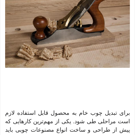
برای تبدیل چوب خام به محصول قابل استفاده لازم
است مراحلی طی شود. یکی از مهم‌ترین کارهایی که
پیش از طراحی و ساخت انواع مصنوعات چوبی باید