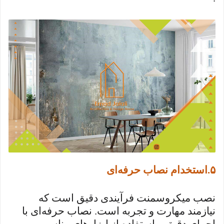
۵
.
استخدام نصاب حرفه‌ای
نصب میکروسمنت فرآیندی دقیق است که
نیازمند مهارت و تجربه است. نصاب حرفه‌ای با
اجرای دقیق و استفاده از ابزارهای مناسب،