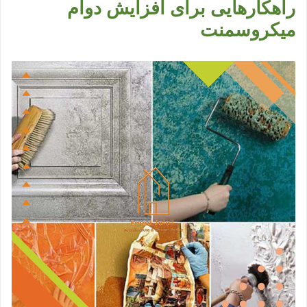
راهکارهایی برای افزایش دوام
میکروسمنت