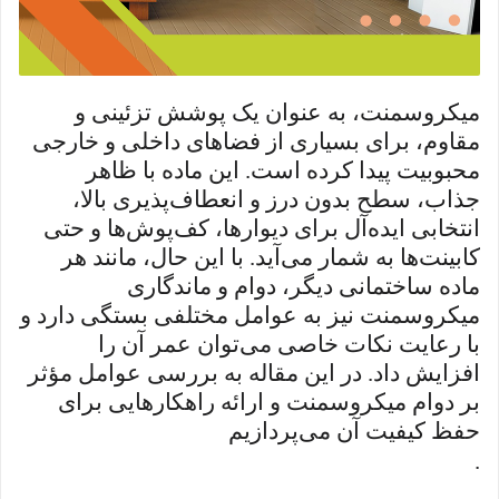
میکروسمنت، به عنوان یک پوشش تزئینی و
مقاوم، برای بسیاری از فضاهای داخلی و خارجی
محبوبیت پیدا کرده است. این ماده با ظاهر
جذاب، سطح بدون درز و انعطاف‌پذیری بالا،
انتخابی ایده‌آل برای دیوارها، کف‌پوش‌ها و حتی
کابینت‌ها به شمار می‌آید. با این حال، مانند هر
ماده ساختمانی دیگر، دوام و ماندگاری
میکروسمنت نیز به عوامل مختلفی بستگی دارد و
با رعایت نکات خاصی می‌توان عمر آن را
افزایش داد. در این مقاله به بررسی عوامل مؤثر
بر دوام میکروسمنت و ارائه راهکارهایی برای
حفظ کیفیت آن می‌پردازیم
.