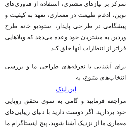
تمرکز بر نیازهای مشتری، استفاده از فناوری‌های
نوین، ادغام طبیعت در معماری، تعهد به کیفیت و
پیشگامی در طراحی پایدار، استودیو خانه طرح
وردین به مشتریان خود وعده می‌دهد که ویلاهایی
فراتر از انتظارات آنها خلق کند.
برای آشنایی با تعرفه‌های طراحی ما و بررسی
انتخاب‌های متنوع، به
این لینک
مراجعه فرمایید و گامی به سوی تحقق رویایی
خود بردارید. اگر دوست دارید با دنیای زیبایی‌های
معماری ما از نزدیک آشنا شوید، پیج اینستاگرام ما