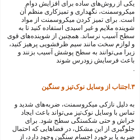
یکی از روش‌های ساده برای افزایش دوام
میکروسمنت، نگهداری و تمیزکاری منظم آن
است. برای تمیز کردن میکروسمنت از مواد
شوینده ملایم و غیر اسیدی استفاده کنید تا به
سطح آسیب نرساند. همچنین از شوینده‌های قوی
و لوازم سخت مانند سیم ظرفشویی پرهیز کنید،
زیرا می‌توانند به سطح پوشش آسیب بزنند و
باعث فرسایش زودرس شوند
.
۳
.
اجتناب از وسایل نوک‌تیز و سنگین
به دلیل نازکی میکروسمنت، ضربه‌های شدید و
تماس با وسایل نوک‌تیز می‌تواند باعث ایجاد
خراش و حتی شکستگی سطح شود. برای
جلوگیری از این مشکل، در فضاهایی که احتمال
ضربه یا برخورد اجسام سنگین وجود دارد، از