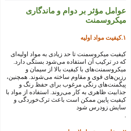
عوامل مؤثر بر دوام و ماندگاری
میکروسمنت
۱
.
کیفیت مواد اولیه
کیفیت میکروسمنت تا حد زیادی به مواد اولیه‌ای
که در ترکیب آن استفاده می‌شود بستگی دارد.
میکروسمنت‌های با کیفیت بالا از سیمان و
رزین‌های قوی و مقاوم ساخته می‌شوند. همچنین،
پیگمنت‌های رنگی مرغوب برای حفظ رنگ و
جذابیت ظاهری به کار می‌روند. استفاده از مواد با
کیفیت پایین ممکن است باعث ترک‌خوردگی و
سایش زودرس شود
.