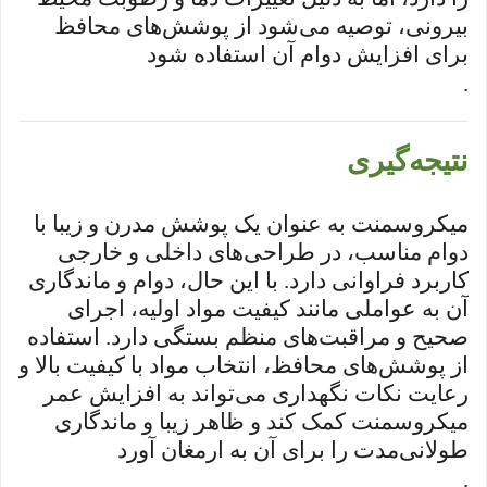
بیرونی، توصیه می‌شود از پوشش‌های محافظ
برای افزایش دوام آن استفاده شود
.
نتیجه‌گیری
میکروسمنت به عنوان یک پوشش مدرن و زیبا با
دوام مناسب، در طراحی‌های داخلی و خارجی
کاربرد فراوانی دارد. با این حال، دوام و ماندگاری
آن به عواملی مانند کیفیت مواد اولیه، اجرای
صحیح و مراقبت‌های منظم بستگی دارد. استفاده
از پوشش‌های محافظ، انتخاب مواد با کیفیت بالا و
رعایت نکات نگهداری می‌تواند به افزایش عمر
میکروسمنت کمک کند و ظاهر زیبا و ماندگاری
طولانی‌مدت را برای آن به ارمغان آورد
.