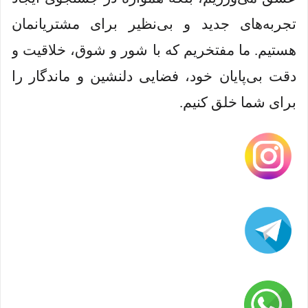
تجربه‌های جدید و بی‌نظیر برای مشتریانمان
هستیم. ما مفتخریم که با شور و شوق، خلاقیت و
دقت بی‌پایان خود، فضایی دلنشین و ماندگار را
برای شما خلق کنیم.