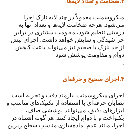
۲
.
ضخامت و تعداد لایه‌ها
میکروسمنت معمولاً در چند لایه نازک اجرا
می‌شود. هرچه ضخامت لایه‌ها و تعداد آنها به
درستی تنظیم شود، مقاومت بیشتری در برابر
خراشیدگی و سایش خواهد داشت. اجرای بیش
از حد نازک یا ضخیم نیز می‌تواند باعث کاهش
دوام و مقاومت پوشش شود
.
۳
.
اجرای صحیح و حرفه‌ای
اجرای میکروسمنت نیازمند دقت و تجربه است.
نصابان حرفه‌ای با استفاده از تکنیک‌های مناسب و
ابزارهای دقیق، می‌توانند پوششی صاف،
یکنواخت و با دوام ایجاد کنند. هر گونه اشتباه در
اجرا، مانند عدم آماده‌سازی مناسب سطح زیرین