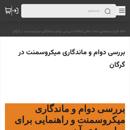
خانه طرح و معماری عماد جلالی
/
مقالات
/
بررسی دوام و ماندگاری میکروسمنت در گرگان
بررسی دوام و ماندگاری میکروسمنت در
گرگان
بررسی دوام و ماندگاری
میکروسمنت و راهنمایی برای