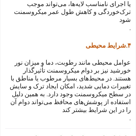
یا اجرای نامناسب لایه‌ها، می‌تواند موجب
ترک‌خوردگی و کاهش طول عمر میکروسمنت
شود
.
۴
.
شرایط محیطی
عوامل محیطی مانند رطوبت، دما و میزان نور
خورشید نیز بر دوام میکروسمنت تأثیرگذار
هستند. در محیط‌های بسیار مرطوب یا مناطق با
تغییرات دمایی شدید، امکان ایجاد ترک و سایش
در سطح میکروسمنت وجود دارد. به همین دلیل
استفاده از پوشش‌های محافظ می‌تواند دوام آن
را در این شرایط بیشتر کند
.