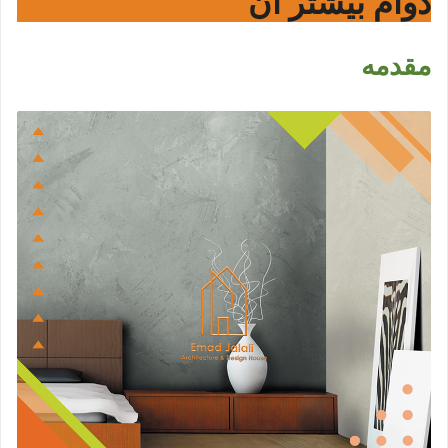
دوام بیشتر آن
مقدمه