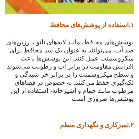
۱
.
استفاده از پوشش‌های محافظ
پوشش‌های محافظ، مانند لایه‌های نانو یا رزین‌های
ضد آب، می‌توانند به عنوان یک سد محافظ برای
میکروسمنت عمل کنند. این پوشش‌ها باعث
افزایش مقاومت در برابر آب و رطوبت می‌شوند
و سطح میکروسمنت را در برابر خراشیدگی و
لکه‌گیری حفظ می‌کنند. به خصوص در فضاهای
مرطوب مانند حمام و آشپزخانه، استفاده از این
پوشش‌ها ضروری است
.
۲
.
تمیزکاری و نگهداری منظم