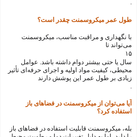
.
طول عمر میکروسمنت چقدر است؟
با نگهداری و مراقبت مناسب، میکروسمنت
می‌تواند تا
۱۵
سال یا حتی بیشتر دوام داشته باشد. عوامل
محیطی، کیفیت مواد اولیه و اجرای حرفه‌ای تأثیر
زیادی بر طول عمر این پوشش دارند
.
آیا می‌توان از میکروسمنت در فضاهای باز
استفاده کرد؟
بله، میکروسمنت قابلیت استفاده در فضاهای باز
را دارد، اما به دلیل تغییرات دما و رطوبت محیط