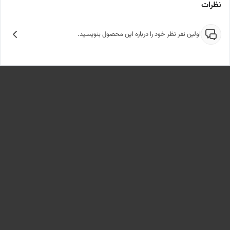
نظرات
اولین نفر نظر خود را درباره این محصول بنویسید.