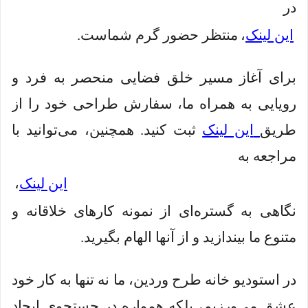
در
این لینک
،
منتظر حضور گرم شماست.
برای آغاز مسیر خلق فضایی منحصر به فرد و
رویایی به همراه ما، سفارش طراحی خود را از
طریق
این لینک
ثبت کنید. همچنین، می‌توانید با
مراجعه به
این لینک
،
نگاهی به گستره‌ای از نمونه کارهای خلاقانه و
متنوع ما بیندازید و از آنها الهام بگیرید.
در استودیو خانه طرح وردین، ما نه تنها به کار خود
عشق می‌ورزیم، بلکه همواره در جستجوی ایجاد