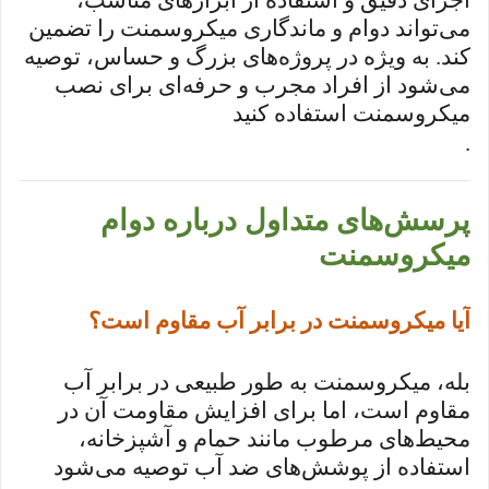
می‌تواند دوام و ماندگاری میکروسمنت را تضمین
کند. به ویژه در پروژه‌های بزرگ و حساس، توصیه
می‌شود از افراد مجرب و حرفه‌ای برای نصب
میکروسمنت استفاده کنید
.
پرسش‌های متداول درباره دوام
میکروسمنت
آیا میکروسمنت در برابر آب مقاوم است؟
بله، میکروسمنت به طور طبیعی در برابر آب
مقاوم است، اما برای افزایش مقاومت آن در
محیط‌های مرطوب مانند حمام و آشپزخانه،
استفاده از پوشش‌های ضد آب توصیه می‌شود