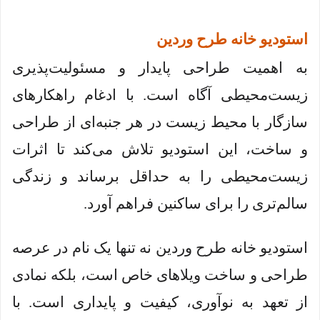
استودیو خانه طرح وردین
به اهمیت طراحی پایدار و مسئولیت‌پذیری
زیست‌محیطی آگاه است. با ادغام راهکارهای
سازگار با محیط زیست در هر جنبه‌ای از طراحی
و ساخت، این استودیو تلاش می‌کند تا اثرات
زیست‌محیطی را به حداقل برساند و زندگی
سالم‌تری را برای ساکنین فراهم آورد.
استودیو خانه طرح وردین نه تنها یک نام در عرصه
طراحی و ساخت ویلاهای خاص است، بلکه نمادی
از تعهد به نوآوری، کیفیت و پایداری است. با