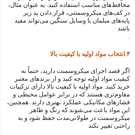
محافظ‌های مناسب استفاده کنید. به عنوان مثال،
در کف‌های میکروسمنتی، قرار دادن پد زیر
پایه‌های مبلمان یا وسایل سنگین می‌تواند مفید
باشد
.
۴
.
انتخاب مواد اولیه با کیفیت بالا
اگر قصد اجرای میکروسمنت دارید، حتماً به
کیفیت مواد اولیه توجه کنید و از برندهای معتبر
خرید کنید. مواد اولیه با کیفیت بالا دارای ترکیبات
مقاوم‌تری هستند که در برابر عوامل محیطی و
فشارهای مکانیکی عملکرد بهتری دارند. همچنین،
این مواد باعث می‌شوند که رنگ و ظاهر
میکروسمنت در طولانی‌مدت حفظ شود و به
راحتی تغییر نکند
.