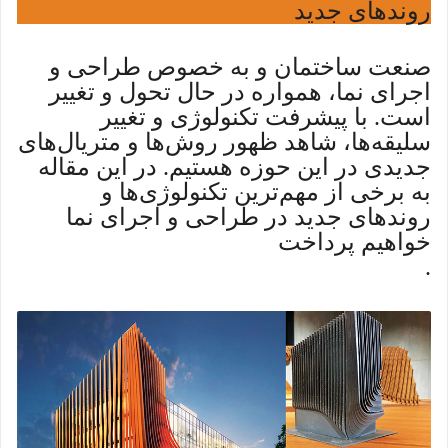
روندهای جدید
صنعت ساختمان و به خصوص طراحی و
اجرای نما، همواره در حال تحول و تغییر
است. با پیشرفت تکنولوژی و تغییر
سلیقه‌ها، شاهد ظهور روش‌ها و متریال‌های
جدیدی در این حوزه هستیم. در این مقاله
به برخی از مهم‌ترین تکنولوژی‌ها و
روندهای جدید در طراحی و اجرای نما
خواهیم پرداخت
.