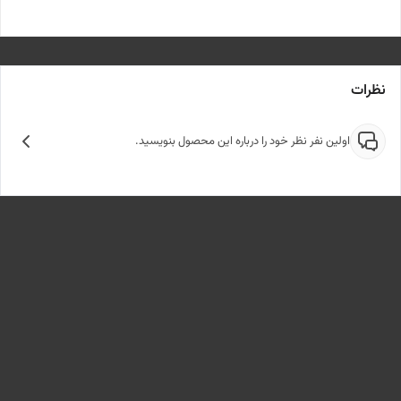
نظرات
اولین نفر نظر خود را درباره این محصول بنویسید.