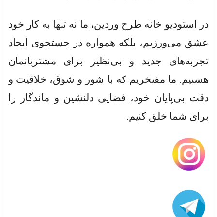
در استودیو خانه طرح وردین، ما نه تنها به کار خود
عشق می‌ورزیم، بلکه همواره در جستجوی ایجاد
تجربه‌های جدید و بی‌نظیر برای مشتریانمان
هستیم. ما مفتخریم که با شور و شوق، خلاقیت و
دقت بی‌پایان خود، فضایی دلنشین و ماندگار را
برای شما خلق کنیم.