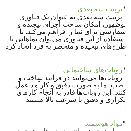
پرینت سه بعدی
*
: پرینت سه بعدی به عنوان یک فناوری
نوظهور، امکان ساخت اجزای پیچیده و
سفارشی برای نما را فراهم می‌کند. با
استفاده از این فناوری می‌توان نماهایی با
طرح‌های پیچیده و منحصر به فرد ایجاد کرد
.
روبات‌های ساختمانی
*
: روبات‌ها می‌توانند در فرآیند ساخت و
نصب نما به صورت دقیق و کارآمد عمل
کنند. این روبات‌ها قادر به انجام کارهای
تکراری و دقیق با سرعت بالا هستند
.
مواد هوشمند
*