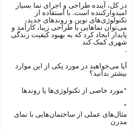
در کل، آینده طراحی و اجرای نما بسیار
امیدوارکننده است. با استفاده از
تکنولوژی‌های نوین و روندهای جدید،
می‌توان نماهایی با طراحی زیبا، کارآمد و
پایدار ایجاد کرد که به بهبود کیفیت زندگی
شهری کمک کند
.
آیا می‌خواهید در مورد یکی از این موارد
بیشتر بدانید؟
مورد خاصی از تکنولوژی‌ها یا روندها
*
*
مثال‌های عملی از ساختمان‌هایی با نمای
مدرن