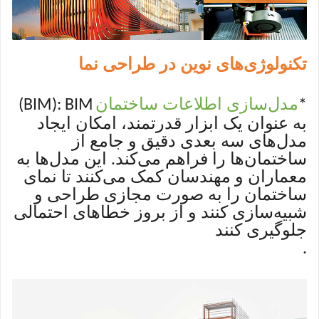
تکنولوژی‌های نوین در طراحی نما
مدل‌سازی اطلاعات ساختمان
(BIM): BIM
*
به عنوان یک ابزار قدرتمند، امکان ایجاد
مدل‌های سه بعدی دقیق و جامع از
ساختمان‌ها را فراهم می‌کند. این مدل‌ها به
معماران و مهندسان کمک می‌کنند تا نمای
ساختمان را به صورت مجازی طراحی و
شبیه‌سازی کنند و از بروز خطاهای احتمالی
جلوگیری کنند
.