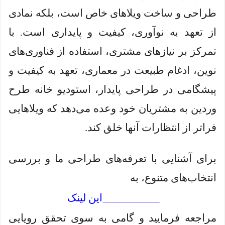
طراحی و ساخت ویلاهای خاص است، بلکه نمادی
از تعهد به نوآوری، کیفیت و پایداری است. با
تمرکز بر نیازهای مشتری، استفاده از فناوری‌های
نوین، ادغام طبیعت در معماری، تعهد به کیفیت و
پیشگامی در طراحی پایدار، استودیو خانه طرح
وردین به مشتریان خود وعده می‌دهد که ویلاهایی
فراتر از انتظارات آنها خلق کند.
برای آشنایی با تعرفه‌های طراحی ما و بررسی
انتخاب‌های متنوع، به
این لینک
مراجعه فرمایید و گامی به سوی تحقق رویایی