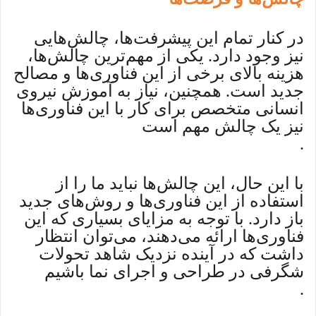
در کنار تمام این پیشرفت‌ها، چالش‌هایی
نیز وجود دارد. یکی از مهم‌ترین چالش‌ها،
هزینه بالای برخی از این فناوری‌ها و مصالح
جدید است. همچنین، نیاز به آموزش نیروی
انسانی متخصص برای کار با این فناوری‌ها
نیز یک چالش مهم است
.
با این حال، این چالش‌ها نباید ما را از
استفاده از این فناوری‌ها و روش‌های جدید
باز دارد. با توجه به مزایای بسیاری که این
فناوری‌ها ارائه می‌دهند، می‌توان انتظار
داشت که در آینده نزدیک شاهد تحولات
شگرفی در طراحی و اجرای نما باشیم
.