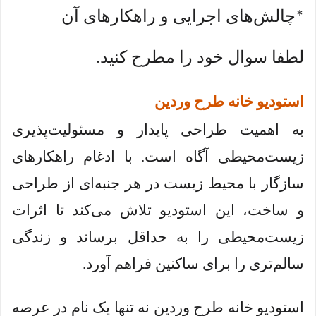
چالش‌های اجرایی و راهکارهای آن
*
لطفا سوال خود را مطرح کنید
.
استودیو خانه طرح وردین
به اهمیت طراحی پایدار و مسئولیت‌پذیری
زیست‌محیطی آگاه است. با ادغام راهکارهای
سازگار با محیط زیست در هر جنبه‌ای از طراحی
و ساخت، این استودیو تلاش می‌کند تا اثرات
زیست‌محیطی را به حداقل برساند و زندگی
سالم‌تری را برای ساکنین فراهم آورد.
استودیو خانه طرح وردین نه تنها یک نام در عرصه