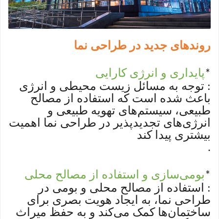
روندهای جدید در طراحی نما
پایداری و انرژی کارایی
*
: توجه به مسائل زیست محیطی و انرژی
باعث شده است که استفاده از مصالح
طبیعی، سیستم‌های تهویه طبیعی و
انرژی‌های تجدیدپذیر در طراحی نما اهمیت
بیشتری پیدا کند
.
بومی‌سازی و استفاده از مصالح محلی
*
: استفاده از مصالح محلی و بومی در
طراحی نما، به ایجاد هویت بصری برای
ساختمان‌ها کمک می‌کند و به حفظ میراث