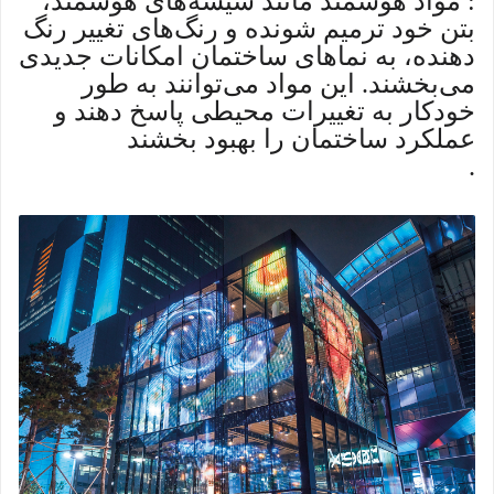
: مواد هوشمند مانند شیشه‌های هوشمند،
بتن خود ترمیم شونده و رنگ‌های تغییر رنگ
دهنده، به نماهای ساختمان امکانات جدیدی
می‌بخشند. این مواد می‌توانند به طور
خودکار به تغییرات محیطی پاسخ دهند و
عملکرد ساختمان را بهبود بخشند
.