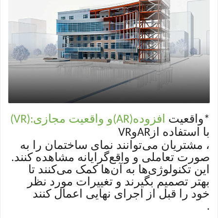
واقعیت
افزوده
و واقعیت مجازی
(VR):
(AR)
*
با استفاده از
و
VR
AR
، مشتریان می‌توانند نمای ساختمان را به
صورت تعاملی و واقع‌گرایانه مشاهده کنند.
این تکنولوژی‌ها به آن‌ها کمک می‌کنند تا
بهتر تصمیم بگیرند و تغییرات مورد نظر
خود را قبل از اجرای نهایی اعمال کنند
.