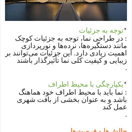
توجه به جزئیات
*
: در طراحی نما، توجه به جزئیات کوچک
مانند دستگیره‌ها، نرده‌ها و نورپردازی
اهمیت زیادی دارد. این جزئیات می‌توانند بر
زیبایی و کیفیت کلی نما تأثیرگذار باشند
.
یکپارچگی با محیط اطراف
*
: نما باید با محیط اطراف خود هماهنگ
باشد و به عنوان بخشی از بافت شهری
عمل کند
.
چالش‌ها و فرصت‌ها