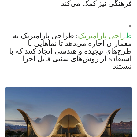
فرهنگی نیز کمک می‌کند
.
*
ط
راحی پارامتریک
: طراحی پارامتریک به
معماران اجازه می‌دهد تا نماهایی با
طرح‌های پیچیده و هندسی ایجاد کنند که با
استفاده از روش‌های سنتی قابل اجرا
نیستند
.