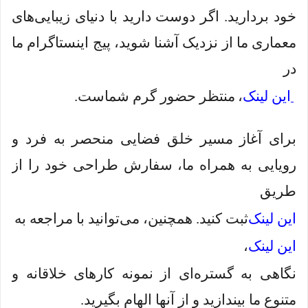
خود بردارید. اگر دوست دارید با دنیای زیبایی‌های
معماری ما از نزدیک آشنا شوید، پیج اینستاگرام ما
در
این لینک
،
منتظر حضور گرم شماست.
برای آغاز مسیر خلق فضایی منحصر به فرد و
رویایی به همراه ما، سفارش طراحی خود را از
طریق
این لینک
ثبت کنید. همچنین، می‌توانید با مراجعه به
این لینک
،
نگاهی به گستره‌ای از نمونه کارهای خلاقانه و
متنوع ما بیندازید و از آنها الهام بگیرید.