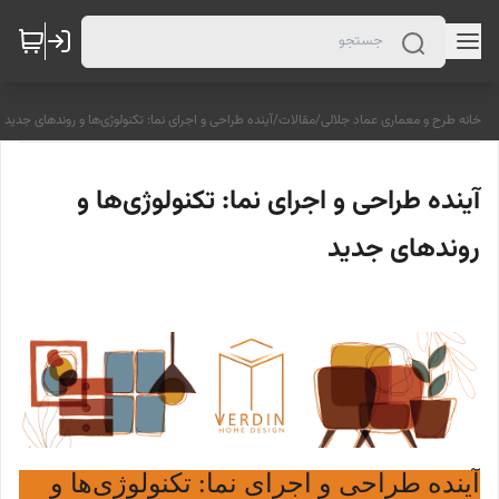
خانه طرح و معماری عماد جلالی
/
مقالات
/
آینده طراحی و اجرای نما: تکنولوژی‌ها و روندهای جدید
آینده طراحی و اجرای نما: تکنولوژی‌ها و
روندهای جدید
آینده طراحی و اجرای نما: تکنولوژی‌ها و