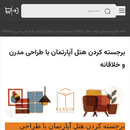
خانه طرح و معماری عماد جلالی
/
مقالات
/
برجسته کردن هتل آپارتمان با طراحی مدرن و خلاقانه
برجسته کردن هتل آپارتمان با طراحی مدرن
و خلاقانه
برجسته کردن هتل آپارتمان با طراحی