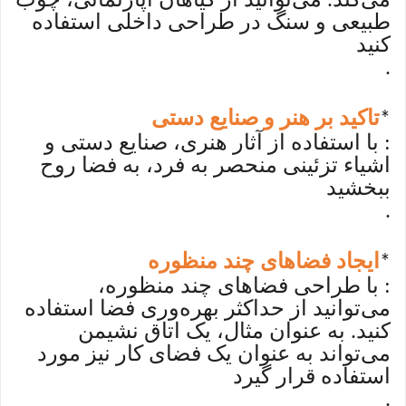
طبیعی و سنگ در طراحی داخلی استفاده
کنید
.
تاکید بر هنر و صنایع دستی
*
: با استفاده از آثار هنری، صنایع دستی و
اشیاء تزئینی منحصر به فرد، به فضا روح
ببخشید
.
ایجاد فضاهای چند منظوره
*
: با طراحی فضاهای چند منظوره،
می‌توانید از حداکثر بهره‌وری فضا استفاده
کنید. به عنوان مثال، یک اتاق نشیمن
می‌تواند به عنوان یک فضای کار نیز مورد
استفاده قرار گیرد
.