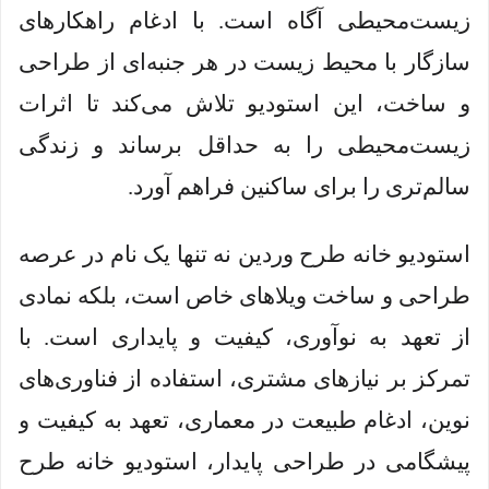
زیست‌محیطی آگاه است. با ادغام راهکارهای
سازگار با محیط زیست در هر جنبه‌ای از طراحی
و ساخت، این استودیو تلاش می‌کند تا اثرات
زیست‌محیطی را به حداقل برساند و زندگی
سالم‌تری را برای ساکنین فراهم آورد.
استودیو خانه طرح وردین نه تنها یک نام در عرصه
طراحی و ساخت ویلاهای خاص است، بلکه نمادی
از تعهد به نوآوری، کیفیت و پایداری است. با
تمرکز بر نیازهای مشتری، استفاده از فناوری‌های
نوین، ادغام طبیعت در معماری، تعهد به کیفیت و
پیشگامی در طراحی پایدار، استودیو خانه طرح