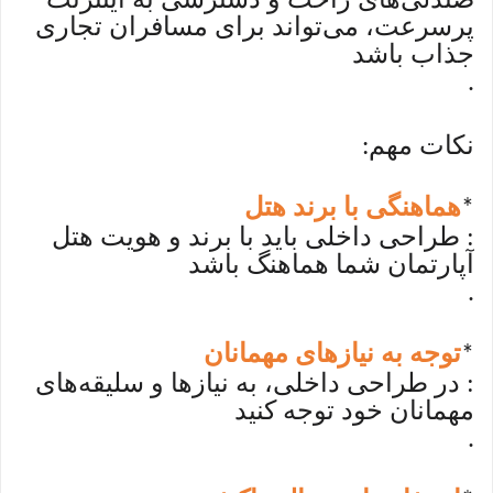
پرسرعت، می‌تواند برای مسافران تجاری
جذاب باشد
.
نکات مهم
:
هماهنگی با برند هتل
*
: طراحی داخلی باید با برند و هویت هتل
آپارتمان شما هماهنگ باشد
.
توجه به نیازهای مهمانان
*
: در طراحی داخلی، به نیازها و سلیقه‌های
مهمانان خود توجه کنید
.