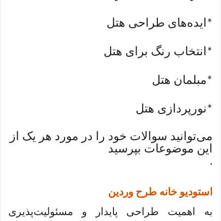
ایده‌های طراحی هتل
*
انتخاب رنگ برای هتل
*
مبلمان هتل
*
نورپردازی هتل
*
می‌توانید سوالات خود را در مورد هر یک از
این موضوعات بپرسید
.
استودیو خانه طرح وردین
به اهمیت طراحی پایدار و مسئولیت‌پذیری