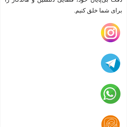
برای شما خلق کنیم.