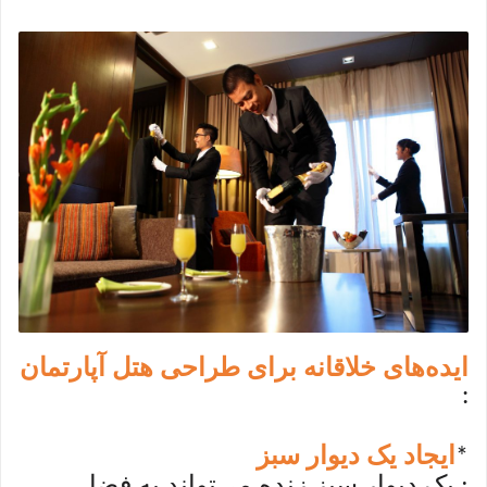
ایده‌های خلاقانه برای طراحی هتل آپارتمان
:
ایجاد یک دیوار سبز
*
: یک دیوار سبز زنده می‌تواند به فضا