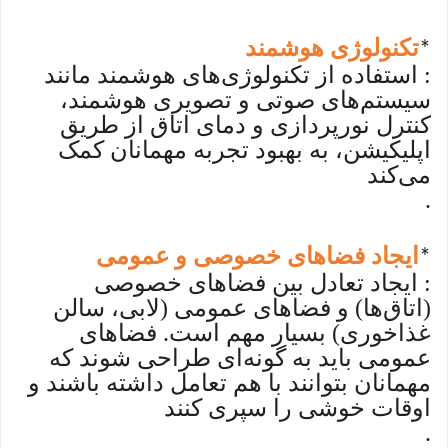
تکنولوژی هوشمند
*
: استفاده از تکنولوژی‌های هوشمند مانند
سیستم‌های صوتی و تصویری هوشمند،
کنترل نورپردازی و دمای اتاق از طریق
اپلیکیشن، به بهبود تجربه مهمانان کمک
می‌کند
.
ایجاد فضاهای خصوصی و عمومی
*
: ایجاد تعادل بین فضاهای خصوصی
(اتاق‌ها) و فضاهای عمومی (لابی، سالن
غذاخوری) بسیار مهم است. فضاهای
عمومی باید به گونه‌ای طراحی شوند که
مهمانان بتوانند با هم تعامل داشته باشند و
اوقات خوشی را سپری کنند
.