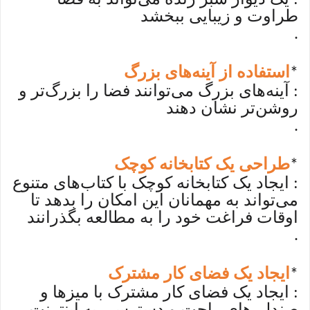
طراوت و زیبایی ببخشد
.
استفاده از آینه‌های بزرگ
*
: آینه‌های بزرگ می‌توانند فضا را بزرگ‌تر و
روشن‌تر نشان دهند
.
طراحی یک کتابخانه کوچک
*
: ایجاد یک کتابخانه کوچک با کتاب‌های متنوع
می‌تواند به مهمانان این امکان را بدهد تا
اوقات فراغت خود را به مطالعه بگذرانند
.
ایجاد یک فضای کار مشترک
*
: ایجاد یک فضای کار مشترک با میزها و
صندلی‌های راحت و دسترسی به اینترنت