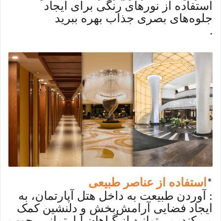
استفاده از نورهای رنگی برای ایجاد
جلوه‌های بصری جذاب بهره ببرید
.
استفاده از عناصر طبیعی
*
: آوردن طبیعت به داخل هتل آپارتمان، به
ایجاد فضایی آرامش‌بخش و دلنشین کمک
می‌کند. می‌توانید از گیاهان آپارتمانی، چوب