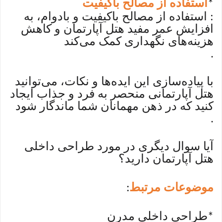
استفاده از مصالح باکیفیت
*
: استفاده از مصالح باکیفیت و بادوام، به
افزایش عمر مفید هتل آپارتمان و کاهش
هزینه‌های نگهداری کمک می‌کند
.
با پیاده‌سازی این ایده‌ها و نکات، می‌توانید
هتل آپارتمانی منحصر به فرد و جذاب ایجاد
کنید که در ذهن مهمانان شما ماندگار شود
.
آیا سوال دیگری در مورد طراحی داخلی
هتل آپارتمان دارید؟
موضوعات مرتبط
:
طراحی داخلی مدرن
*