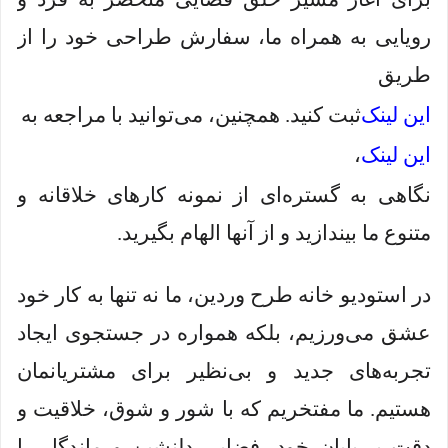
رویایی به همراه ما، سفارش طراحی خود را از
طریق
این لینک
ثبت کنید. همچنین، می‌توانید با مراجعه به
این لینک
،
نگاهی به گستره‌ای از نمونه کارهای خلاقانه و
متنوع ما بیندازید و از آنها الهام بگیرید.
در استودیو خانه طرح وردین، ما نه تنها به کار خود
عشق می‌ورزیم، بلکه همواره در جستجوی ایجاد
تجربه‌های جدید و بی‌نظیر برای مشتریانمان
هستیم. ما مفتخریم که با شور و شوق، خلاقیت و
دقت بی‌پایان خود، فضایی دلنشین و ماندگار را