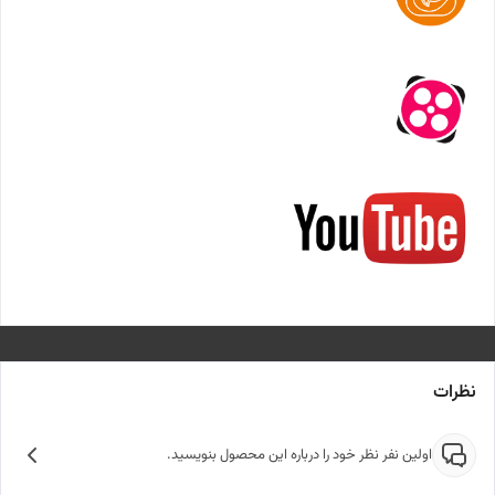
نظرات
اولین نفر نظر خود را درباره این محصول بنویسید.