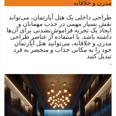
مدرن و خلاقانه
طراحی داخلی یک هتل آپارتمان، می‌تواند
نقش بسیار مهمی در جذب مهمانان و
ایجاد یک تجربه فراموش‌نشدنی برای آن‌ها
داشته باشد. با استفاده از عناصر طراحی
مدرن و خلاقانه، می‌توانید هتل آپارتمان
خود را به مکانی جذاب و منحصر به فرد
تبدیل کنید
.