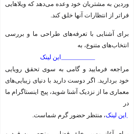
وردین به مشتریان خود وعده می‌دهد که ویلاهایی
فراتر از انتظارات آنها خلق کند.
برای آشنایی با تعرفه‌های طراحی ما و بررسی
انتخاب‌های متنوع، به
این لینک
مراجعه فرمایید و گامی به سوی تحقق رویایی
خود بردارید. اگر دوست دارید با دنیای زیبایی‌های
معماری ما از نزدیک آشنا شوید، پیج اینستاگرام ما
در
این لینک
،
منتظر حضور گرم شماست.
برای آغاز مسیر خلق فضایی منحصر به فرد و