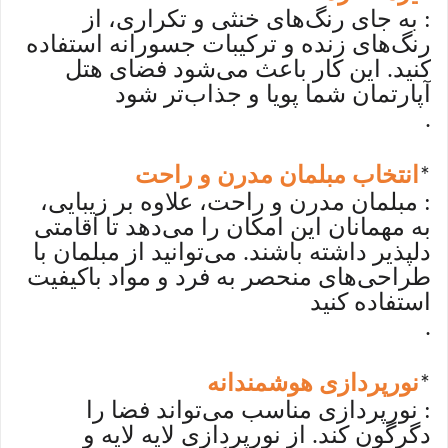
: به جای رنگ‌های خنثی و تکراری، از
رنگ‌های زنده و ترکیبات جسورانه استفاده
کنید. این کار باعث می‌شود فضای هتل
آپارتمان شما پویا و جذاب‌تر شود
.
انتخاب مبلمان مدرن و راحت
*
: مبلمان مدرن و راحت، علاوه بر زیبایی،
به مهمانان این امکان را می‌دهد تا اقامتی
دلپذیر داشته باشند. می‌توانید از مبلمان با
طراحی‌های منحصر به فرد و مواد باکیفیت
استفاده کنید
.
نورپردازی هوشمندانه
*
: نورپردازی مناسب می‌تواند فضا را
دگرگون کند. از نورپردازی لایه لایه و