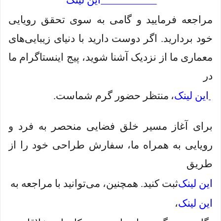
این لینک
مراجعه فرمایید و گامی به سوی تحقق رویایی
خود بردارید. اگر دوست دارید با دنیای زیبایی‌های
معماری ما از نزدیک آشنا شوید، پیج اینستاگرام ما
در
این لینک
،
منتظر حضور گرم شماست.
برای آغاز مسیر خلق فضایی منحصر به فرد و
رویایی به همراه ما، سفارش طراحی خود را از
طریق
این لینک
ثبت کنید. همچنین، می‌توانید با مراجعه به
این لینک
،