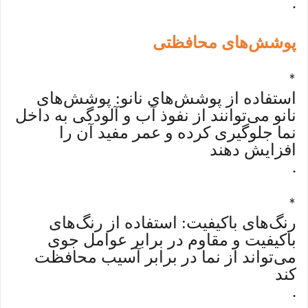
.
پوشش‌های محافظتی
*
استفاده از پوشش‌های نانو: پوشش‌های
نانو می‌توانند از نفوذ آب و آلودگی به داخل
نما جلوگیری کرده و عمر مفید آن را
افزایش دهند
.
*
رنگ‌های باکیفیت: استفاده از رنگ‌های
باکیفیت و مقاوم در برابر عوامل جوی
می‌تواند از نما در برابر آسیب محافظت
کند
.