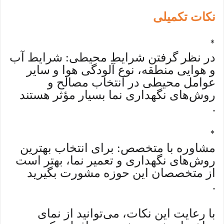
نکات تکمیلی
*
در نظر گرفتن شرایط محیطی: شرایط آب
و هوایی منطقه، نوع آلودگی هوا و سایر
عوامل محیطی در انتخاب مصالح و
روش‌های نگهداری نما بسیار مؤثر هستند
.
*
مشاوره با متخصص: برای انتخاب بهترین
روش‌های نگهداری و تعمیر نما، بهتر است
از متخصصان این حوزه مشورت بگیرید
.
با رعایت این نکات، می‌توانید از نمای