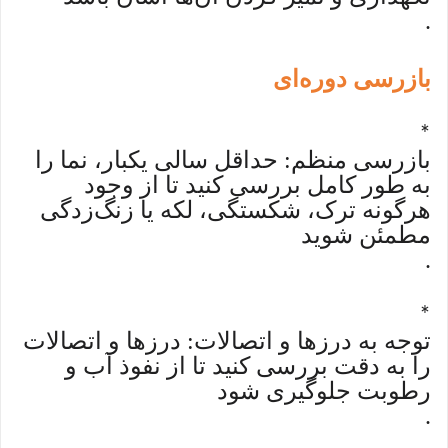
.
بازرسی دوره‌ای
*
بازرسی منظم: حداقل سالی یکبار، نما را
به طور کامل بررسی کنید تا از وجود
هرگونه ترک، شکستگی، لکه یا زنگ‌زدگی
مطمئن شوید
.
*
توجه به درزها و اتصالات: درزها و اتصالات
را به دقت بررسی کنید تا از نفوذ آب و
رطوبت جلوگیری شود
.