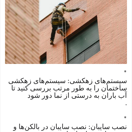
*
سیستم‌های زهکشی: سیستم‌های زهکشی
ساختمان را به طور مرتب بررسی کنید تا
آب باران به درستی از نما دور شود
.
*
نصب سایبان: نصب سایبان در بالکن‌ها و