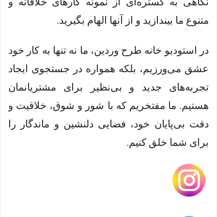
نگاهی به گستره‌ای از نمونه کارهای خلاقانه و
متنوع ما بیندازید و از آنها الهام بگیرید.
در استودیو خانه طرح وردین، ما نه تنها به کار خود
عشق می‌ورزیم، بلکه همواره در جستجوی ایجاد
تجربه‌های جدید و بی‌نظیر برای مشتریانمان
هستیم. ما مفتخریم که با شور و شوق، خلاقیت و
دقت بی‌پایان خود، فضایی دلنشین و ماندگار را
برای شما خلق کنیم.