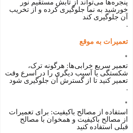
پنجره‌ها می‌تواند از تابش مستقیم نور
خورشید به نما جلوگیری کرده و از تخریب
آن جلوگیری کند
.
تعمیرات به موقع
*
تعمیر سریع خرابی‌ها: هرگونه ترک،
شکستگی یا آسیب دیگری را در اسرع وقت
تعمیر کنید تا از گسترش آن جلوگیری شود
.
*
استفاده از مصالح باکیفیت: برای تعمیرات
از مصالح باکیفیت و همخوان با مصالح
قبلی استفاده کنید