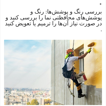
*
بررسی رنگ و پوشش‌ها: رنگ و
پوشش‌های محافظتی نما را بررسی کنید و
در صورت نیاز آن‌ها را ترمیم یا تعویض کنید
.