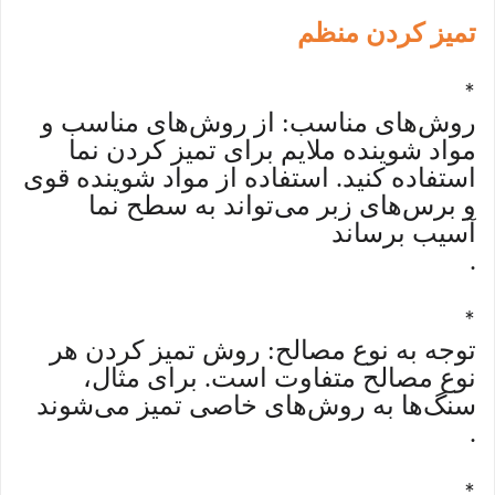
تمیز کردن منظم
*
روش‌های مناسب: از روش‌های مناسب و
مواد شوینده ملایم برای تمیز کردن نما
استفاده کنید. استفاده از مواد شوینده قوی
و برس‌های زبر می‌تواند به سطح نما
آسیب برساند
.
*
توجه به نوع مصالح: روش تمیز کردن هر
نوع مصالح متفاوت است. برای مثال،
سنگ‌ها به روش‌های خاصی تمیز می‌شوند
.