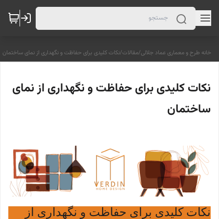
خانه طرح و معماری عماد جلالی
/
مقالات
/
نکات کلیدی برای حفاظت و نگهداری از نمای ساختمان
نکات کلیدی برای حفاظت و نگهداری از نمای
ساختمان
نکات کلیدی برای حفاظت و نگهداری از