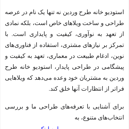
استودیو خانه طرح وردین نه تنها یک نام در عرصه
طراحی و ساخت ویلاهای خاص است، بلکه نمادی
از تعهد به نوآوری، کیفیت و پایداری است. با
تمرکز بر نیازهای مشتری، استفاده از فناوری‌های
نوین، ادغام طبیعت در معماری، تعهد به کیفیت و
پیشگامی در طراحی پایدار، استودیو خانه طرح
وردین به مشتریان خود وعده می‌دهد که ویلاهایی
فراتر از انتظارات آنها خلق کند.
برای آشنایی با تعرفه‌های طراحی ما و بررسی
انتخاب‌های متنوع، به