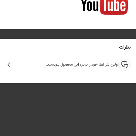
نظرات
اولین نفر نظر خود را درباره این محصول بنویسید.