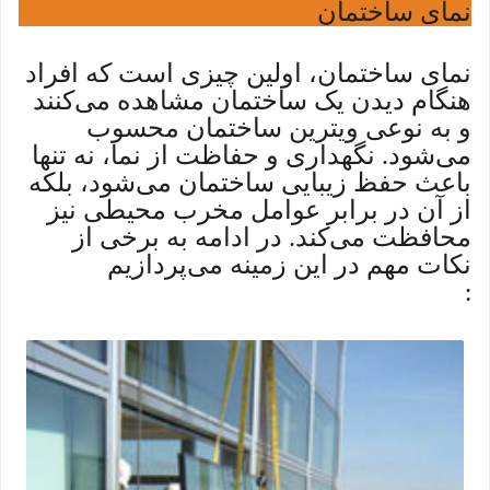
نمای ساختمان
نمای ساختمان، اولین چیزی است که افراد
هنگام دیدن یک ساختمان مشاهده می‌کنند
و به نوعی ویترین ساختمان محسوب
می‌شود. نگهداری و حفاظت از نما، نه تنها
باعث حفظ زیبایی ساختمان می‌شود، بلکه
از آن در برابر عوامل مخرب محیطی نیز
محافظت می‌کند. در ادامه به برخی از
نکات مهم در این زمینه می‌پردازیم
: