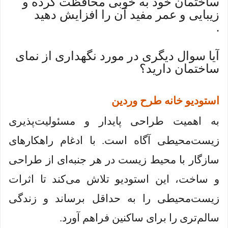
ساختمان خود به خوبی محافظت کرده و
زیبایی و عمر مفید آن را افزایش دهید
.
آیا سوال دیگری در مورد نگهداری از نمای
ساختمان دارید؟
استودیو خانه طرح وردین
به اهمیت طراحی پایدار و مسئولیت‌پذیری
زیست‌محیطی آگاه است. با ادغام راهکارهای
سازگار با محیط زیست در هر جنبه‌ای از طراحی
و ساخت، این استودیو تلاش می‌کند تا اثرات
زیست‌محیطی را به حداقل برساند و زندگی
سالم‌تری را برای ساکنین فراهم آورد.