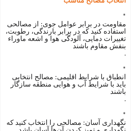
انتخاب مصالح مناسب
*
مقاومت در برابر عوامل جوی: از مصالحی
استفاده کنید که در برابر بارندگی، رطوبت،
تغییرات دمایی، آلودگی هوا و اشعه ماوراء
بنفش مقاوم باشند
.
*
انطباق با شرایط اقلیمی: مصالح انتخابی
باید با شرایط آب و هوایی منطقه سازگار
باشند
.
*
نگهداری آسان: مصالحی را انتخاب کنید که
نگهداری و تمیز کردن آن‌ها آسان باشد