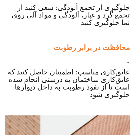
*
جلوگیری از تجمع آلودگی: سعی کنید از
تجمع گرد و غبار، آلودگی و مواد آلی روی
نما جلوگیری کنید
.
محافظت در برابر رطوبت
*
عایق‌کاری مناسب: اطمینان حاصل کنید که
عایق‌کاری ساختمان به درستی انجام شده
است تا از نفوذ رطوبت به داخل دیوارها
جلوگیری شود
.