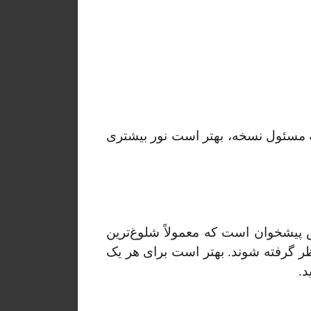
 مسئول نسخه، بهتر است نور بیشتری
 پیشخوان است که معمولاً شلوغ‌ترین
ر گرفته شوند. بهتر است برای هر یک
د.