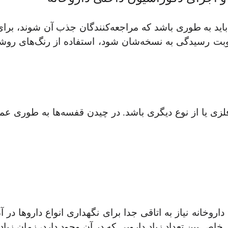
باید به طوری باشد که مراجعه‌کنندگان جذب آن شوند، برا
ت رسیدگی به نسخه‌شان شود، استفاده از رنگ‌‌های روشن
زی یا از نوع دیگری باشد. در چیدن قفسه‌ها به طوری عم
وخانه نیاز به اتاقی جدا برای نگهداری انواع داروها در آ
خاص بین تعداد زیاد دارویی که در آن وجود دارد، زمان زیا