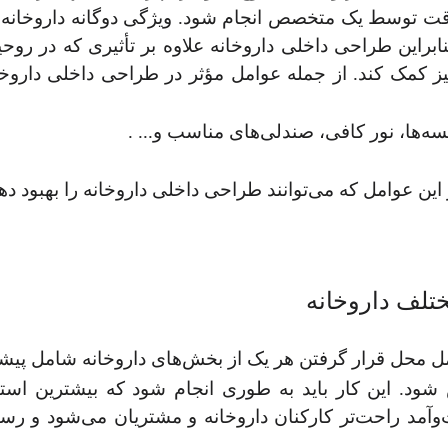
دقت توسط یک متخصص انجام شود. ویژگی دوگانه داروخانه 
راین طراحی داخلی داروخانه علاوه بر تأثیری که در روحیه 
کمک کند. از جمله عوامل مؤثر در طراحی داخلی داروخانه
ها، نور کافی، صندلی‌های مناسب و... .
 این عوامل که می‌توانند طراحی داخلی داروخانه را بهبود ده
تلف داروخانه
ل محل قرار گرفتن هر یک از بخش‌های داروخانه شامل پیش
ود. این کار باید به طوری انجام شود که بیشترین استف
مد راحت‌تر کارکنان داروخانه و مشتریان می‌شود و رسیدگ