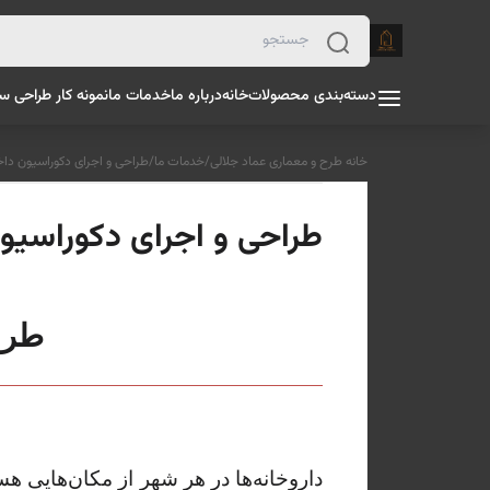
دسته‌بندی محصولات
خانه
درباره ما
خدمات ما
نمونه کار طراحی س
خانه طرح و معماری عماد جلالی
/
خدمات ما
/
طراحی و اجرای دکوراسیون داخ
طراحی و اجرای دکوراسیون
طرا
داروخانه‌ها در هر شهر از مکان‌هایی ه