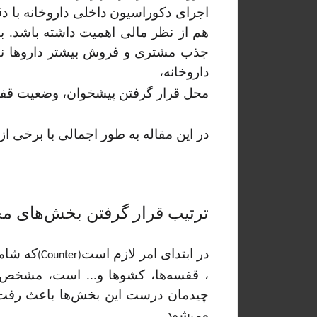
اجرای دکوراسیون داخلی داروخانه با 
هم از نظر مالی اهمیت داشته باشد. بناب
جذب مشتری و فروش بیشتر داروها نیز 
داروخانه،
محل قرار گرفتن پیشخوان، وضعیت قفسه‌
در این مقاله به طور اجمالی با برخی از
ترتیب قرار گرفتن بخش‌های مخ
در ابتدای امر لازم است
که شام
(Counter)
، قفسه‌ها، کشوها و... است، مشخص ش
چیدمان درست این بخش‌ها باعث رفت‌وآ
می‌شود.