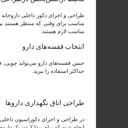
طراحی و اجرای دکور داخلی داروخانه 
مناسب برای وقتی که منتظر هستند نوب
مناسب لازم هستند.
انتخاب قفسه‌های دارو
جنس قفسه‌های دارو می‌تواند چوبی، فل
حداکثر استفاده را ببرید.
طراحی اتاق نگهداری داروها
در طراحی و اجرای دکوراسیون داخلی دار
انجام شود که برای پیدا کردن یک داروی 