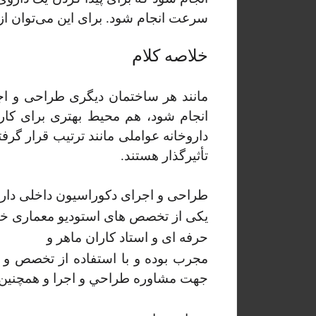
سرعت انجام شود. برای این می‌توان از ک
خلاصه کلام
مانند هر ساختمان دیگری طراحی و اج
انجام شود، هم محیط بهتری برای کارکن
داروخانه عواملی مانند ترتیب قرار گر
تأثیرگذار هستند.
طراحی و اجرای دکوراسیون داخلی دارو
یکی از تخصص های استودیو معماری خا
حرفه ای و استاد کاران ماهر و
مجرب بوده و با استفاده از تخصص و 
جهت مشاوره طراحي و اجرا و همچنين عق