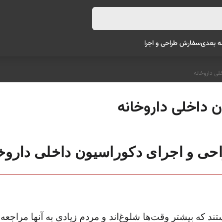
ه بعدی
سفارش طراحی و اجرا
لی داروخانه
 داخلی داروخانه
حی و اجرای دکوراسیون داخلی داروخا
ستند که بیشتر وقت‌ها شلوغ‌اند و مردم زیادی به آنها مراج