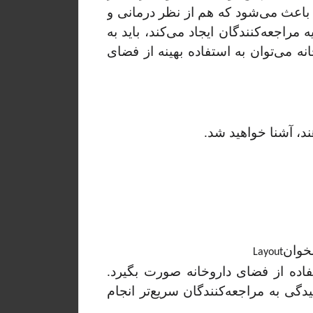
باعث می‌شود که هم از نظر درمانی و
مراجعه‌کنندگان ایجاد می‌کند، باید به
 می‌توان به استفاده بهینه از فضای
ند، آشنا خواهید شد.
خوان
Layout
اده از فضای داروخانه صورت بگیرد.
ی به مراجعه‌کنندگان سریع‌تر انجام