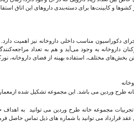
شوها و کابینت‌ها برای دسته‌بندی داروهای این اتاق استفاد
رای دکوراسیون مناسب داخلی داروخانه نیز اهمیت دارد.
ان داروخانه به وجود می‌آید و هم به تعداد مراجعه‌کنن
فتن بخش‌های مختلف، استفاده بهینه از فضای داروخانه، ن
خانه
نه طرح وردین می باشد. این مجموعه تشکیل شده از
معمار
تجربیات مجموعه خانه طرح وردین می توانید به اهداف 
د قرارداد می توانید با شماره های ذیل تماس حاصل فرما