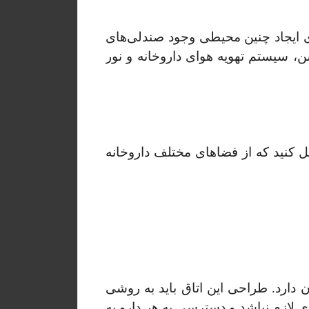
ی ایجاد چنین محیطی وجود صندلی‌های
، سیستم تهویه هوای داروخانه و نور
ل کنید که از فضاهای مختلف داروخانه
ن دارد. طراحی این اتاق باید به روشی
دی لازم نباشد و دسترسی به هر دارو به