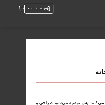
ورود | ثبت‌نام
نه
عه می‌کنند. پس توصیه می‌شود طراحی و