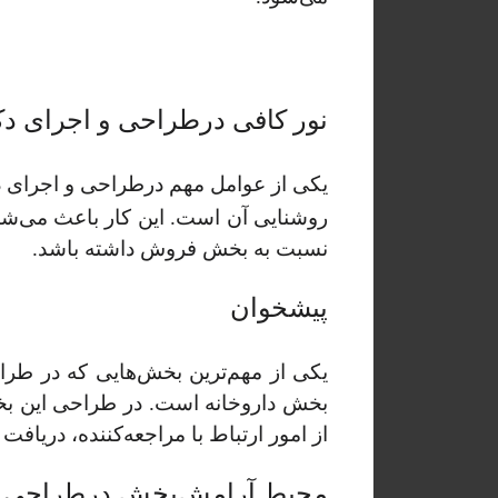
نور کافی در
طراحی و اجرای دک
یکی از عوامل مهم در
طراحی و اجرای د
روشنایی آن است. این کار باعث می‌ش
نسبت به بخش فروش داشته باشد.
پیشخوان
یکی از مهم‌ترین بخش‌هایی که در طرا
بخش داروخانه است. در طراحی این بخش
از امور ارتباط با مراجعه‌کننده، دریاف
محیط آرامش‌بخش در
طراحی و