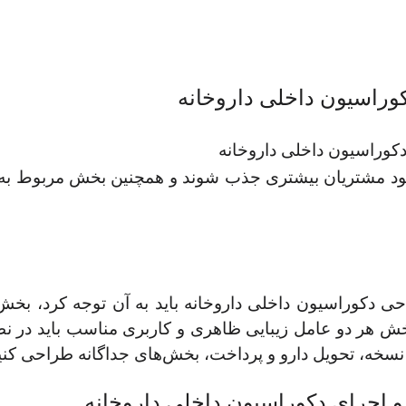
وراسیون داخلی داروخانه
کوراسیون داخلی داروخانه
ود مشتریان بیشتری جذب شوند و همچنین بخش مربوط به
حی دکوراسیون داخلی داروخانه باید به آن توجه کرد، بخش
 هر دو عامل زیبایی ظاهری و کاربری مناسب باید در نظ
ت نسخه، تحویل دارو و پرداخت، بخش‌های جداگانه طراحی کنی
 اجرای دکوراسیون داخلی داروخانه