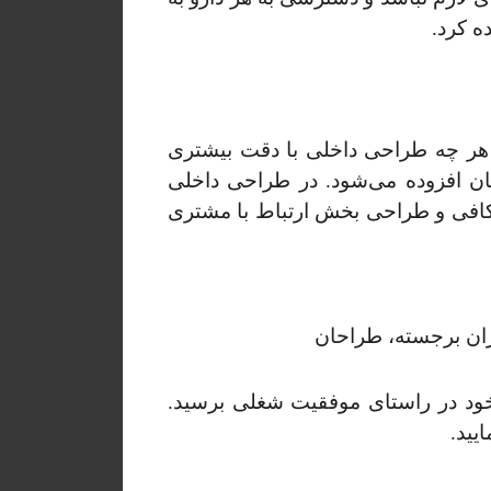
ه کرد.
 هر چه طراحی داخلی با دقت بیشتری
دگان افزوده می‌شود. در طراحی داخلی
ورکافی و طراحی بخش ارتباط با مشتری
ان برجسته، طراحان
خود در راستای موفقیت شغلی برسید.
یید.