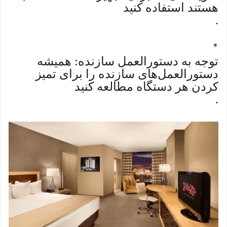
هستند استفاده کنید
.
*
توجه به دستورالعمل سازنده: همیشه
دستورالعمل‌های سازنده را برای تمیز
کردن هر دستگاه مطالعه کنید
.