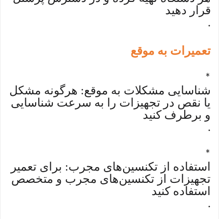
قرار دهید
.
تعمیرات به موقع
*
شناسایی مشکلات به موقع: هرگونه مشکل
یا نقص در تجهیزات را به سرعت شناسایی
و برطرف کنید
.
*
استفاده از تکنسین‌های مجرب: برای تعمیر
تجهیزات از تکنسین‌های مجرب و متخصص
استفاده کنید
.