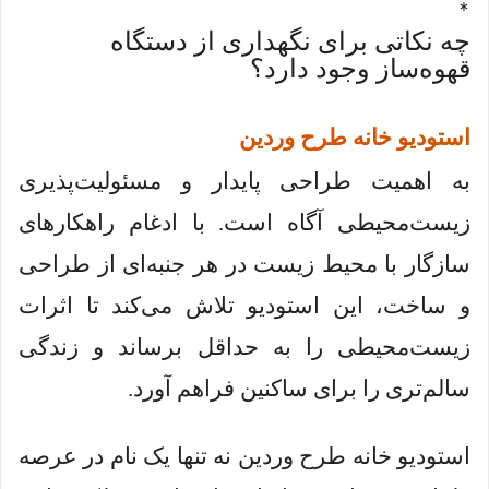
*
چه نکاتی برای نگهداری از دستگاه
قهوه‌ساز وجود دارد؟
استودیو خانه طرح وردین
به اهمیت طراحی پایدار و مسئولیت‌پذیری
زیست‌محیطی آگاه است. با ادغام راهکارهای
سازگار با محیط زیست در هر جنبه‌ای از طراحی
و ساخت، این استودیو تلاش می‌کند تا اثرات
زیست‌محیطی را به حداقل برساند و زندگی
سالم‌تری را برای ساکنین فراهم آورد.
استودیو خانه طرح وردین نه تنها یک نام در عرصه