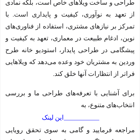
طراحی و ساخت ویلاهای خاص است، بلکه نمادی
از تعهد به نوآوری، کیفیت و پایداری است. با
تمرکز بر نیازهای مشتری، استفاده از فناوری‌های
نوین، ادغام طبیعت در معماری، تعهد به کیفیت و
پیشگامی در طراحی پایدار، استودیو خانه طرح
وردین به مشتریان خود وعده می‌دهد که ویلاهایی
فراتر از انتظارات آنها خلق کند.
برای آشنایی با تعرفه‌های طراحی ما و بررسی
انتخاب‌های متنوع، به
این لینک
مراجعه فرمایید و گامی به سوی تحقق رویایی