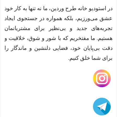
در استودیو خانه طرح وردین، ما نه تنها به کار خود
عشق می‌ورزیم، بلکه همواره در جستجوی ایجاد
تجربه‌های جدید و بی‌نظیر برای مشتریانمان
هستیم. ما مفتخریم که با شور و شوق، خلاقیت و
دقت بی‌پایان خود، فضایی دلنشین و ماندگار را
برای شما خلق کنیم.