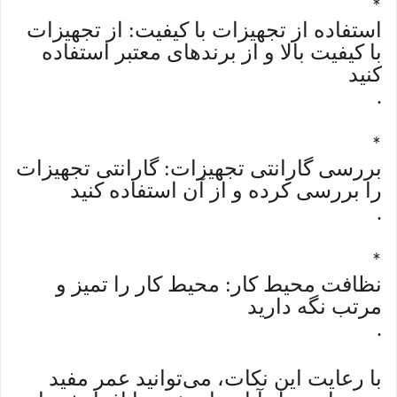
*
استفاده از تجهیزات با کیفیت: از تجهیزات
با کیفیت بالا و از برندهای معتبر استفاده
کنید
.
*
بررسی گارانتی تجهیزات: گارانتی تجهیزات
را بررسی کرده و از آن استفاده کنید
.
*
نظافت محیط کار: محیط کار را تمیز و
مرتب نگه دارید
.
با رعایت این نکات، می‌توانید عمر مفید