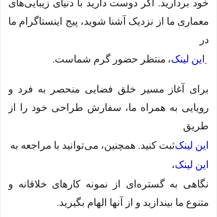
خود بردارید. اگر دوست دارید با دنیای زیبایی‌های
معماری ما از نزدیک آشنا شوید، پیج اینستاگرام ما
در
این لینک
،
منتظر حضور گرم شماست.
برای آغاز مسیر خلق فضایی منحصر به فرد و
رویایی به همراه ما، سفارش طراحی خود را از
طریق
این لینک
ثبت کنید. همچنین، می‌توانید با مراجعه به
این لینک
،
نگاهی به گستره‌ای از نمونه کارهای خلاقانه و
متنوع ما بیندازید و از آنها الهام بگیرید.