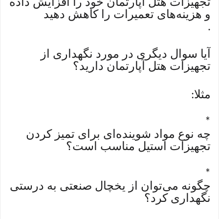
تجهیزات هتل آپارتمان خود را افزایش داده
و هزینه‌های تعمیرات را کاهش دهید
.
آیا سوال دیگری در مورد نگهداری از
تجهیزات هتل آپارتمان دارید؟
مثلا
:
*
چه نوع مواد شوینده‌ای برای تمیز کردن
تجهیزات استیل مناسب است؟
*
چگونه می‌توان از یخچال صنعتی به درستی
نگهداری کرد؟