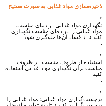
ذخیره‌سازی مواد غذایی به صورت صحیح
*
نگهداری مواد غذایی در دمای مناسب:
مواد غذایی را در دمای مناسب نگهداری
کنید تا از فساد آن‌ها جلوگیری شود
.
*
استفاده از ظروف مناسب: از ظروف
مناسب برای نگهداری مواد غذایی استفاده
کنید
.
*
برچسب‌گذاری مواد غذایی: مواد غذایی را
برچسب‌گذاری کنید تا تاریخ تولید و انقضای