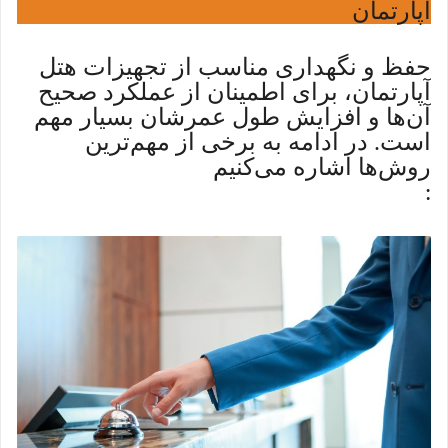
آپارتمان
حفظ و نگهداری مناسب از تجهیزات هتل
آپارتمان، برای اطمینان از عملکرد صحیح
آن‌ها و افزایش طول عمرشان بسیار مهم
است. در ادامه به برخی از مهم‌ترین
روش‌ها اشاره می‌کنیم
: