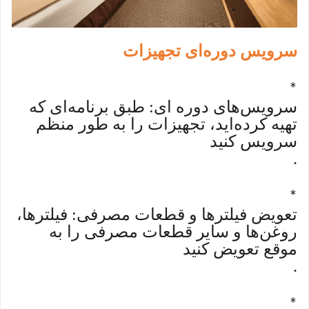
سرویس دوره‌ای تجهیزات
*
سرویس‌های دوره ای: طبق برنامه‌ای که
تهیه کرده‌اید، تجهیزات را به طور منظم
سرویس کنید
.
*
تعویض فیلترها و قطعات مصرفی: فیلترها،
روغن‌ها و سایر قطعات مصرفی را به
موقع تعویض کنید
.
*