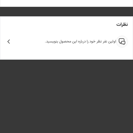
نظرات
اولین نفر نظر خود را درباره این محصول بنویسید.