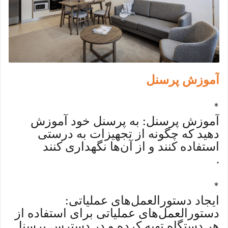
آموزش پرسنل
*
آموزش پرسنل: به پرسنل خود آموزش
دهید که چگونه از تجهیزات به درستی
استفاده کنند و از آن‌ها نگهداری کنند
.
*
ایجاد دستورالعمل‌های عملیاتی:
دستورالعمل‌های عملیاتی برای استفاده از
هر دستگاه تهیه کرده و در دسترس پرسنل