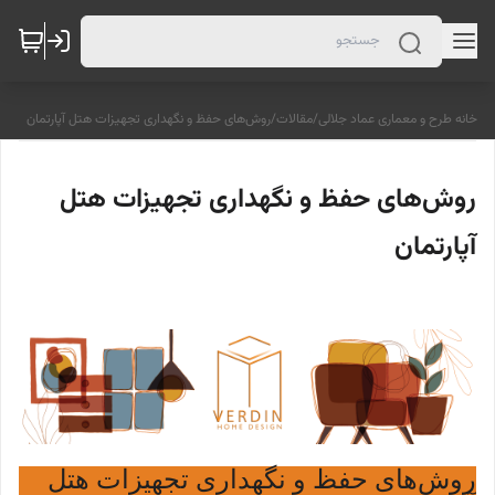
خانه طرح و معماری عماد جلالی
/
مقالات
/
روش‌های حفظ و نگهداری تجهیزات هتل آپارتمان
روش‌های حفظ و نگهداری تجهیزات هتل
آپارتمان
روش‌های حفظ و نگهداری تجهیزات هتل