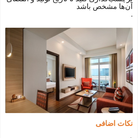
آن‌ها مشخص باشد
.
نکات اضافی