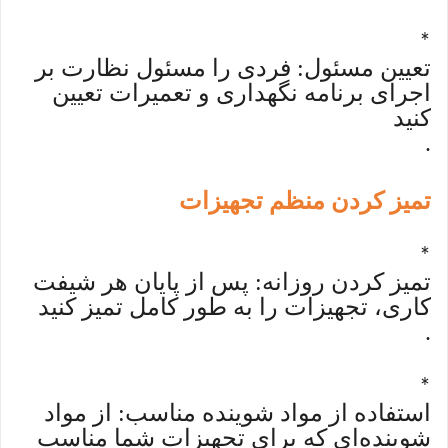
*
تعیین مسئول: فردی را مسئول نظارت بر
اجرای برنامه نگهداری و تعمیرات تعیین
کنید
.
تمیز کردن منظم تجهیزات
*
تمیز کردن روزانه: پس از پایان هر شیفت
کاری، تجهیزات را به طور کامل تمیز کنید
.
*
استفاده از مواد شوینده مناسب: از مواد
شوینده‌ای که برای تجهیزات شما مناسب