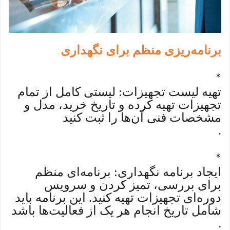
برنامه‌ریزی منظم برای نگهداری
*
تهیه لیست تجهیزات: لیستی کامل از تمام
تجهیزات تهیه کرده و تاریخ خرید، مدل و
مشخصات فنی آن‌ها را ثبت کنید
.
*
ایجاد برنامه نگهداری: برنامه‌ای منظم
برای بررسی، تمیز کردن و سرویس
دوره‌ای تجهیزات تهیه کنید. این برنامه باید
شامل تاریخ انجام هر یک از فعالیت‌ها باشد
.