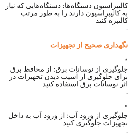
کالیبراسیون دستگاه‌ها: دستگاه‌هایی که نیاز
به کالیبراسیون دارند را به طور مرتب
کالیبره کنید
.
نگهداری صحیح از تجهیزات
*
جلوگیری از نوسانات برق: از محافظ برق
برای جلوگیری از آسیب دیدن تجهیزات در
اثر نوسانات برق استفاده کنید
.
*
جلوگیری از ورود آب: از ورود آب به داخل
تجهیزات جلوگیری کنید
.