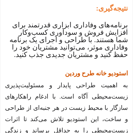
نتیجه‌گیری
:
برنامه‌های وفاداری ابزاری قدرتمند برای
افزایش فروش و سودآوری کسب‌وکار
شما هستند. با طراحی و اجرای یک برنامه
وفاداری موثر، می‌توانید مشتریان خود را
حفظ کنید و مشتریان جدیدی جذب کنید.
استودیو خانه طرح وردین
به اهمیت طراحی پایدار و مسئولیت‌پذیری
زیست‌محیطی آگاه است. با ادغام راهکارهای
سازگار با محیط زیست در هر جنبه‌ای از طراحی
و ساخت، این استودیو تلاش می‌کند تا اثرات
زیست‌محیطی را به حداقل برساند و زندگی