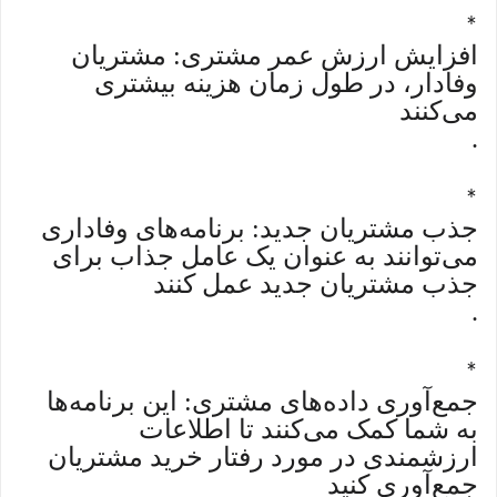
*
افزایش ارزش عمر مشتری: مشتریان
وفادار، در طول زمان هزینه بیشتری
می‌کنند
.
*
جذب مشتریان جدید: برنامه‌های وفاداری
می‌توانند به عنوان یک عامل جذاب برای
جذب مشتریان جدید عمل کنند
.
*
جمع‌آوری داده‌های مشتری: این برنامه‌ها
به شما کمک می‌کنند تا اطلاعات
ارزشمندی در مورد رفتار خرید مشتریان
جمع‌آوری کنید