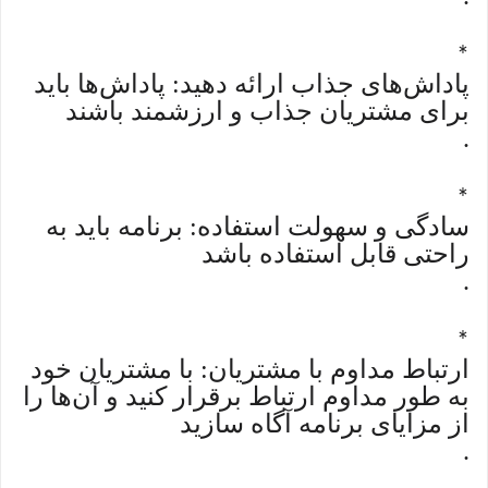
*
پاداش‌های جذاب ارائه دهید: پاداش‌ها باید
برای مشتریان جذاب و ارزشمند باشند
.
*
سادگی و سهولت استفاده: برنامه باید به
راحتی قابل استفاده باشد
.
*
ارتباط مداوم با مشتریان: با مشتریان خود
به طور مداوم ارتباط برقرار کنید و آن‌ها را
از مزایای برنامه آگاه سازید
.