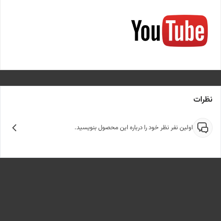
نظرات
اولین نفر نظر خود را درباره این محصول بنویسید.