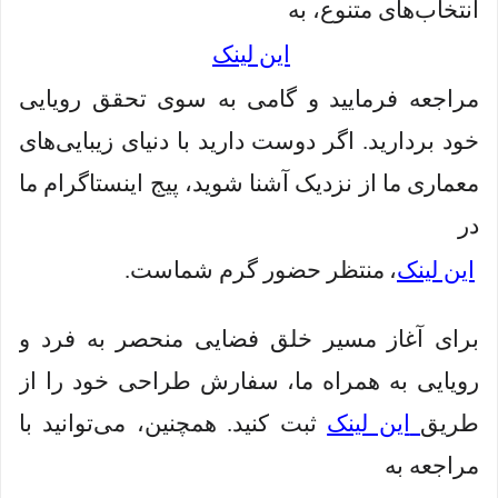
انتخاب‌های متنوع، به
این لینک
مراجعه فرمایید و گامی به سوی تحقق رویایی
خود بردارید. اگر دوست دارید با دنیای زیبایی‌های
معماری ما از نزدیک آشنا شوید، پیج اینستاگرام ما
در
این لینک
،
منتظر حضور گرم شماست.
برای آغاز مسیر خلق فضایی منحصر به فرد و
رویایی به همراه ما، سفارش طراحی خود را از
طریق
این لینک
ثبت کنید. همچنین، می‌توانید با
مراجعه به