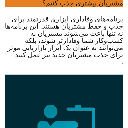
مشتریان بیشتری جذب کنیم؟
برنامه‌های وفاداری ابزاری قدرتمند برای
جذب و حفظ مشتریان هستند. این برنامه‌ها
نه تنها باعث می‌شوند مشتریان به
کسب‌وکار شما وفادارتر شوند، بلکه
می‌توانند به عنوان یک ابزار بازاریابی موثر
برای جذب مشتریان جدید نیز عمل کنند
.