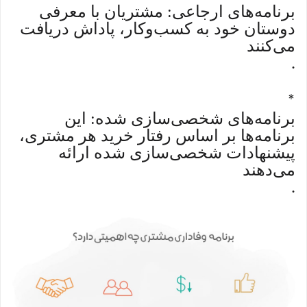
برنامه‌های ارجاعی: مشتریان با معرفی
دوستان خود به کسب‌وکار، پاداش دریافت
می‌کنند
.
*
برنامه‌های شخصی‌سازی شده: این
برنامه‌ها بر اساس رفتار خرید هر مشتری،
پیشنهادات شخصی‌سازی شده ارائه
می‌دهند
.