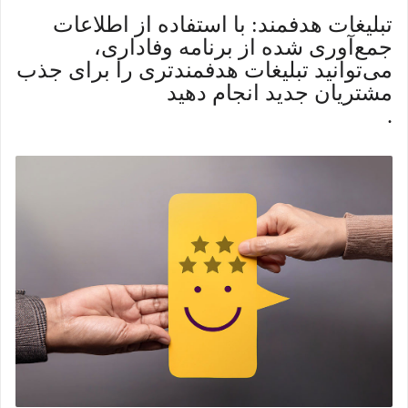
*
تبلیغات هدفمند: با استفاده از اطلاعات
جمع‌آوری شده از برنامه وفاداری،
می‌توانید تبلیغات هدفمندتری را برای جذب
مشتریان جدید انجام دهید
.