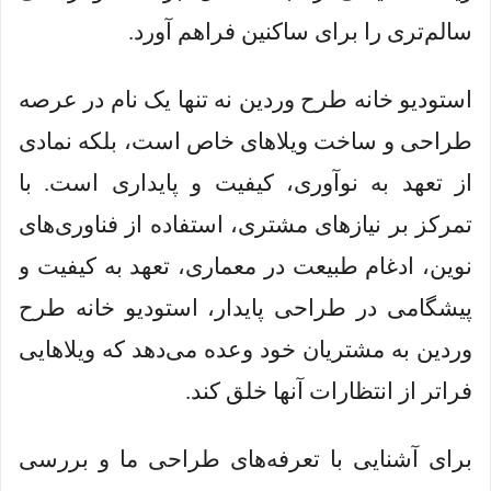
سالم‌تری را برای ساکنین فراهم آورد.
استودیو خانه طرح وردین نه تنها یک نام در عرصه
طراحی و ساخت ویلاهای خاص است، بلکه نمادی
از تعهد به نوآوری، کیفیت و پایداری است. با
تمرکز بر نیازهای مشتری، استفاده از فناوری‌های
نوین، ادغام طبیعت در معماری، تعهد به کیفیت و
پیشگامی در طراحی پایدار، استودیو خانه طرح
وردین به مشتریان خود وعده می‌دهد که ویلاهایی
فراتر از انتظارات آنها خلق کند.
برای آشنایی با تعرفه‌های طراحی ما و بررسی