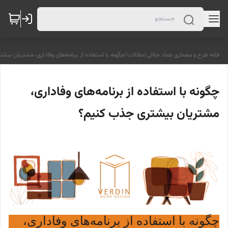
خانه طرح و معماری عماد جلالی
/
مقالات
/
چگونه با استفاده از برنامه‌های وفاداری، مشتریان بی
چگونه با استفاده از برنامه‌های وفاداری،
مشتریان بیشتری جذب کنیم؟
چگونه با استفاده از برنامه‌های وفاداری،