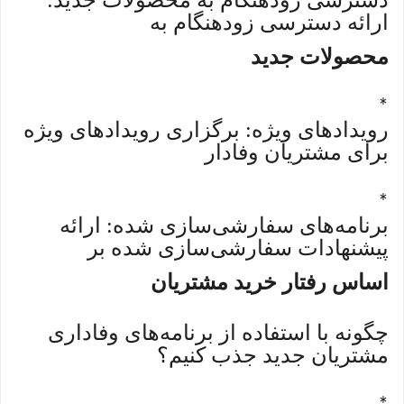
دسترسی زودهنگام به محصولات جدید:
ارائه دسترسی زودهنگام به
محصولات جدید
*
رویدادهای ویژه: برگزاری رویدادهای ویژه
برای مشتریان وفادار
*
برنامه‌های سفارشی‌سازی شده: ارائه
پیشنهادات سفارشی‌سازی شده بر
اساس رفتار خرید مشتریان
چگونه با استفاده از برنامه‌های وفاداری
مشتریان جدید جذب کنیم؟