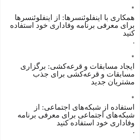
*
همکاری با اینفلوئنسرها: از اینفلوئنسرها
برای معرفی برنامه وفاداری خود استفاده
کنید
.
*
ایجاد مسابقات و قرعه‌کشی: برگزاری
مسابقات و قرعه‌کشی برای جذب
مشتریان جدید
*
استفاده از شبکه‌های اجتماعی: از
شبکه‌های اجتماعی برای معرفی برنامه
وفاداری خود استفاده کنید
.