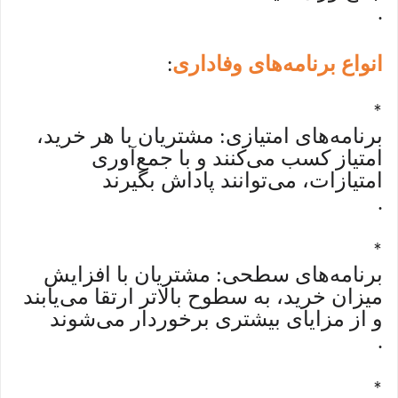
.
انواع برنامه‌های وفاداری
:
*
برنامه‌های امتیازی: مشتریان با هر خرید،
امتیاز کسب می‌کنند و با جمع‌آوری
امتیازات، می‌توانند پاداش بگیرند
.
*
برنامه‌های سطحی: مشتریان با افزایش
میزان خرید، به سطوح بالاتر ارتقا می‌یابند
و از مزایای بیشتری برخوردار می‌شوند
.
*