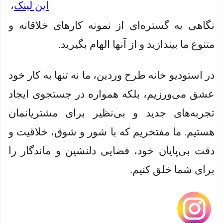
این لینک
،
نگاهی به گستره‌ای از نمونه کارهای خلاقانه و
متنوع ما بیندازید و از آنها الهام بگیرید.
در استودیو خانه طرح وردین، ما نه تنها به کار خود
عشق می‌ورزیم، بلکه همواره در جستجوی ایجاد
تجربه‌های جدید و بی‌نظیر برای مشتریانمان
هستیم. ما مفتخریم که با شور و شوق، خلاقیت و
دقت بی‌پایان خود، فضایی دلنشین و ماندگار را
برای شما خلق کنیم.