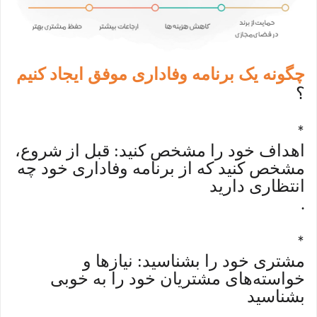
چگونه یک برنامه وفاداری موفق ایجاد کنیم
؟
*
اهداف خود را مشخص کنید: قبل از شروع،
مشخص کنید که از برنامه وفاداری خود چه
انتظاری دارید
.
*
مشتری خود را بشناسید: نیازها و
خواسته‌های مشتریان خود را به خوبی
بشناسید
.