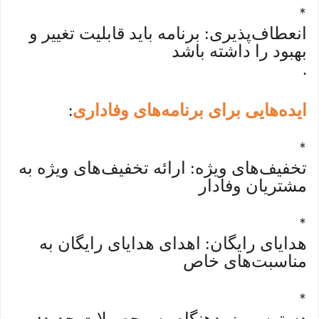
*
انعطاف‌پذیری: برنامه باید قابلیت تغییر و
بهبود را داشته باشد
.
ایده‌هایی برای برنامه‌های وفاداری
:
*
تخفیف‌های ویژه: ارائه تخفیف‌های ویژه به
مشتریان وفادار
*
هدایای رایگان: اهدای هدایای رایگان به
مناسبت‌های خاص
*