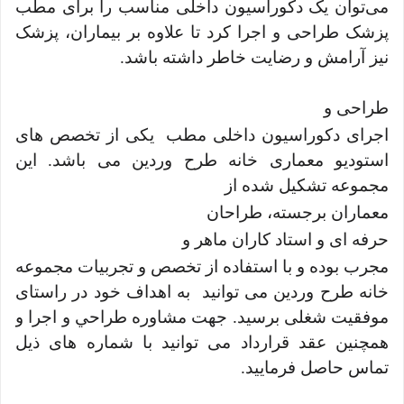
می‌توان یک دکوراسیون داخلی مناسب را برای مطب
پزشک طراحی و اجرا کرد تا علاوه بر بیماران، پزشک
نیز آرامش و رضایت خاطر داشته باشد.
طراحی و
اجرای دکوراسیون داخلی مطب یکی از تخصص های
استودیو معماری خانه طرح وردین می باشد. این
مجموعه تشکیل شده از
معماران برجسته، طراحان
حرفه ای و استاد کاران ماهر و
مجرب بوده و با استفاده از تخصص و تجربیات مجموعه
خانه طرح وردین می توانید به اهداف خود در راستای
موفقیت شغلی برسید. جهت مشاوره طراحي و اجرا و
همچنين عقد قرارداد می توانید با شماره های ذیل
تماس حاصل فرمایید.