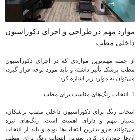
موارد مهم در طراحی و اجرای دکوراسیون
داخلی مطب
از جمله مهم‌ترین مواردی که در اجرای دکوراسیون
مطب پزشک تأثیر داشته و باید مورد توجه قرار گیرد،
می‌توان به موارد زیر اشاره کرد:
1. انتخاب رنگ‌های مناسب برای مطب
انتخاب رنگ برای دکوراسیون داخلی مطب پزشکان،
بسیار مهم و دارای اهمیت است. رنگ‌های تیره
می‌توانند جزو بدترین انتخاب‌ها بوده و باید از انتخاب
آن‌ها خودداری کرد. بهترین انتخاب رنگ برای مطب