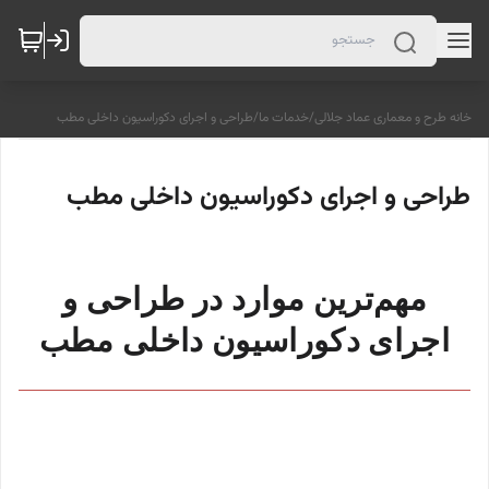
خانه طرح و معماری عماد جلالی
/
خدمات ما
/
طراحی و اجرای دکوراسیون داخلی مطب
طراحی و اجرای دکوراسیون داخلی مطب
مهم‌ترین موارد در طراحی و
اجرای دکوراسیون داخلی مطب