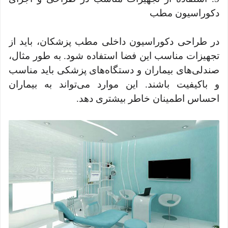
دکوراسیون مطب
در طراحی دکوراسیون داخلی مطب پزشکان، باید از
تجهیزات مناسب این فضا استفاده شود. به طور مثال،
صندلی‌های بیماران و دستگاه‌های پزشکی باید مناسب
و باکیفیت باشند. این موارد می‌تواند به بیماران
احساس اطمینان خاطر بیشتری دهد.