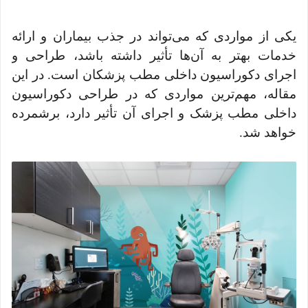
یکی از مواردی که می‌تواند در جذب بیماران و ارائه
خدمات بهتر به آن‌ها تأثیر داشته باشد، طراحی و
اجرای دکوراسیون داخلی مطب پزشکان است. در این
مقاله، مهم‌ترین مواردی که در طراحی دکوراسیون
داخلی مطب پزشک و اجرای آن تأثیر دارد، برشمرده
خواهد شد.