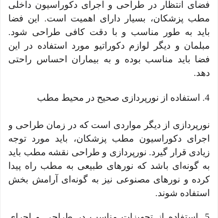
فضای انتظار در طراحی و اجرای دکوراسیون داخلی
مطب پزشکان، بسیار دارای اهمیت است. این فضا
باید به طور مناسب و با دقت کافی طراحی شود.
مبلمان و دیگر لوازم دکوراتیو مورد استفاده در این
فضا باید مناسب بوده و به بیماران احساس راحتی
دهد.
4. استفاده از نورپردازی صحیح در محیط مطب
نورپردازی از دیگر مواردی است که در زمان طراحی و
اجرای دکوراسیون مطب پزشکان، باید مورد توجه
زیادی قرار گیرد. نورپردازی و طراحی نقشه مطب باید
به گونه‌ای باشد که نورهای طبیعی به مطب راه پیدا
کرده و نورهای مصنوعی نیز به گونه‌ای آرامش بخش
استفاده شوند.
5. استفاده از تجهیزات مناسب در طراحی و اجرای