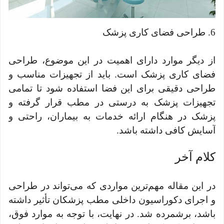
6. طراحی فضای کاری پزشک
از دیگر موارد دارای اهمیت در این موضوع، طراحی
فضای کاری پزشک است. باید از تجهیزات مناسب و
طراحی دقیقی برای این فضا استفاده شود تا تمامی
تجهیزات پزشک به درستی در مطب قرار گرفته و
پزشک در هنگام ارائه خدمات به بیماران، راحتی و
آسایش کافی داشته باشد.
کلام آخر
در اين مقاله مهم‌ترین مواردی که می‌تواند در طراحی
و اجرای دکوراسیون داخلی مطب پزشکان تأثیر داشته
باشد، برشمرده شد. در نهایت، با توجه به موارد فوق،