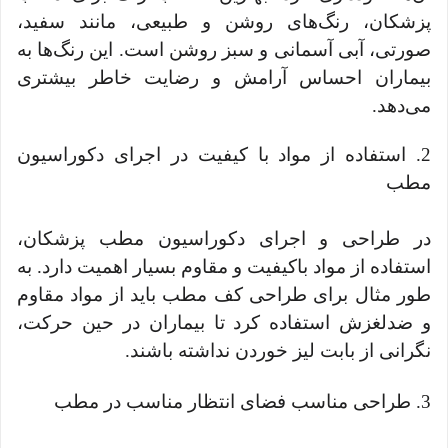
پزشکان، رنگ‌های روشن و طبیعی، مانند سفید،
صورتی، آبی آسمانی و سبز روشن است. این رنگ‌ها به
بیماران احساس آرامش و رضایت خاطر بیشتری
می‌دهد.
2. استفاده از مواد با کیفیت در اجرای دکوراسیون
مطب
در طراحی و اجرای دکوراسیون مطب پزشکان،
استفاده از مواد باکیفیت و مقاوم بسیار اهمیت دارد. به
طور مثال برای طراحی کف مطب باید از مواد مقاوم
و ضدلغزش استفاده کرد تا بیماران در حین حرکت،
نگرانی از بابت لیز خوردن نداشته باشند.
3. طراحی مناسب فضای انتظار مناسب در مطب