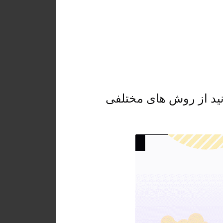
نید از روش های مختلفی