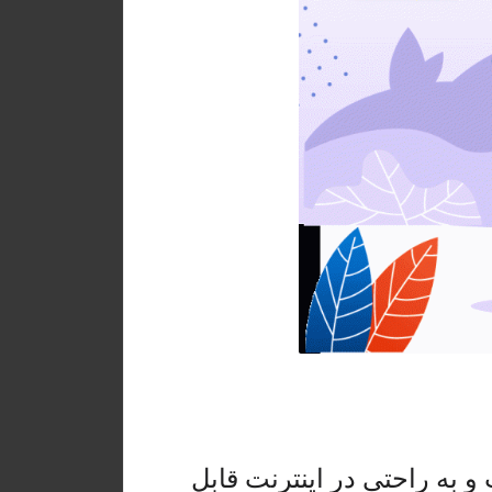
به راحتی در اینترنت قابل