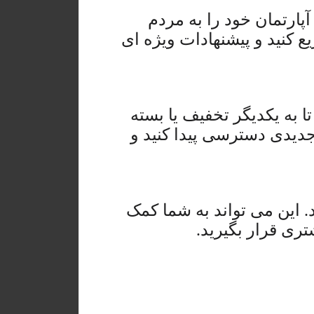
پارتمان خود را به مردم
ع کنید و پیشنهادات ویژه ای
 به یکدیگر تخفیف یا بسته
 جدیدی دسترسی پیدا کنید و
 این می تواند به شما کمک
تری قرار بگیرید.