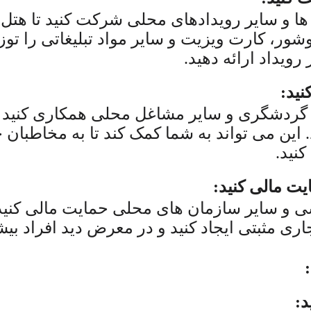
ها و سایر رویدادهای محلی شرکت کنید تا هتل آ
شور، کارت ویزیت و سایر مواد تبلیغاتی را توزی
ویداد ارائه دهید.
ید:
ی گردشگری و سایر مشاغل محلی همکاری کنید تا
. این می تواند به شما کمک کند تا به مخاطبان
نید.
ت مالی کنید:
 و سایر سازمان های محلی حمایت مالی کنید.
جاری مثبتی ایجاد کنید و در معرض دید افراد بیش
:
د: