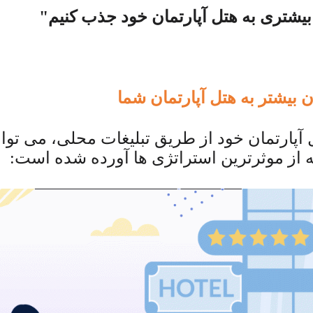
بیشتری به هتل آپارتمان خود جذب کنیم"
بیشتر به هتل آپارتمان شما
آپارتمان خود از طریق تبلیغات محلی، می توا
ونه از موثرترین استراتژی ها آورده شده است: