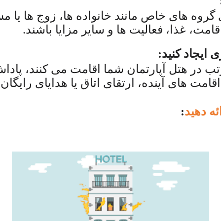
گروه های خاص مانند خانواده ها، زوج ها یا مس
امت، غذا، فعالیت ها و سایر مزایا باشند.
 ایجاد کنید:
تب در هتل آپارتمان شما اقامت می کنند، پادا
اقامت های آینده، ارتقای اتاق یا هدایای رایگان 
ه دهید
: