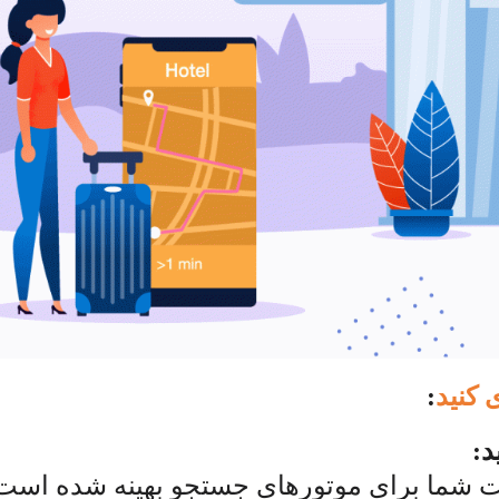
 کنید
:
د:
شما برای موتورهای جستجو بهینه شده است و 