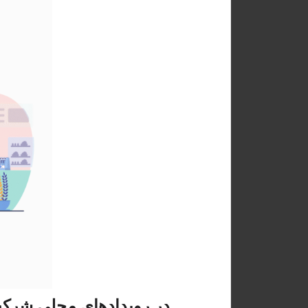
در رویدادهای محلی شرکت