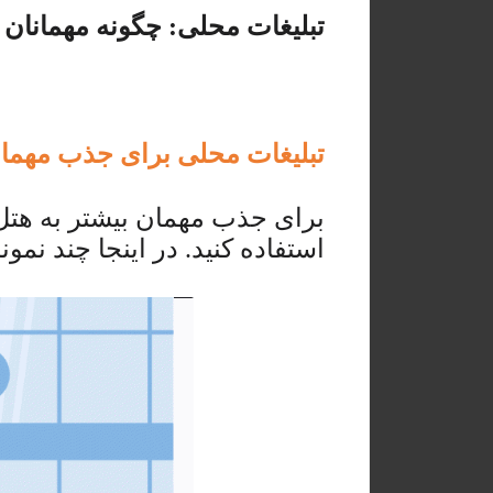
تبلیغات محلی: چگونه مهمانان 
تبلیغات محلی برای جذب مهمان 
برای جذب مهمان بیشتر به هتل 
استفاده کنید. در اینجا چند نم