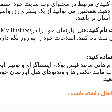
 کلیدی مرتبط در محتوای وب سایت خود استفا
هید. همچنین می توانید از یک پلتفرم رزرواسیون
آسان تر باشد.
ام کنید:
هتل آپارتمان خود را در
 My Business
ت نام کنید. اطلاعات خود را به روز نگه داری
اده کنید:
هایی مانند فیس بوک، اینستاگرام و توییتر ایجا
 مانند عکس ها و ویدیوهای هتل آپارتمان خود 
ید.
ال داشته باشید
: