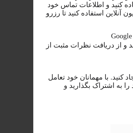
ده کنید و اطلاعات تماس خود
 آنلاین استفاده کنید تا رزرو
Google
د و از دریافت نظرات مثبت از
د کنید. با مهمانان خود تعامل
را به اشتراک بگذارید و