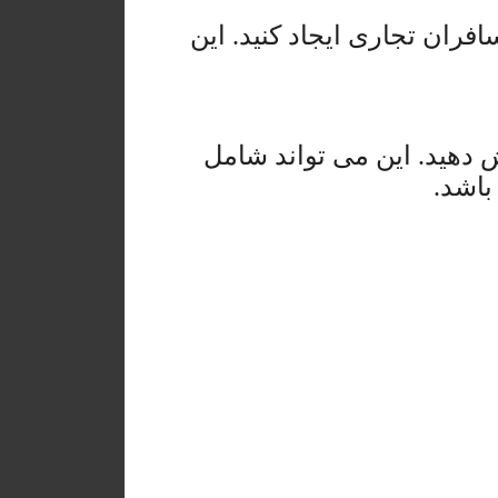
افران تجاری ایجاد کنید. این
ش دهید. این می تواند شامل
باشد.