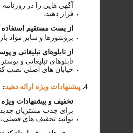
آگهی هایی را در روزنامه
قرار دهید.
از پست مستقیم استفاده ک
بروشورها و سایر مواد باز
از تابلوهای تبلیغاتی و پوس
تابلوهای تبلیغاتی و پوستر
خیابان های اصلی نصب کنی
4.
پیشنهادات ویژه ارائه دهید
:
تخفیف و پیشنهادات ویژه ا
برای جذب مشتریان جدید و
توانید تخفیف های فصلی، 