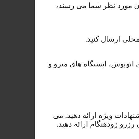
ان مورد نظر شما می رسند،
محلی ارسال کنید.
ی اتوبوس، ایستگاه های مترو و
هادات ویژه ارائه دهید. می
زرو زودهنگام ارائه دهید.