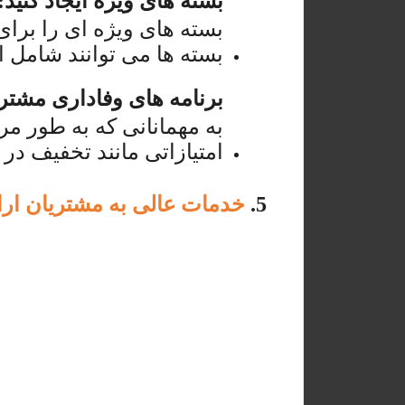
بسته های ویژه ایجاد کنید:
بسته های ویژه ای را برای 
بسته ها می توانند شامل اق
برنامه های وفاداری مشتری
به مهمانانی که به طور مر
امتیازاتی مانند تخفیف در 
5.
خدمات عالی به مشتریان ارائ