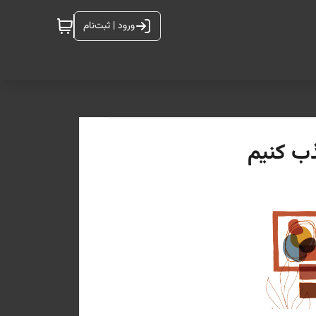
ورود | ثبت‌نام
ذب کنیم