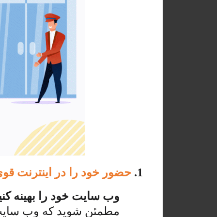
1.
حضور خود را در اینترنت قوی
وب سایت خود را بهینه کنی
مطمئن شوید که وب سایت 