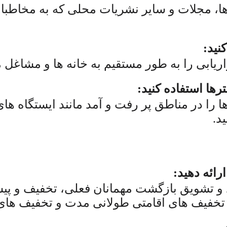
 ها، مجلات و سایر نشریات محلی که به مخاطب
نید:
اریابی را به طور مستقیم به خانه ها و مشاغل 
ترها استفاده کنید:
ها را در مناطق پر رفت و آمد مانند ایستگاه ها
د.
رائه دهید:
 تشویق بازگشت مهمانان فعلی، تخفیف و پیشن
تخفیف های اقامتی طولانی مدت و تخفیف های ر