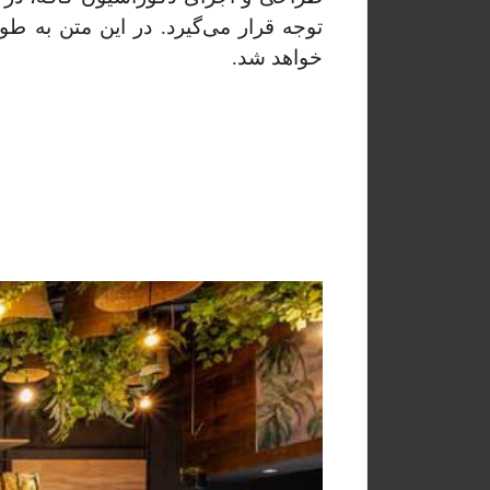
توجه قرار می‌گیرد. در این متن به 
خواهد شد.