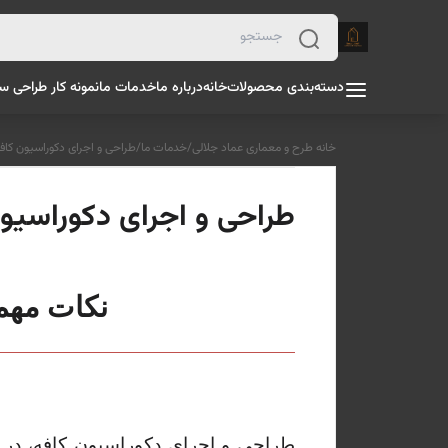
دسته‌بندی محصولات
خانه
درباره ما
خدمات ما
نمونه کار طراحی س
خانه طرح و معماری عماد جلالی
/
خدمات ما
/
طراحی و اجرای دکوراسیون کاف
طراحی و اجرای دکوراسیو
نکات مهم
طراحی و اجرای دکوراسیون کافه، در ج