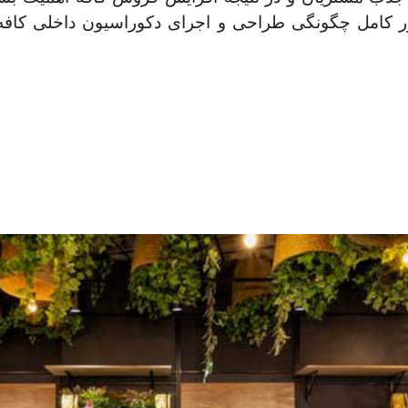
طور کامل چگونگی طراحی و اجرای دکوراسیون داخلی کافه‌