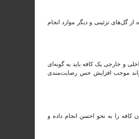
 گل‌های تزئینی و دیگر موارد انجام
لی و خارجی یک کافه باید به گونه‌ای
واند موجب افزایش حس رضایت‌مندی
ن کافه را به نحو احسن انجام داده و