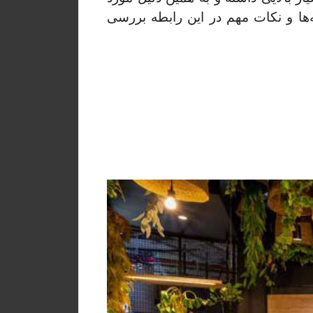
ها و نکات مهم در این رابطه بررسی