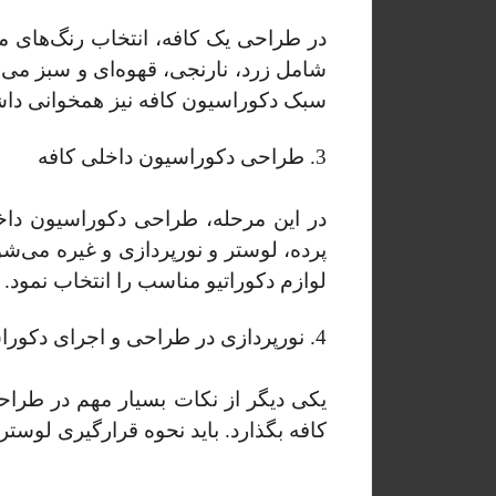
در طراحی یک کافه، انتخاب رنگ‌های م
شامل زرد، نارنجی، قهوه‌ای و سبز می‌شو
سبک دکوراسیون کافه نیز همخوانی داشت
3. طراحی دکوراسیون داخلی کافه
در این مرحله، طراحی دکوراسیون داخ
پرده، لوستر و نورپردازی و غیره می‌شود
لوازم دکوراتیو مناسب را انتخاب نمود.
4. نورپردازی در طراحی و اجرای دکوراسیون کافه
یکی دیگر از نکات بسیار مهم در طراحی
کافه بگذارد. باید نحوه قرارگیری لوستر