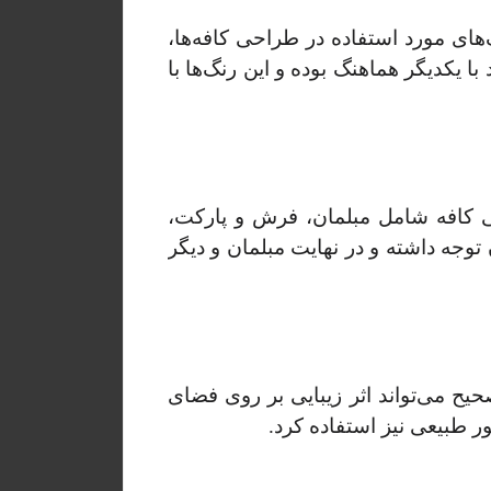
ای مورد استفاده در طراحی کافه‌ها،
ا یکدیگر هماهنگ بوده و این رنگ‌ها با
ی کافه شامل مبلمان، فرش و پارکت،
 توجه داشته و در نهایت مبلمان و دیگر
یح می‌تواند اثر زیبایی بر روی فضای
ور طبیعی نیز استفاده کرد.