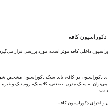
دکوراسیون کافه
وراسیون داخلی کافه موثر است، مورد بررسی قرار می‌گیرد.
ای دکوراسیون در کافه، باید سبک دکوراسیون مشخص شود. 
، می‌توان به سبک مدرن، صنعتی، کلاسیک، روستیک و غیره اش
د شد.