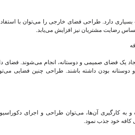
یاری دارد. طراحی فضای خارجی را می‌توان با استفاده از
 احساس رضایت مشتریان نیز افزایش می‌یابد.
اد یک فضای صمیمی و دوستانه، انجام می‌شوند. فضای داخ
دوستانه بودن داشته باشند. طراحی چنین فضایی می‌ت
 و به کارگیری آن‌ها، می‌توان طراحی و اجرای دکوراسیو
 کافه خود جذب نمود.