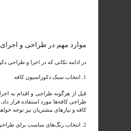
موارد مهم در طراحی و اجرای 
در ادامه نکاتی که در اجرا و طراحی دک
1. انتخاب سبک دکوراسیون کافه
قبل از هرگونه طراحی و اقدام به اجر
طراحی کافه‌ها مورد استفاده قرار داد
کافه و نیازهای مشتریان نیز توجه خواه
2. انتخاب رنگ‌های مناسب برای طراحی و اجرای دکوراسیون کافه