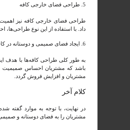
5. طراحی فضای خارجی کافه
طراحی فضای خارجی کافه نیز اهمیت بس
داد. با استفاده از این نوع طراحی‌ها،
6. ایجاد فضای صمیمی و دوستانه در کافه
به طور کلی طراحی کافه‌ها با هدف ایج
باشد که مشتریان احساس صمیمیت و 
مشتریان و افزایش فروش گردد.
کلام آخر
در نهایت، با توجه به موارد گفته شده
مشتریان را به فضای دوستانه و صمیمی