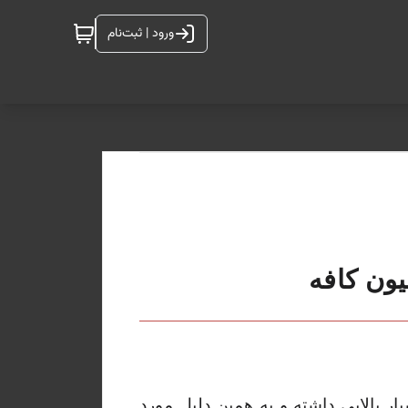
ورود | ثبت‌نام
ون کافه
 بالایی داشته و به همین دلیل مورد