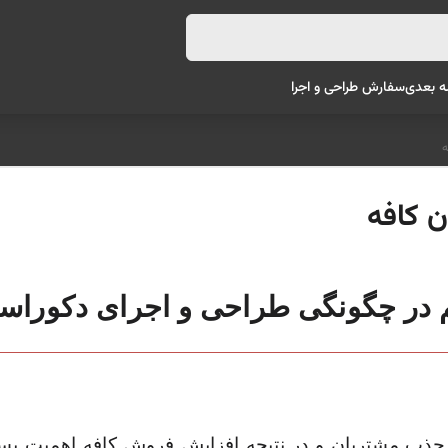
ه بعدی
سفارش طراحی و اجرا
ه
ن کافه
 در چگونگی طراحی و اجرای دکوراسی
ذب مشتریان و در نتیجه افزایش فروش کافه اهمیت بسیار