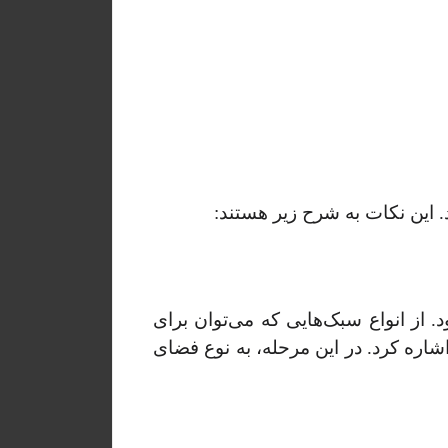
 این نکات به شرح زیر هستند:
از انواع سبک‌هایی که می‌توان برای
اره کرد. در این مرحله، به نوع فضای