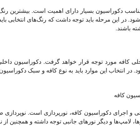
ناسب دکوراسیون بسیار دارای اهمیت است. بیشترین رنگ‌ه
د. در این مرحله باید توجه داشت که رنگ‌های انتخابی باید ب
ه باشند.
لی کافه مورد توجه قرار خواهد گرفت. دکوراسیون داخل
. در انتخاب این موارد باید به نوع کافه و سبک دکوراسیون
 و اجرای دکوراسیون کافه، نورپردازی است. نوپردازی صح
ها، لامپ‌ها و دیگر نورهای جانبی توجه داشته و همچنین از ن