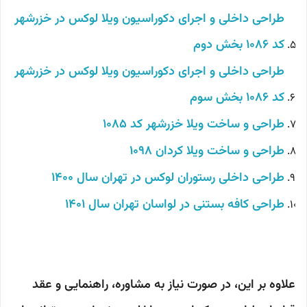
طراحی داخلی و اجرای دکوراسیون ویلا لوکس در خزرشهر
کد 1086 بخش دوم
طراحی داخلی و اجرای دکوراسیون ویلا لوکس در خزرشهر
کد 1086 بخش سوم
طراحی و ساخت ویلا خزرشهر کد 1085
طراحی و ساخت ویلا کردان 1098
طراحی داخلی رستوران لوکس در تهران سال 1400
طراحی کافه بستنی در لواسان تهران سال 1401
علاوه بر این، در صورت نیاز به مشاوره، راهنمایی و عقد