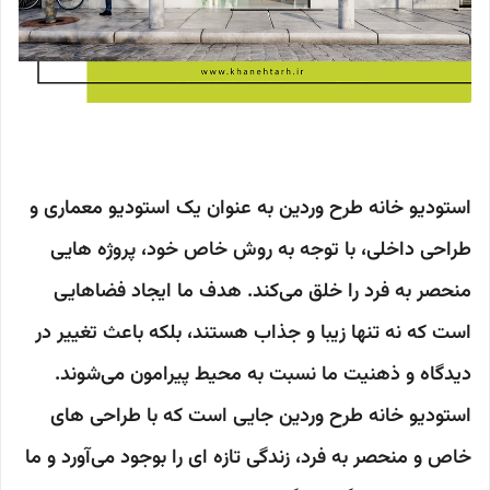
استودیو خانه طرح وردین به عنوان یک استودیو معماری و
طراحی داخلی، با توجه به روش خاص خود، پروژه هایی
منحصر به فرد را خلق می‌کند. هدف ما ایجاد فضاهایی
است که نه تنها زیبا و جذاب هستند، بلکه باعث تغییر در
دیدگاه و ذهنیت ما نسبت به محیط پیرامون می‌شوند.
استودیو خانه طرح وردین جایی است که با طراحی های
خاص و منحصر به فرد، زندگی تازه ای را بوجود می‌آورد و ما