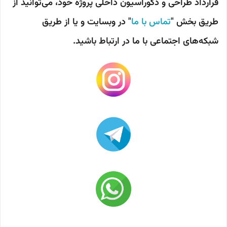
قرارداد طراحی و دکوراسیون داخلی پروژه خود، می‌توانید از
طریق بخش "
تماس با ما
" در وبسایت و یا از طریق
شبکه‌های اجتماعی با ما در ارتباط باشید.