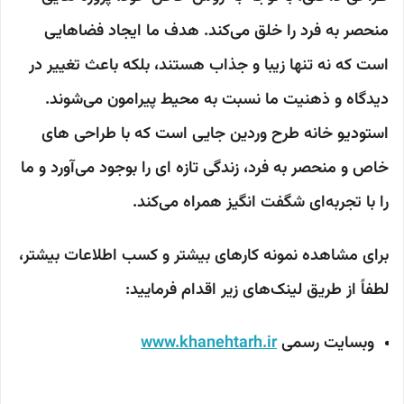
منحصر به فرد را خلق می‌کند. هدف ما ایجاد فضاهایی
است که نه تنها زیبا و جذاب هستند، بلکه باعث تغییر در
دیدگاه و ذهنیت ما نسبت به محیط پیرامون می‌شوند.
استودیو خانه طرح وردین جایی است که با طراحی های
خاص و منحصر به فرد، زندگی تازه ای را بوجود می‌آورد و ما
را با تجربه‌ای شگفت انگیز همراه می‌کند.
برای مشاهده نمونه کارهای بیشتر و کسب اطلاعات بیشتر،
لطفاً از طریق لینک‌های زیر اقدام فرمایید:
وبسایت رسمی
www.khanehtarh.ir