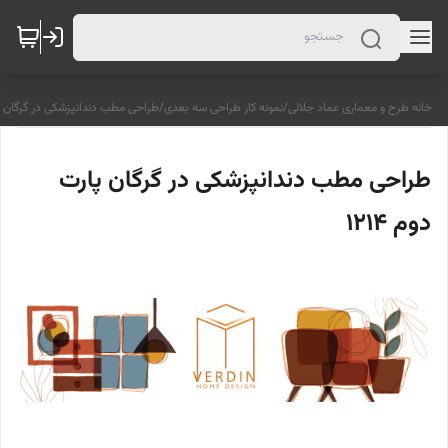
خانه طرح و معماری عماد جلالی
/
نمونه کار طراحی سه بعدی
/
طراحی مطب دندانپزشکی در گرگان پارت
طراحی مطب دندانپزشکی در گرگان پارت
دوم 1214