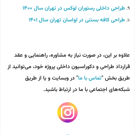
طراحی داخلی رستوران لوکس در تهران سال 1400
طراحی کافه بستنی در لواسان تهران سال 1401
علاوه بر این، در صورت نیاز به مشاوره، راهنمایی و عقد
قرارداد طراحی و دکوراسیون داخلی پروژه خود، می‌توانید از
طریق بخش "
تماس با ما
" در وبسایت و یا از طریق
شبکه‌های اجتماعی با ما در ارتباط باشید.