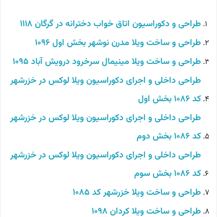
طراحی و دکوراسیون اتاق خواب دخترانه در گرگان 1118
طراحی و ساخت ویلا مدرن نوشهر بخش اول 1096
طراحی و ساخت ویلا مینیمال سرخرود درویش آباد 1095
طراحی داخلی و اجرای دکوراسیون ویلا لوکس در خزرشهر
کد 1086 بخش اول
طراحی داخلی و اجرای دکوراسیون ویلا لوکس در خزرشهر
کد 1086 بخش دوم
طراحی داخلی و اجرای دکوراسیون ویلا لوکس در خزرشهر
کد 1086 بخش سوم
طراحی و ساخت ویلا خزرشهر کد 1085
طراحی و ساخت ویلا کردان 1098