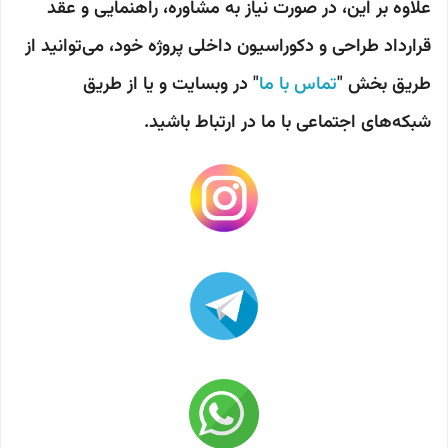
علاوه بر این، در صورت نیاز به مشاوره، راهنمایی و عقد
قرارداد طراحی و دکوراسیون داخلی پروژه خود، می‌توانید از
طریق بخش "
تماس با ما
" در وبسایت و یا از طریق
شبکه‌های اجتماعی با ما در ارتباط باشید.