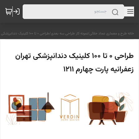
خانه طرح و معماری عماد جلالی
/
نمونه کار طراحی سه بعدی
/
طراحی ۰ تا ۱۰۰ کلینیک دندانپزشکی تهران زعفرانیه پارت چهارم 1211
طراحی ۰ تا ۱۰۰ کلینیک دندانپزشکی تهران
زعفرانیه پارت چهارم 1211