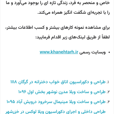
خاص و منحصر به فرد، زندگی تازه ای را بوجود می‌آورد و ما
را با تجربه‌ای شگفت انگیز همراه می‌کند.
برای مشاهده نمونه کارهای بیشتر و کسب اطلاعات بیشتر،
لطفاً از طریق لینک‌های زیر اقدام فرمایید:
وبسایت رسمی
www.khanehtarh.ir
طراحی و دکوراسیون اتاق خواب دخترانه در گرگان 1118
طراحی و ساخت ویلا مدرن نوشهر بخش اول 1096
طراحی و ساخت ویلا مینیمال سرخرود درویش آباد 1095
طراحی داخلی و اجرای دکوراسیون ویلا لوکس در خزرشهر