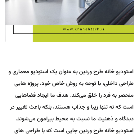
استودیو خانه طرح وردین به عنوان یک استودیو معماری و
طراحی داخلی، با توجه به روش خاص خود، پروژه هایی
منحصر به فرد را خلق می‌کند. هدف ما ایجاد فضاهایی
است که نه تنها زیبا و جذاب هستند، بلکه باعث تغییر در
دیدگاه و ذهنیت ما نسبت به محیط پیرامون می‌شوند.
استودیو خانه طرح وردین جایی است که با طراحی های