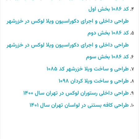
کد 1086 بخش اول
طراحی داخلی و اجرای دکوراسیون ویلا لوکس در خزرشهر
کد 1086 بخش دوم
طراحی داخلی و اجرای دکوراسیون ویلا لوکس در خزرشهر
کد 1086 بخش سوم
طراحی و ساخت ویلا خزرشهر کد 1085
طراحی و ساخت ویلا کردان 1098
طراحی داخلی رستوران لوکس در تهران سال 1400
طراحی کافه بستنی در لواسان تهران سال 1401