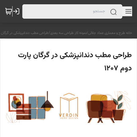
خانه طرح و معماری عماد جلالی
/
نمونه کار طراحی سه بعدی
/
طراحی مطب دندانپزشکی در گرگان پارت
طراحی مطب دندانپزشکی در گرگان پارت
دوم 1207