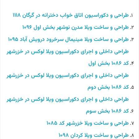
طراحی و دکوراسیون اتاق خواب دخترانه در گرگان 1118
طراحی و ساخت ویلا مدرن نوشهر بخش اول 1096
طراحی و ساخت ویلا مینیمال سرخرود درویش آباد 1095
طراحی داخلی و اجرای دکوراسیون ویلا لوکس در خزرشهر
کد 1086 بخش اول
طراحی داخلی و اجرای دکوراسیون ویلا لوکس در خزرشهر
کد 1086 بخش دوم
طراحی داخلی و اجرای دکوراسیون ویلا لوکس در خزرشهر
کد 1086 بخش سوم
طراحی و ساخت ویلا خزرشهر کد 1085
طراحی و ساخت ویلا کردان 1098