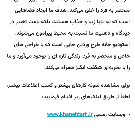
منحصر به فرد را خلق می‌کند. هدف ما ایجاد فضاهایی
است که نه تنها زیبا و جذاب هستند، بلکه باعث تغییر در
دیدگاه و ذهنیت ما نسبت به محیط پیرامون می‌شوند.
استودیو خانه طرح وردین جایی است که با طراحی های
خاص و منحصر به فرد، زندگی تازه ای را بوجود می‌آورد و ما
را با تجربه‌ای شگفت انگیز همراه می‌کند.
برای مشاهده نمونه کارهای بیشتر و کسب اطلاعات بیشتر،
لطفاً از طریق لینک‌های زیر اقدام فرمایید:
وبسایت رسمی
www.khanehtarh.ir