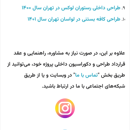
طراحی داخلی رستوران لوکس در تهران سال 1400
طراحی کافه بستنی در لواسان تهران سال 1401
علاوه بر این، در صورت نیاز به مشاوره، راهنمایی و عقد
قرارداد طراحی و دکوراسیون داخلی پروژه خود، می‌توانید از
طریق بخش "
تماس با ما
" در وبسایت و یا از طریق
شبکه‌های اجتماعی با ما در ارتباط باشید.