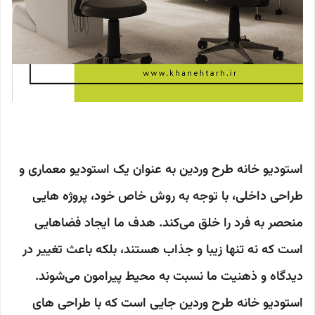
استودیو خانه طرح وردین به عنوان یک استودیو معماری و
طراحی داخلی، با توجه به روش خاص خود، پروژه هایی
منحصر به فرد را خلق می‌کند. هدف ما ایجاد فضاهایی
است که نه تنها زیبا و جذاب هستند، بلکه باعث تغییر در
دیدگاه و ذهنیت ما نسبت به محیط پیرامون می‌شوند.
استودیو خانه طرح وردین جایی است که با طراحی های