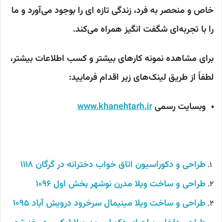
خاص و منحصر به فرد، زندگی تازه ای را بوجود می‌آورد و ما
را با تجربه‌ای شگفت انگیز همراه می‌کند.
برای مشاهده نمونه کارهای بیشتر و کسب اطلاعات بیشتر،
لطفاً از طریق لینک‌های زیر اقدام فرمایید:
وبسایت رسمی
www.khanehtarh.ir
طراحی و دکوراسیون اتاق خواب دخترانه در گرگان 1118
طراحی و ساخت ویلا مدرن نوشهر بخش اول 1096
طراحی و ساخت ویلا مینیمال سرخرود درویش آباد 1095