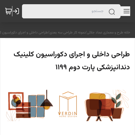
خانه طرح و معماری عماد جلالی
/
نمونه کار طراحی سه بعدی
/
طراحی داخلی و اجرای دکوراسیون کلین
طراحی داخلی و اجرای دکوراسیون کلینیک
دندانپزشکی پارت دوم 1199