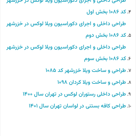
طراحی داخلی و اجرای دکوراسیون ویلا لوکس در خزرشهر
کد 1086 بخش اول
طراحی داخلی و اجرای دکوراسیون ویلا لوکس در خزرشهر
کد 1086 بخش دوم
طراحی داخلی و اجرای دکوراسیون ویلا لوکس در خزرشهر
کد 1086 بخش سوم
طراحی و ساخت ویلا خزرشهر کد 1085
طراحی و ساخت ویلا کردان 1098
طراحی داخلی رستوران لوکس در تهران سال 1400
طراحی کافه بستنی در لواسان تهران سال 1401