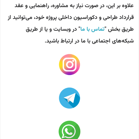
علاوه بر این، در صورت نیاز به مشاوره، راهنمایی و عقد
قرارداد طراحی و دکوراسیون داخلی پروژه خود، می‌توانید از
طریق بخش "
تماس با ما
" در وبسایت و یا از طریق
شبکه‌های اجتماعی با ما در ارتباط باشید.