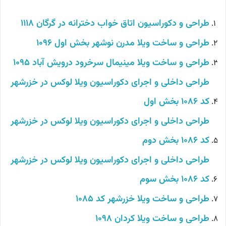
طراحی و دکوراسیون اتاق خواب دخترانه در گرگان 1118
طراحی و ساخت ویلا مدرن نوشهر بخش اول 1096
طراحی و ساخت ویلا مینیمال سرخرود درویش آباد 1095
طراحی داخلی و اجرای دکوراسیون ویلا لوکس در خزرشهر
کد 1086 بخش اول
طراحی داخلی و اجرای دکوراسیون ویلا لوکس در خزرشهر
کد 1086 بخش دوم
طراحی داخلی و اجرای دکوراسیون ویلا لوکس در خزرشهر
کد 1086 بخش سوم
طراحی و ساخت ویلا خزرشهر کد 1085
طراحی و ساخت ویلا کردان 1098