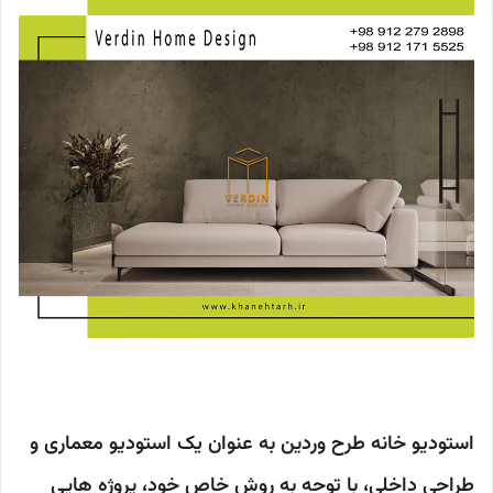
استودیو خانه طرح وردین به عنوان یک استودیو معماری و
طراحی داخلی، با توجه به روش خاص خود، پروژه هایی