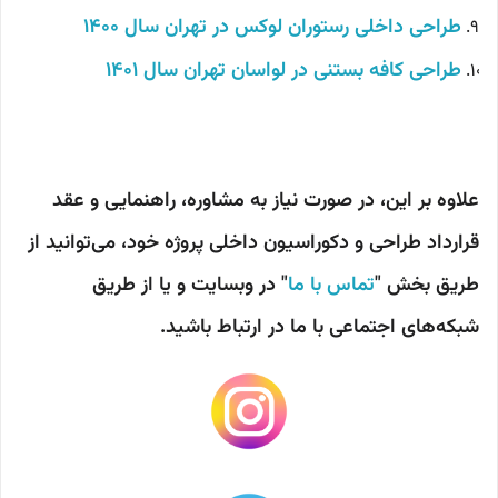
طراحی داخلی رستوران لوکس در تهران سال 1400
طراحی کافه بستنی در لواسان تهران سال 1401
علاوه بر این، در صورت نیاز به مشاوره، راهنمایی و عقد
قرارداد طراحی و دکوراسیون داخلی پروژه خود، می‌توانید از
طریق بخش "
تماس با ما
" در وبسایت و یا از طریق
شبکه‌های اجتماعی با ما در ارتباط باشید.