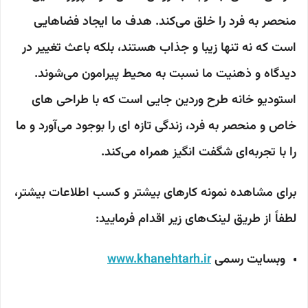
منحصر به فرد را خلق می‌کند. هدف ما ایجاد فضاهایی
است که نه تنها زیبا و جذاب هستند، بلکه باعث تغییر در
دیدگاه و ذهنیت ما نسبت به محیط پیرامون می‌شوند.
استودیو خانه طرح وردین جایی است که با طراحی های
خاص و منحصر به فرد، زندگی تازه ای را بوجود می‌آورد و ما
را با تجربه‌ای شگفت انگیز همراه می‌کند.
برای مشاهده نمونه کارهای بیشتر و کسب اطلاعات بیشتر،
لطفاً از طریق لینک‌های زیر اقدام فرمایید:
وبسایت رسمی
www.khanehtarh.ir