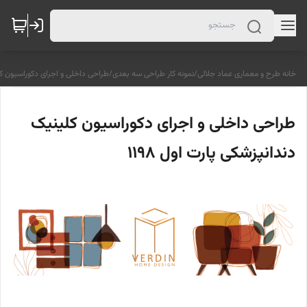
خانه طرح و معماری عماد جلالی
/
نمونه کار طراحی سه بعدی
/
طراحی داخلی و اجرای دکوراسیون کلین
طراحی داخلی و اجرای دکوراسیون کلینیک
دندانپزشکی پارت اول 1198