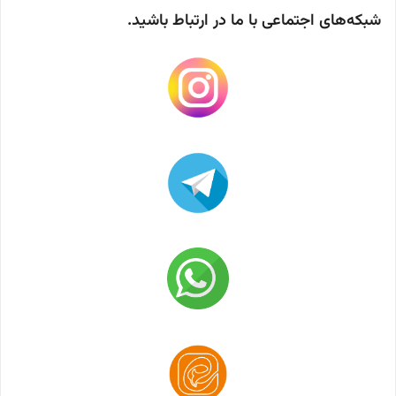
شبکه‌های اجتماعی با ما در ارتباط باشید.