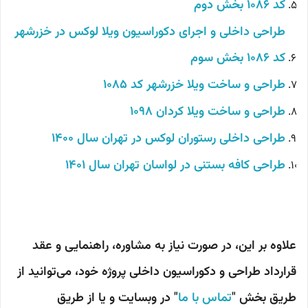
کد 1086 بخش دوم
طراحی داخلی و اجرای دکوراسیون ویلا لوکس در خزرشهر
کد 1086 بخش سوم
طراحی و ساخت ویلا خزرشهر کد 1085
طراحی و ساخت ویلا کردان 1098
طراحی داخلی رستوران لوکس در تهران سال 1400
طراحی کافه بستنی در لواسان تهران سال 1401
علاوه بر این، در صورت نیاز به مشاوره، راهنمایی و عقد
قرارداد طراحی و دکوراسیون داخلی پروژه خود، می‌توانید از
طریق بخش "
تماس با ما
" در وبسایت و یا از طریق