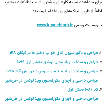
برای مشاهده نمونه کارهای بیشتر و کسب اطلاعات بیشتر،
لطفاً از طریق لینک‌های زیر اقدام فرمایید:
وبسایت رسمی
www.khanehtarh.ir
طراحی و دکوراسیون اتاق خواب دخترانه در گرگان 1118
طراحی و ساخت ویلا مدرن نوشهر بخش اول 1096
طراحی و ساخت ویلا مینیمال سرخرود درویش آباد 1095
طراحی داخلی و اجرای دکوراسیون ویلا لوکس در خزرشهر
کد 1086 بخش اول
طراحی داخلی و اجرای دکوراسیون ویلا لوکس در خزرشهر