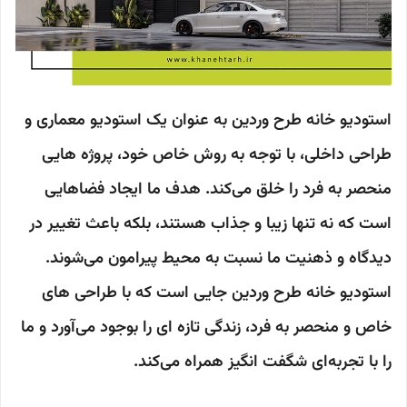
استودیو خانه طرح وردین به عنوان یک استودیو معماری و
طراحی داخلی، با توجه به روش خاص خود، پروژه هایی
منحصر به فرد را خلق می‌کند. هدف ما ایجاد فضاهایی
است که نه تنها زیبا و جذاب هستند، بلکه باعث تغییر در
دیدگاه و ذهنیت ما نسبت به محیط پیرامون می‌شوند.
استودیو خانه طرح وردین جایی است که با طراحی های
خاص و منحصر به فرد، زندگی تازه ای را بوجود می‌آورد و ما
را با تجربه‌ای شگفت انگیز همراه می‌کند.