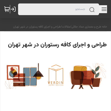
خانه طرح و معماری عماد جلالی
/
مقالات
/
طراحی و اجرای کافه رستوران در شهر تهران
طراحی و اجرای کافه رستوران در شهر تهران