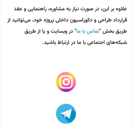
علاوه بر این، در صورت نیاز به مشاوره، راهنمایی و عقد
قرارداد طراحی و دکوراسیون داخلی پروژه خود، می‌توانید از
طریق بخش "
تماس با ما
" در وبسایت و یا از طریق
شبکه‌های اجتماعی با ما در ارتباط باشید.