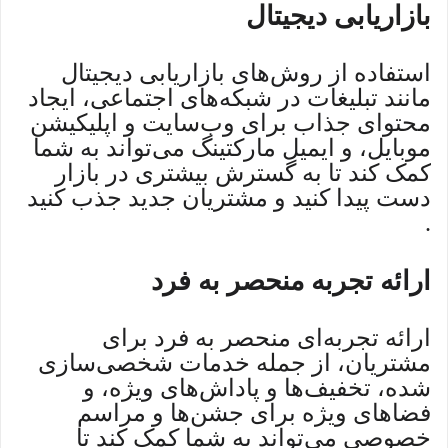
بازاریابی دیجیتال
استفاده از روش‌های بازاریابی دیجیتال
مانند تبلیغات در شبکه‌های اجتماعی، ایجاد
محتوای جذاب برای وب‌سایت و اپلیکیشن
موبایل، و ایمیل مارکتینگ می‌تواند به شما
کمک کند تا به گسترش بیشتری در بازار
دست پیدا کنید و مشتریان جدید جذب کنید
.
ارائه تجربه منحصر به فرد
ارائه تجربه‌ای منحصر به فرد برای
مشتریان، از جمله خدمات شخصی‌سازی
شده، تخفیف‌ها و پاداش‌های ویژه، و
فضاهای ویژه برای جشن‌ها و مراسم
خصوصی می‌تواند به شما کمک کند تا