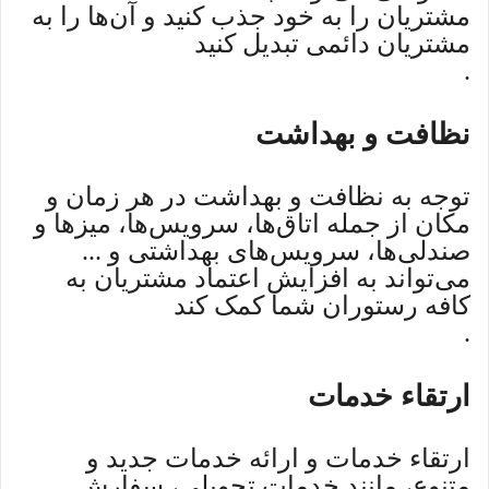
مشتریان را به خود جذب کنید و آن‌ها را به
مشتریان دائمی تبدیل کنید
.
نظافت و بهداشت
توجه به نظافت و بهداشت در هر زمان و
مکان از جمله اتاق‌ها، سرویس‌ها، میزها و
صندلی‌ها، سرویس‌های بهداشتی و ...
می‌تواند به افزایش اعتماد مشتریان به
کافه رستوران شما کمک کند
.
ارتقاء خدمات
ارتقاء خدمات و ارائه خدمات جدید و
متنوع، مانند خدمات تحویلی، سفارش