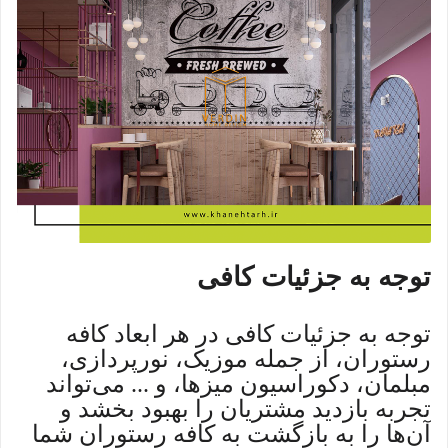
توجه به جزئیات کافی
توجه به جزئیات کافی در هر ابعاد کافه
رستوران، از جمله موزیک، نورپردازی،
مبلمان، دکوراسیون میزها، و ... می‌تواند
تجربه بازدید مشتریان را بهبود بخشد و
آن‌ها را به بازگشت به کافه رستوران شما