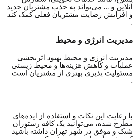
آنلاین و ... می‌تواند به جذب مشتریان جدید
و افزایش رضایت مشتریان فعلی کمک کند
.
مدیریت انرژی و محیط
مدیریت انرژی و محیط بهبود اثربخشی
عملیات و کاهش هزینه‌ها و محیط زیستی
مسئولیت پذیری بهتری از مشتریان است
.
با رعایت این نکات و استفاده از ایده‌های
مطرح شده، می‌توانید یک کافه رستوران
شیک و موفق در شهر تهران داشته باشید