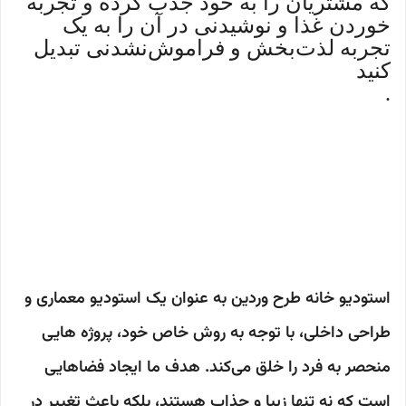
که مشتریان را به خود جذب کرده و تجربه
خوردن غذا و نوشیدنی در آن را به یک
تجربه لذت‌بخش و فراموش‌نشدنی تبدیل
کنید
.
بازاریابی دیجیتال، تجربه منحصر به فرد،
نظافت و بهداشت، ارتقاء خدمات، مدیریت
انرژی و محیط
استودیو خانه طرح وردین به عنوان یک استودیو معماری و
طراحی داخلی، با توجه به روش خاص خود، پروژه هایی
منحصر به فرد را خلق می‌کند. هدف ما ایجاد فضاهایی
است که نه تنها زیبا و جذاب هستند، بلکه باعث تغییر در