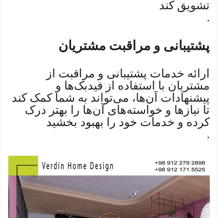
تشویق کند
.
پشتیبانی و مراقبت مشتریان
ارائه خدمات پشتیبانی و مراقبت از
مشتریان با استفاده از فیدبک‌ها و
پیشنهادات آن‌ها، می‌تواند به شما کمک کند
تا نیازها و خواسته‌های آن‌ها را بهتر درک
کرده و خدمات خود را بهبود بخشید
.