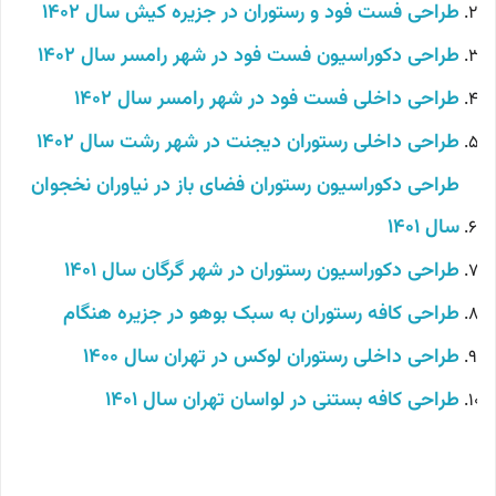
طراحی فست فود و رستوران در جزیره کیش سال 1402
طراحی دکوراسیون فست فود در شهر رامسر سال 1402
طراحی داخلی فست فود در شهر رامسر سال 1402
طراحی داخلی رستوران دیجنت در شهر رشت سال 1402
طراحی دکوراسیون رستوران فضای باز در نیاوران نخجوان
سال 1401
طراحی دکوراسیون رستوران در شهر گرگان سال 1401
طراحی کافه رستوران به سبک بوهو در جزیره هنگام
طراحی داخلی رستوران لوکس در تهران سال 1400
طراحی کافه بستنی در لواسان تهران سال 1401