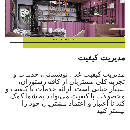
مدیریت کیفیت
مدیریت کیفیت غذا، نوشیدنی، خدمات و
تجربه کلی مشتریان از کافه رستوران،
بسیار حیاتی است. ارائه خدمات با کیفیت و
محصولات با کیفیت می‌تواند به شما کمک
کند تا اعتبار و اعتماد مشتریان خود را
بیشتر کنید
.