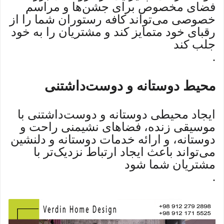
فضای مخصوص برای جشن‌ها و مراسم
خصوصی می‌تواند کافه رستوران شما را از
رقبای خود متمایز کند و مشتریان را به خود
جلب کند
.
محیط دوستانه و دوست‌داشتنی
ایجاد محیطی دوستانه و دوست‌داشتنی با
موسیقی زنده، فضاهای نشیمنی راحت و
دوستانه، و ارائه خدمات دوستانه و دلنشین
می‌تواند باعث ایجاد ارتباط نزدیک‌تر با
مشتریان شما شود
.