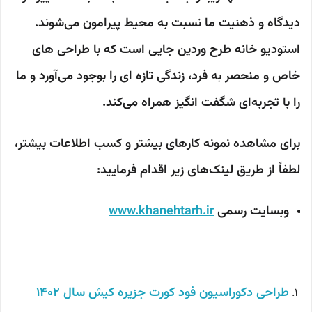
دیدگاه و ذهنیت ما نسبت به محیط پیرامون می‌شوند.
استودیو خانه طرح وردین جایی است که با طراحی های
خاص و منحصر به فرد، زندگی تازه ای را بوجود می‌آورد و ما
را با تجربه‌ای شگفت انگیز همراه می‌کند.
برای مشاهده نمونه کارهای بیشتر و کسب اطلاعات بیشتر،
لطفاً از طریق لینک‌های زیر اقدام فرمایید:
وبسایت رسمی
www.khanehtarh.ir
طراحی دکوراسیون فود کورت جزیره کیش
سال 1402