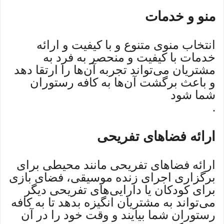
منو و خدمات
انتخاب منوی متنوع و با کیفیت و ارائه
خدمات با کیفیت و منحصر به فرد به
مشتریان می‌تواند تجربه آن‌ها را ارتقا دهد
و باعث برگشت آن‌ها به کافه رستوران
شما شود
.
ارائه فضاهای تفریحی
ارائه فضاهای تفریحی مانند محیطی برای
برگزاری اجرای زنده موسیقی، فضای بازی
برای کودکان یا دارایی‌های تفریحی دیگر
می‌تواند به مشتریان انگیزه بدهد تا به کافه
رستوران شما بیایند و وقت خود را در آن