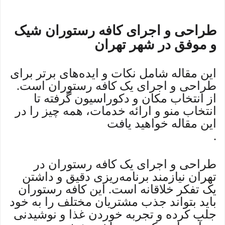
طراحی و اجرای کافه رستوران شیک
و موفق در شهر تهران
این مقاله شامل نکات و ایده‌های برتر برای
طراحی و اجرای یک کافه رستوران است.
از انتخاب مکان و دکوراسیون گرفته تا
انتخاب منو و ارائه خدمات، همه چیز را در
این مقاله خواهید یافت
.
طراحی و اجرای یک کافه رستوران در
تهران نیازمند برنامه‌ریزی دقیق و داشتن
یک تفکر خلاقانه است. این کافه رستوران
باید بتواند جذب مشتریان مختلف را به خود
جلب کرده و تجربه خوردن غذا و نوشیدنی