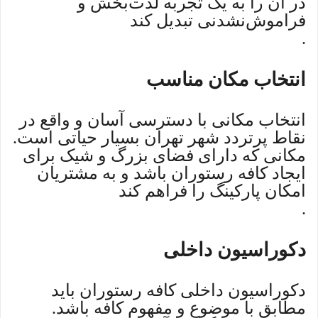
در آن را به یک تجربه لذت‌بخش و
فراموش‌نشدنی تبدیل کند
.
انتخاب مکان مناسب
انتخاب مکانی با دسترسی آسان و واقع در
نقاط پرتردد شهر تهران بسیار حیاتی است.
مکانی که دارای فضای بزرگ و شیک برای
ایجاد کافه رستوران باشد و به مشتریان
امکان پارکینگ را فراهم کند
.
دکوراسیون داخلی
دکوراسیون داخلی کافه رستوران باید
مطابق با موضوع و مفهوم کافه باشد.