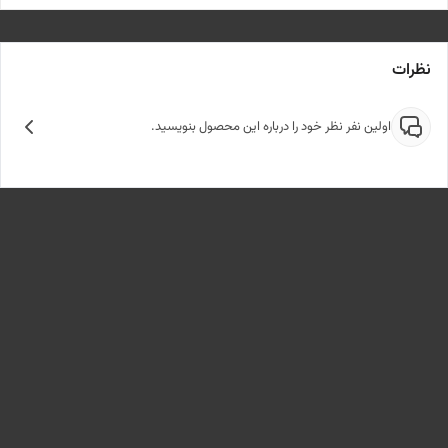
نظرات
اولین نفر نظر خود را درباره این محصول بنویسید.