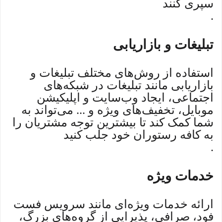
سپری کنند
.
تبلیغات و بازاریابی
استفاده از روش‌های مختلف تبلیغات و
بازاریابی مانند تبلیغات در شبکه‌های
اجتماعی، ایجاد وب‌سایت و اپلیکیشن
موبایل، تخفیف‌های ویژه و ... می‌تواند به
شما کمک کند تا بیشترین توجه مشتریان را
به کافه رستوران خود جلب کنید
.
خدمات ویژه
ارائه خدمات ویژه‌ای مانند سرویس فست
فود، صرافی، پذیرایی از گروه‌های بزرگ،