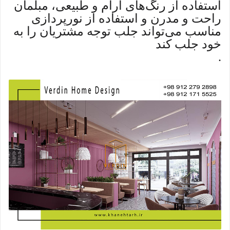
استفاده از رنگ‌های آرام و طبیعی، مبلمان
راحت و مدرن و استفاده از نورپردازی
مناسب می‌تواند جلب توجه مشتریان را به
خود جلب کند
.