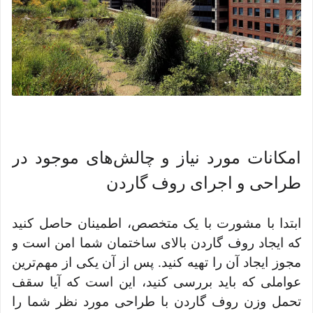
امکانات مورد نیاز و چالش‌های موجود در
طراحی و اجرای روف گاردن
ابتدا با مشورت با یک متخصص، اطمینان حاصل کنید
که ایجاد روف گاردن بالای ساختمان شما امن است و
مجوز ایجاد آن را تهیه کنید. پس از آن یکی از مهم‌ترین
عواملی که باید بررسی کنید، این است که آیا سقف
تحمل وزن روف گاردن با طراحی مورد نظر شما را