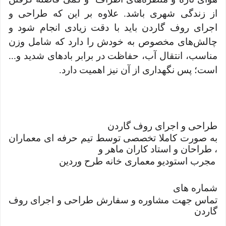
از زندگی شهری باشد. علاوه بر این ‌که طراحی و
اجرای روف گاردن باید با دقت زیادی انجام شود و
چالش‌های مخصوص به خودش را دارد که شامل وزن
مناسب، انتقال آب، حفاظت در برابر بادهای شدید و...
است؛ پس نگهداری از آن نیز اهمیت دارد.
طراحی و اجرای روف گاردن
به صورت کاملا تخصصی توسط تیم حرفه ای معماران
، طراحان و استاد کاران ماهر و
مجرب استودیو معماری خانه طرح وردین
شماره های
تماس جهت مشاوره و سفارش طراحی و اجرای روف
گاردن