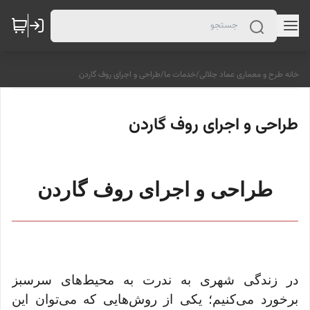
خانه طرح و معماری عماد جلالی
/
خدمات ما
/
طراحی و اجرای روف گاردن
طراحی و اجرای روف گاردن
طراحی و اجرای روف گاردن
در زندگی شهری به ندرت به محیط‌های سرسبز
برخورد می‌کنیم؛ یکی از روش‌هایی که می‌توان این