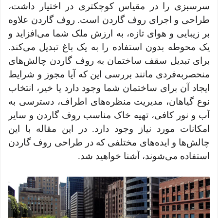
سرسبزی را در مقیاس کوچکتری در اختیار داشت،
طراحی و اجرای روف گاردن است. روف گاردن علاوه
بر زیبایی و هوای تازه، به ارزش ملک شما می‌افزاید و
یک محوطه بدون استفاده را به یک باغ تبدیل می‌کند.
برای تبدیل سقف ساختمان به روف گاردن چالش‌های
منحصربه‌فردی مانند بررسی این‌ که آیا مجوز و شرایط
ایجاد آن برای ساختمان شما وجود دارد یا خیر، انتخاب
نوع گیاهان، مدیریت منظره‌های اطراف، دسترسی به
آب و نور کافی، تهیه خاک مناسب روف گاردن و سایر
امکانات مورد نیاز وجود دارد. در این مقاله با این
چالش‌ها و ایده‌های مختلفی که در طراحی روف گاردن
استفاده می‌شوند، آشنا خواهید شد.