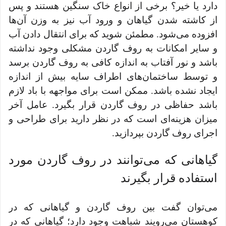
دارد یا خیر؟ برخی از انواع خاک سنگین هستند و پس
از کاشته شدن گیاهان و ورود آب نیز به وزن آن‌ها
افزوده می‌شود. مطمئن شوید که برای انتقال دادن آب
و سایر امکانات به روف گاردن مشکلی وجود نداشته
باشد و نور آفتاب به اندازه کافی به روف گاردن برسد
و توسط ساختمان‌های اطراف سایه بیش از اندازه
ایجاد نشده باشد. ممکن است برای مواجهه با باد لازم
باشد حفاظی در روف گاردن قرار بگیرد. عامل آخر
میزان هزینه‌ای است که در نظر دارید برای طراحی و
اجرای روف گاردن بپردازید.
گیاهانی که می‌توانند در روف گاردن مورد
استفاده قرار بگیرند
می‌توان گفت بین روف گاردن و گیاهانی که در
کوهستان می‌رویند شباهت وجود دارد؛ گیاهانی که در