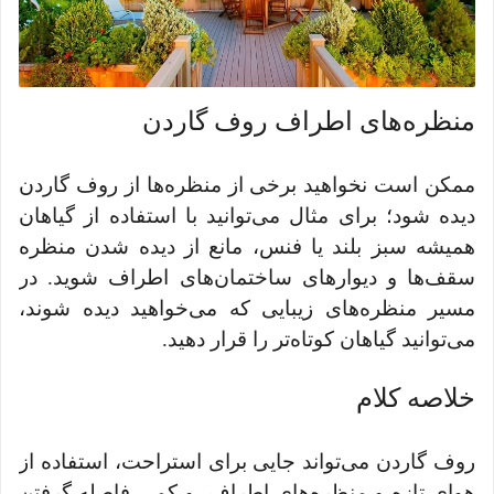
منظره‌های اطراف روف گاردن
ممکن است نخواهید برخی از منظره‌ها از روف گاردن
دیده شود؛ برای مثال می‌توانید با استفاده از گیاهان
همیشه ‌سبز بلند یا فنس، مانع از دیده شدن منظره‌
سقف‌ها و دیوارهای ساختمان‌های اطراف شوید. در
مسیر منظره‌های زیبایی که می‌خواهید دیده شوند،
می‌توانید گیاهان کوتاه‌تر را قرار دهید.
خلاصه کلام
روف گاردن می‌تواند جایی برای استراحت، استفاده از
هوای تازه و منظره‌های اطراف و کمی فاصله گرفتن