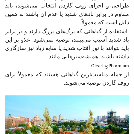
طراحی و اجرای روف گاردن انتخاب می‌شوند، باید
مقاوم در برابر بادهای شدید یا عدم آن باشند به همین
دلیل است که معمولاً
استفاده از گیاهانی که برگ‌های بزرگ دارند و در برابر
باد شدید آسیب می‌بینند، توصیه نمی‌شود. علاو بر این
باید بتوانند با نور آفتاب شدید یا سایه زیاد نیز سازگاری
داشته باشند. همیشه‌سبزهایی مانند
و
Olearia
Phormium
از جمله مناسب‌ترین گیاهانی هستند که معمولاً برای
روف گاردن توصیه می‌شوند.