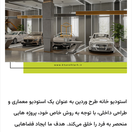
استودیو خانه طرح وردین به عنوان یک استودیو معماری و
طراحی داخلی، با توجه به روش خاص خود، پروژه هایی
منحصر به فرد را خلق می‌کند. هدف ما ایجاد فضاهایی