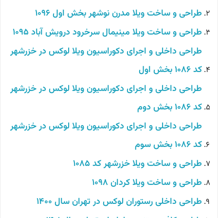
طراحی و ساخت ویلا مدرن نوشهر بخش اول 1096
طراحی و ساخت ویلا مینیمال سرخرود درویش آباد 1095
طراحی داخلی و اجرای دکوراسیون ویلا لوکس در خزرشهر
کد 1086 بخش اول
طراحی داخلی و اجرای دکوراسیون ویلا لوکس در خزرشهر
کد 1086 بخش دوم
طراحی داخلی و اجرای دکوراسیون ویلا لوکس در خزرشهر
کد 1086 بخش سوم
طراحی و ساخت ویلا خزرشهر کد 1085
طراحی و ساخت ویلا کردان 1098
طراحی داخلی رستوران لوکس در تهران سال 1400