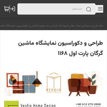
خانه طرح و معماری عماد جلالی
/
نمونه کار طراحی سه بعدی
/
طراحی و دکوراسیون نمایشگاه ماشین گ
طراحی و دکوراسیون نمایشگاه ماشین
گرگان پارت اول 1168