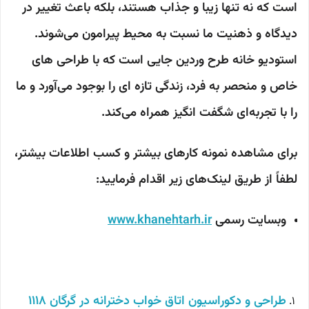
است که نه تنها زیبا و جذاب هستند، بلکه باعث تغییر در
دیدگاه و ذهنیت ما نسبت به محیط پیرامون می‌شوند.
استودیو خانه طرح وردین جایی است که با طراحی های
خاص و منحصر به فرد، زندگی تازه ای را بوجود می‌آورد و ما
را با تجربه‌ای شگفت انگیز همراه می‌کند.
برای مشاهده نمونه کارهای بیشتر و کسب اطلاعات بیشتر،
لطفاً از طریق لینک‌های زیر اقدام فرمایید:
وبسایت رسمی
www.khanehtarh.ir
طراحی و دکوراسیون اتاق خواب دخترانه در گرگان 1118