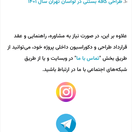
طراحی کافه بستنی در لواسان تهران سال 1401
علاوه بر این، در صورت نیاز به مشاوره، راهنمایی و عقد
قرارداد طراحی و دکوراسیون داخلی پروژه خود، می‌توانید از
طریق بخش "
تماس با ما
" در وبسایت و یا از طریق
شبکه‌های اجتماعی با ما در ارتباط باشید.