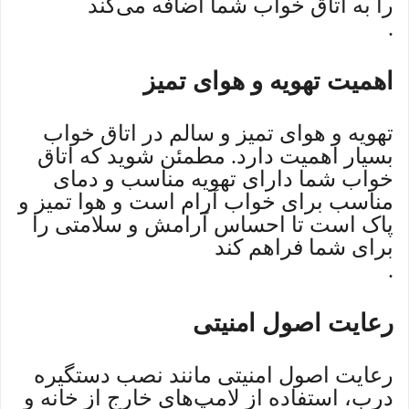
را به اتاق خواب شما اضافه می‌کند
.
اهمیت تهویه و هوای تمیز
تهویه و هوای تمیز و سالم در اتاق خواب
بسیار اهمیت دارد. مطمئن شوید که اتاق
خواب شما دارای تهویه مناسب و دمای
مناسب برای خواب آرام است و هوا تمیز و
پاک است تا احساس آرامش و سلامتی را
برای شما فراهم کند
.
رعایت اصول امنیتی
رعایت اصول امنیتی مانند نصب دستگیره
درب، استفاده از لامپ‌های خارج از خانه و