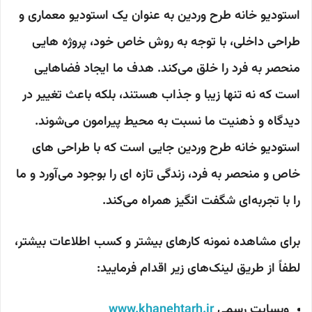
استودیو خانه طرح وردین به عنوان یک استودیو معماری و
طراحی داخلی، با توجه به روش خاص خود، پروژه هایی
منحصر به فرد را خلق می‌کند. هدف ما ایجاد فضاهایی
است که نه تنها زیبا و جذاب هستند، بلکه باعث تغییر در
دیدگاه و ذهنیت ما نسبت به محیط پیرامون می‌شوند.
استودیو خانه طرح وردین جایی است که با طراحی های
خاص و منحصر به فرد، زندگی تازه ای را بوجود می‌آورد و ما
را با تجربه‌ای شگفت انگیز همراه می‌کند.
برای مشاهده نمونه کارهای بیشتر و کسب اطلاعات بیشتر،
لطفاً از طریق لینک‌های زیر اقدام فرمایید:
وبسایت رسمی
www.khanehtarh.ir