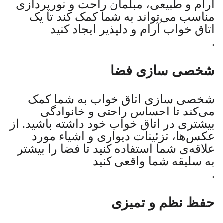
آرام و طبیعی، مبلمان راحت و نورپردازی
مناسب می‌تواند به شما کمک کند تا یک
اتاق خواب آرام و دلپذیر ایجاد کنید
.
شخصی سازی فضا
شخصی سازی اتاق خواب به شما کمک
می‌کند تا احساس راحتی و خانوادگی
بیشتری در اتاق خواب خود داشته باشید. از
عکس‌ها، تزئینات دیواری و اشیاء مورد
علاقه‌ی شما استفاده کنید تا فضا را بیشتر
به سلیقه شما واقعی کنید
.
حفظ نظم و تمیزی