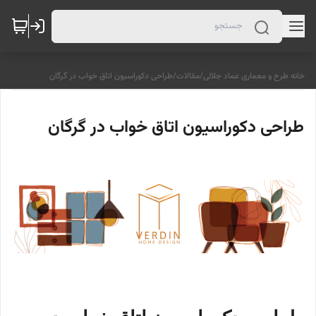
خانه طرح و معماری عماد جلالی
/
مقالات
/
طراحی دکوراسیون اتاق خواب در گرگان
طراحی دکوراسیون اتاق خواب در گرگان