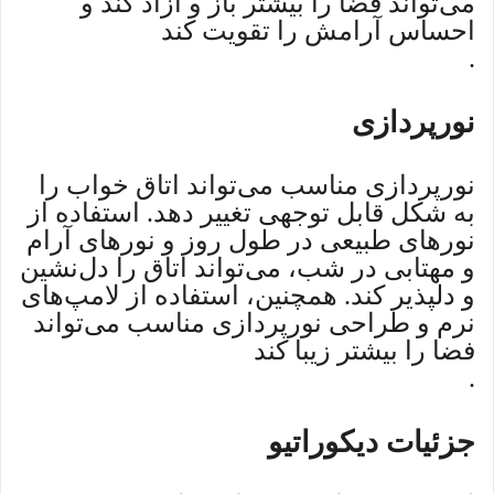
می‌تواند فضا را بیشتر باز و آزاد کند و
احساس آرامش را تقویت کند
.
نورپردازی
نورپردازی مناسب می‌تواند اتاق خواب را
به شکل قابل توجهی تغییر دهد. استفاده از
نورهای طبیعی در طول روز و نورهای آرام
و مهتابی در شب، می‌تواند اتاق را دل‌نشین
و دلپذیر کند. همچنین، استفاده از لامپ‌های
نرم و طراحی نورپردازی مناسب می‌تواند
فضا را بیشتر زیبا کند
.
جزئیات دیکوراتیو