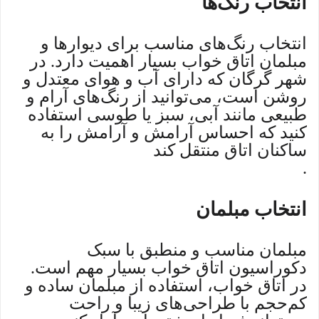
انتخاب رنگ‌ها
انتخاب رنگ‌های مناسب برای دیوارها و
مبلمان اتاق خواب بسیار اهمیت دارد. در
شهر گرگان که دارای آب و هوای معتدل و
روشن است، می‌توانید از رنگ‌های آرام و
طبیعی مانند آبی، سبز یا طوسی استفاده
کنید که احساس آرامش و آرامش را به
ساکنان اتاق منتقل کند
.
انتخاب مبلمان
مبلمان مناسب و منطبق با سبک
دکوراسیون اتاق خواب بسیار مهم است.
در اتاق خواب، استفاده از مبلمان ساده و
کم‌حجم با طراحی‌های زیبا و راحت