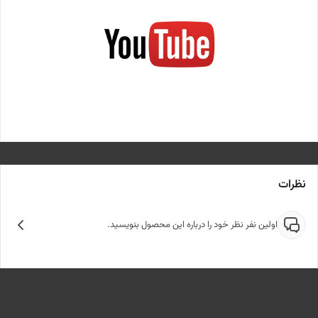
یت
نظرات
اولین نفر نظر خود را درباره این محصول بنویسید.