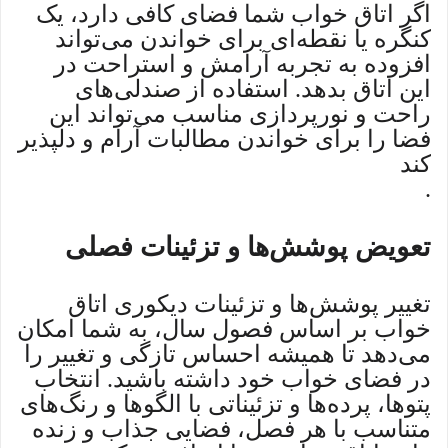
اگر اتاق خواب شما فضای کافی دارد، یک
کنگره یا نقطه‌ای برای خواندن می‌تواند
افزوده به تجربه آرامش و استراحت در
این اتاق بدهد. استفاده از صندلی‌های
راحت و نورپردازی مناسب می‌تواند این
فضا را برای خواندن مطالبات آرام و دلپذیر
کند
.
تعویض پوشش‌ها و تزئینات فصلی
تغییر پوشش‌ها و تزئینات دیکوری اتاق
خواب بر اساس فصول سال، به شما امکان
می‌دهد تا همیشه احساس تازگی و تغییر را
در فضای خواب خود داشته باشید. انتخاب
پتوها، پرده‌ها و تزئیناتی با الگوها و رنگ‌های
متناسب با هر فصل، فضایی جذاب و زنده