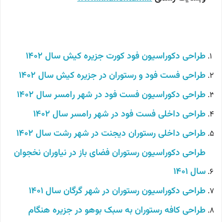
طراحی دکوراسیون فود کورت جزیره کیش
سال 1402
طراحی فست فود و رستوران در جزیره کیش سال 1402
طراحی دکوراسیون فست فود در شهر رامسر سال 1402
طراحی داخلی فست فود در شهر رامسر سال 1402
طراحی داخلی رستوران دیجنت در شهر رشت سال 1402
طراحی دکوراسیون رستوران فضای باز در نیاوران نخجوان
سال 1401
طراحی دکوراسیون رستوران در شهر گرگان سال 1401
طراحی کافه رستوران به سبک بوهو در جزیره هنگام