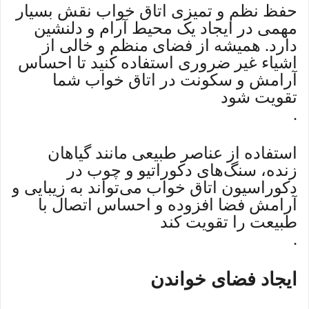
حفظ نظم و تمیزی اتاق خواب نقش بسیار
مهمی در ایجاد یک محیط آرام و دلنشین
دارد. همیشه از فضای منظم و خالی از
اشیاء غیر ضروری استفاده کنید تا احساس
آرامش و سکونت در اتاق خواب شما
تقویت شود
.
استفاده از عناصر طبیعی مانند گیاهان
زنده، سنگ‌های دکوراتیو و چوب در
دکوراسیون اتاق خواب می‌تواند به زیبایی و
آرامش فضا افزوده و احساس اتصال با
طبیعت را تقویت کند
.
ایجاد فضای خواندن