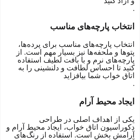
و آزاد کنید
.
انتخاب پارچه‌های مناسب
انتخاب پارچه‌های مناسب برای پرده‌ها،
پتوها و ملحفه‌ها نیز بسیار مهم است. از
پارچه‌های نرم و با بافت لطیف استفاده
کنید تا احساس لطافت و دلنشینی را به
اتاق خواب شما بیافزاید
.
ایجاد محیط آرام
یکی از اهداف اصلی در طراحی
دکوراسیون اتاق خواب، ایجاد محیط آرام و
آرامش بخش است. استفاده از رنگ‌های