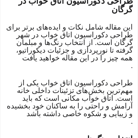
طراحی دکوراسیون اتاق خواب در
گرگان
این مقاله شامل نکات و ایده‌های برتر برای
طراحی دکوراسیون اتاق خواب در شهر
گرگان است. از انتخاب رنگ‌ها و مبلمان
گرفته تا نورپردازی و جزئیات دیکوراتیو،
همه چیز را در این مقاله خواهید یافت
.
طراحی دکوراسیون اتاق خواب یکی از
مهم‌ترین بخش‌های تزئینات داخلی خانه
است. اتاق خواب مکانی است که باید
آرامش و راحتی را به ساکنان خود بخشیده
و زیبایی و شکوه خاصی داشته باشد
.