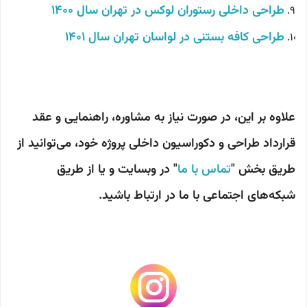
طراحی داخلی رستوران لوکس در تهران سال 1400
طراحی کافه بستنی در لواسان تهران سال 1401
علاوه بر این، در صورت نیاز به مشاوره، راهنمایی و عقد
قرارداد طراحی و دکوراسیون داخلی پروژه خود، می‌توانید از
طریق بخش "
تماس با ما
" در وبسایت و یا از طریق
شبکه‌های اجتماعی با ما در ارتباط باشید.