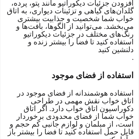
افزودن جزئیات دیکوراتیو مانند پتو، پرده،
گلدان‌های گیاهی و تزئینات دیواری، به اتاق
خواب شما شخصیت و جذابیت بیشتری
می‌بخشد. می‌توانید از الگوها، بافت‌ها و
رنگ‌های مختلف در جزئیات دیکوراتیو
استفاده کنید تا فضا را بیشتر زنده و
دلنشین کنید
.
استفاده از فضای موجود
استفاده هوشمندانه از فضای موجود در
اتاق خواب نقش مهمی در طراحی
دکوراسیون اتاق خواب دارد. اگر اتاق
خواب شما از فضای محدودی برخوردار
است، از مبلمان و لوازم جانبی کم حجم و
قابل حمل استفاده کنید تا فضا را بیشتر باز