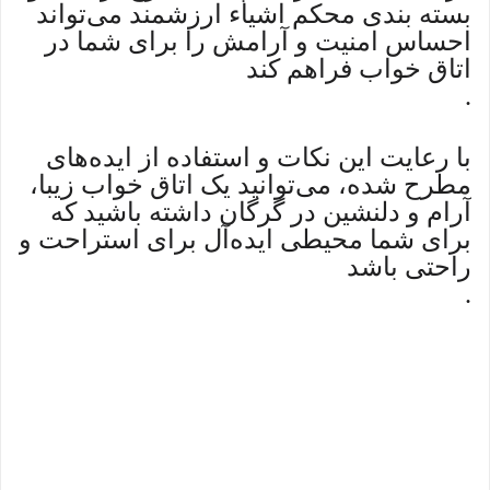
بسته بندی محکم اشیاء ارزشمند می‌تواند
احساس امنیت و آرامش را برای شما در
اتاق خواب فراهم کند
.
با رعایت این نکات و استفاده از ایده‌های
مطرح شده، می‌توانید یک اتاق خواب زیبا،
آرام و دلنشین در گرگان داشته باشید که
برای شما محیطی ایده‌آل برای استراحت و
راحتی باشد
.
کلمات کلیدی: عناصر طبیعی، فضای
خواندن، تزئینات فصلی، تهویه، امن