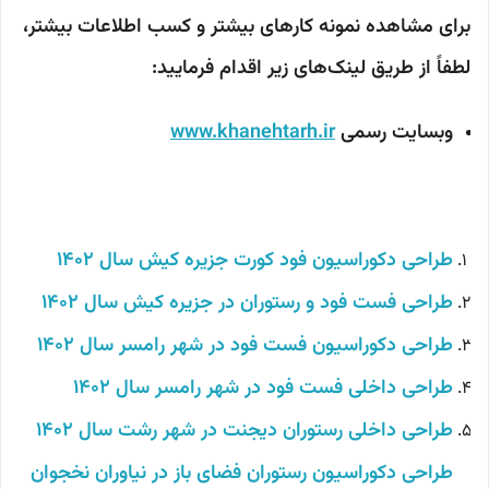
برای مشاهده نمونه کارهای بیشتر و کسب اطلاعات بیشتر،
لطفاً از طریق لینک‌های زیر اقدام فرمایید:
وبسایت رسمی
www.khanehtarh.ir
طراحی دکوراسیون فود کورت جزیره کیش
سال 1402
طراحی فست فود و رستوران در جزیره کیش سال 1402
طراحی دکوراسیون فست فود در شهر رامسر سال 1402
طراحی داخلی فست فود در شهر رامسر سال 1402
طراحی داخلی رستوران دیجنت در شهر رشت سال 1402
طراحی دکوراسیون رستوران فضای باز در نیاوران نخجوان