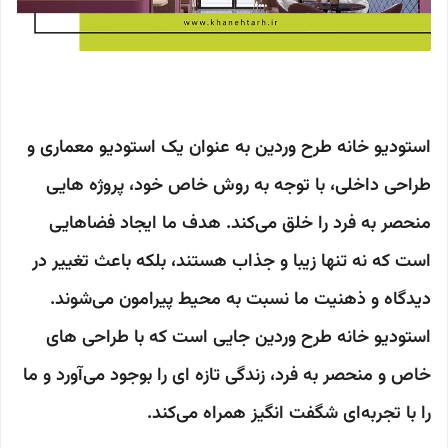
استودیو خانه طرح وردین به عنوان یک استودیو معماری و
طراحی داخلی، با توجه به روش خاص خود، پروژه هایی
منحصر به فرد را خلق می‌کند. هدف ما ایجاد فضاهایی
است که نه تنها زیبا و جذاب هستند، بلکه باعث تغییر در
دیدگاه و ذهنیت ما نسبت به محیط پیرامون می‌شوند.
استودیو خانه طرح وردین جایی است که با طراحی های
خاص و منحصر به فرد، زندگی تازه ای را بوجود می‌آورد و ما
را با تجربه‌ای شگفت انگیز همراه می‌کند.