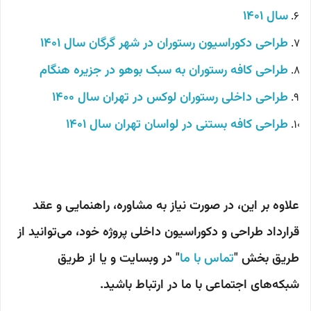
سال 1401
طراحی دکوراسیون رستوران در شهر گرگان سال 1401
طراحی کافه رستوران به سبک بوهو در جزیره هنگام
طراحی داخلی رستوران لوکس در تهران سال 1400
طراحی کافه بستنی در لواسان تهران سال 1401
علاوه بر این، در صورت نیاز به مشاوره، راهنمایی و عقد
قرارداد طراحی و دکوراسیون داخلی پروژه خود، می‌توانید از
طریق بخش "
تماس با ما
" در وبسایت و یا از طریق
شبکه‌های اجتماعی با ما در ارتباط باشید.