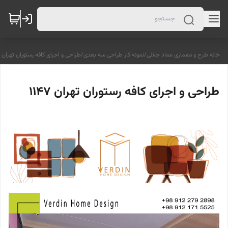
خانه طرح و معماری عماد جلالی
/
نمونه کار طراحی سه بعدی
/
طراحی و اجرای کافه رستوران تهران 1147
طراحی و اجرای کافه رستوران تهران 1147