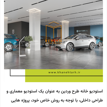
استودیو خانه طرح وردین به عنوان یک استودیو معماری و
طراحی داخلی، با توجه به روش خاص خود، پروژه هایی