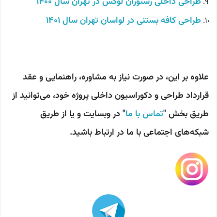
طراحی داخلی رستوران لوکس در تهران سال 1400
طراحی کافه بستنی در لواسان تهران سال 1401
علاوه بر این، در صورت نیاز به مشاوره، راهنمایی و عقد
قرارداد طراحی و دکوراسیون داخلی پروژه خود، می‌توانید از
طریق بخش "
تماس با ما
" در وبسایت و یا از طریق
شبکه‌های اجتماعی با ما در ارتباط باشید.