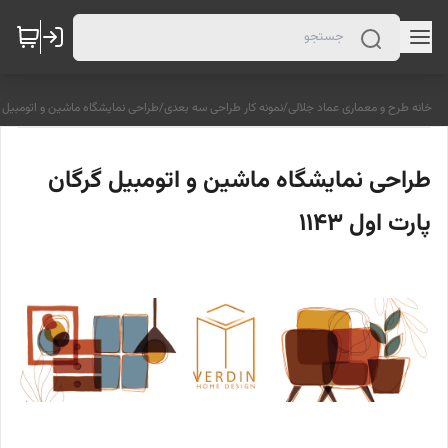
خانه طرح و معماری عماد جلالی
/
نمونه کار طراحی سه بعدی
/
طراحی نمایشگاه ماشین و اتومبیل گرگا
طراحی نمایشگاه ماشین و اتومبیل گرگان
پارت اول 1143