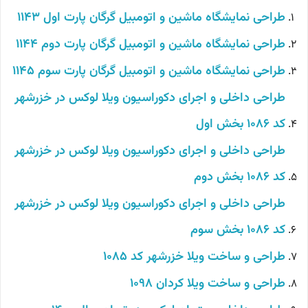
طراحی نمایشگاه ماشین و اتومبیل گرگان پارت اول 1143
طراحی نمایشگاه ماشین و اتومبیل گرگان پارت دوم 1144
طراحی نمایشگاه ماشین و اتومبیل گرگان پارت سوم 1145
طراحی داخلی و اجرای دکوراسیون ویلا لوکس در خزرشهر
کد 1086 بخش اول
طراحی داخلی و اجرای دکوراسیون ویلا لوکس در خزرشهر
کد 1086 بخش دوم
طراحی داخلی و اجرای دکوراسیون ویلا لوکس در خزرشهر
کد 1086 بخش سوم
طراحی و ساخت ویلا خزرشهر کد 1085
طراحی و ساخت ویلا کردان 1098