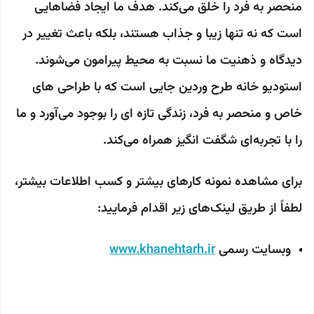
منحصر به فرد را خلق می‌کند. هدف ما ایجاد فضاهایی
است که نه تنها زیبا و جذاب هستند، بلکه باعث تغییر در
دیدگاه و ذهنیت ما نسبت به محیط پیرامون می‌شوند.
استودیو خانه طرح وردین جایی است که با طراحی های
خاص و منحصر به فرد، زندگی تازه ای را بوجود می‌آورد و ما
را با تجربه‌ای شگفت انگیز همراه می‌کند.
برای مشاهده نمونه کارهای بیشتر و کسب اطلاعات بیشتر،
لطفاً از طریق لینک‌های زیر اقدام فرمایید:
وبسایت رسمی
www.khanehtarh.ir