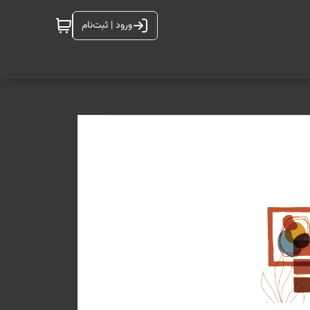
ورود | ثبت‌نام