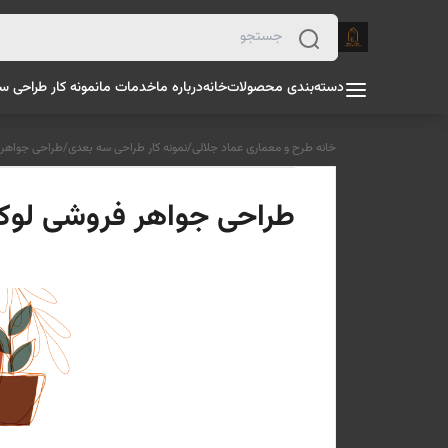
دسته‌بندی محصولات
خانه
درباره ما
خدمات ما
نمونه کار طراحی س
خانه طرح و معماری عماد جلالی
/
نمونه کار طراحی سه بعدی
/
طراحی جواهر فر
طراحی جواهر فروشی لوکس د