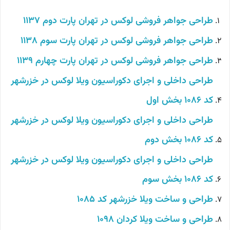
طراحی جواهر فروشی لوکس در تهران پارت دوم 1137
طراحی جواهر فروشی لوکس در تهران پارت سوم 1138
طراحی جواهر فروشی لوکس در تهران پارت چهارم 1139
طراحی داخلی و اجرای دکوراسیون ویلا لوکس در خزرشهر
کد 1086 بخش اول
طراحی داخلی و اجرای دکوراسیون ویلا لوکس در خزرشهر
کد 1086 بخش دوم
طراحی داخلی و اجرای دکوراسیون ویلا لوکس در خزرشهر
کد 1086 بخش سوم
طراحی و ساخت ویلا خزرشهر کد 1085
طراحی و ساخت ویلا کردان 1098