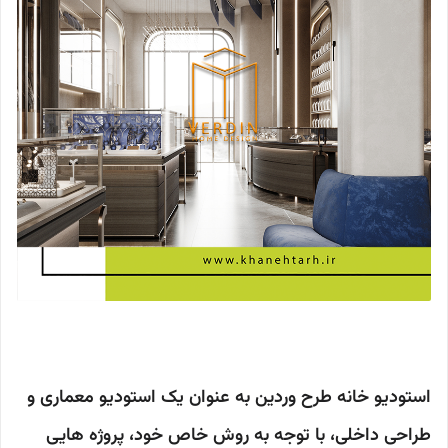
استودیو خانه طرح وردین به عنوان یک استودیو معماری و
طراحی داخلی، با توجه به روش خاص خود، پروژه هایی