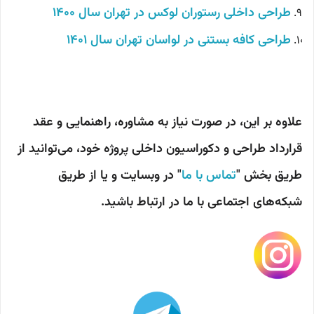
طراحی داخلی رستوران لوکس در تهران سال 1400
طراحی کافه بستنی در لواسان تهران سال 1401
علاوه بر این، در صورت نیاز به مشاوره، راهنمایی و عقد
قرارداد طراحی و دکوراسیون داخلی پروژه خود، می‌توانید از
طریق بخش "
تماس با ما
" در وبسایت و یا از طریق
شبکه‌های اجتماعی با ما در ارتباط باشید.