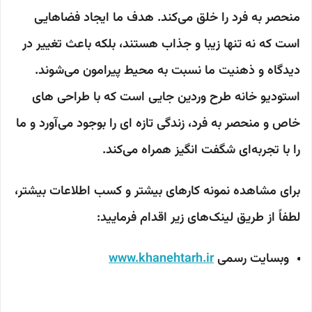
منحصر به فرد را خلق می‌کند. هدف ما ایجاد فضاهایی
است که نه تنها زیبا و جذاب هستند، بلکه باعث تغییر در
دیدگاه و ذهنیت ما نسبت به محیط پیرامون می‌شوند.
استودیو خانه طرح وردین جایی است که با طراحی های
خاص و منحصر به فرد، زندگی تازه ای را بوجود می‌آورد و ما
را با تجربه‌ای شگفت انگیز همراه می‌کند.
برای مشاهده نمونه کارهای بیشتر و کسب اطلاعات بیشتر،
لطفاً از طریق لینک‌های زیر اقدام فرمایید:
وبسایت رسمی
www.khanehtarh.ir