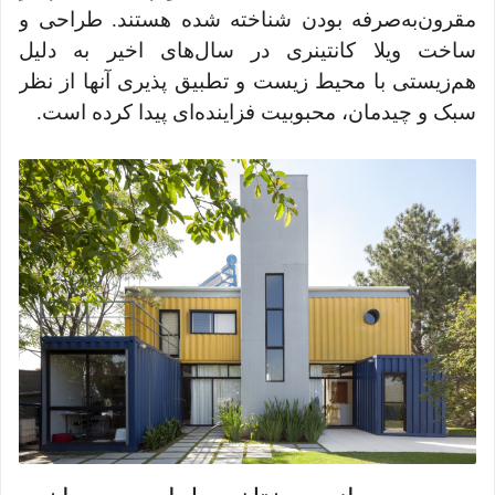
مقرون‌به‌صرفه بودن شناخته شده هستند. طراحی و
ساخت ویلا کانتینری در سال‌های اخیر به دلیل
هم‌زیستی با محیط زیست و تطبیق پذیری آنها از نظر
سبک و چیدمان، محبوبیت فزاینده‌ای پیدا کرده است.