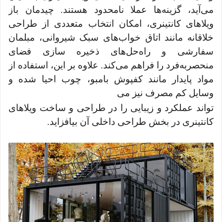
می‌آید، گزینه‌ها عملا نامحدود هستند. چیدمان باز
ویلاهای کانتینری، امکان انتخاب متعددی از طراحی
خلاقانه مانند اتاق خواب‌های سبک شیروانی، مبلمان
سفارشی و راه‌حل‌های ذخیره سازی فضای
منحصر‌به‌فرد را فراهم می‌کند. علاوه بر این، استفاده از
مواد پایدار مانند کفپوش بامبو، چوب احیا شده و
وسایل کم مصرف نیز می
تواند عملکرد و زیبایی را در طراحی و ساخت ویلاهای
کانتینری در بخش طراحی داخلی آن بیافزاید.