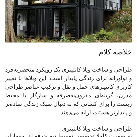
خلاصه کلام
طراحی و ساخت ویلا کانتینری یک رویکرد منحصربه‌فرد
و نوآورانه برای زندگی پایدار است. این ویلاها با تغییر
کاربری کانتینرهای حمل و نقل و ترکیب عناصر طراحی
مدرن، گزینه‌ای مقرون‌به‌صرفه و سازگار با محیط
زیست را برای کسانی که به دنبال سبک زندگی ساده‌تر
و پایدارتر هستند، ارائه می‌دهند.
طراحی و ساخت ویلا کانتینری
به صورت کاملا تخصصی توسط تیم حرفه ای معماران