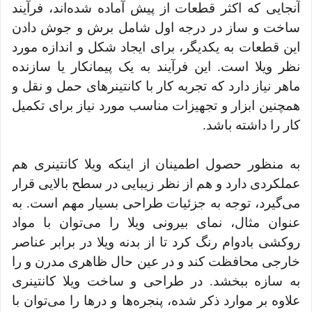
آنجایی که اکثر قطعات از پیش آماده شده‌اند، فرآیند
ساخت و ساز در درجه اول شامل برش و جوش دادن
این قطعات به یکدیگر، برای ایجاد شکل و اندازه مورد
نظر ویلا است. این فرآیند به یک پیمانکار یا سازنده
ماهر نیاز دارد که تجربه کار با کانتینرهای حمل و نقل و
همچنین ابزار و تجهیزات مناسب مورد نیاز برای تکمیل
کار را داشته باشد.
به منظور حصول اطمینان از اینکه ویلا کانتینری هم
عملکردی دارد و هم از نظر زیبایی در سطح بالایی قرار
می‌گیرد، توجه به جزئیات طراحی بسیار مهم است. به
عنوان مثال، نمای بیرونی ویلا را می‌توان با مواد
روکشی بادوام رنگ کرد تا از بدنه ویلا در برابر عناصر
خارجی محافظت کند و در عین حال ظاهری مدرن و را
به سازه ببخشد. در طراحی و ساخت ویلا کانتینری
علاوه بر موارد ذکر شده، پنجره‌ها و درها را می‌توان با