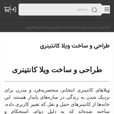
خانه طرح و معماری عماد جلالی
/
خدمات ما
/
طراحی و ساخت ویلا کانتینری
طراحی و ساخت ویلا کانتینری
طراحی و ساخت ویلا کانتینری
ویلاهای کانتینری انتخابی منحصربه‌فرد و مدرن برای
نزدیک شدن به زندگی در سازه‌های پایدار هستند. این
خانه‌ها از کانتینرهای حمل و نقل که تغییر کاربری داده،
ساخته شده‌اند که به دلیل دوام، استحکام و