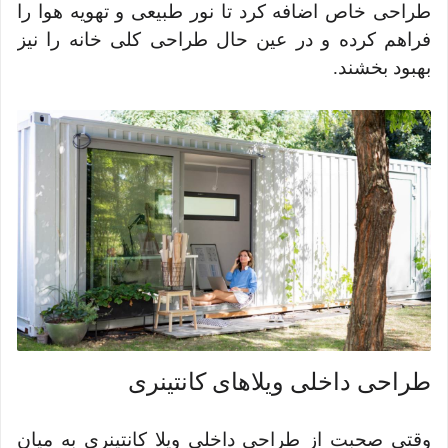
طراحی خاص اضافه کرد تا نور طبیعی و تهویه هوا را
فراهم کرده و در عین حال طراحی کلی خانه را نیز
بهبود بخشند.
طراحی داخلی ویلاهای کانتینری
وقتی صحبت از طراحی داخلی ویلا کانتینری به میان