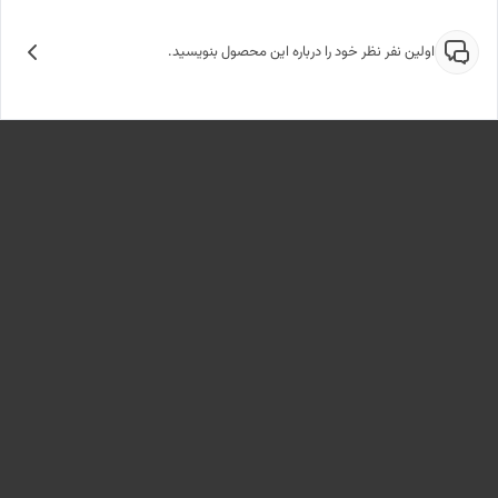
اولین نفر نظر خود را درباره این محصول بنویسید.