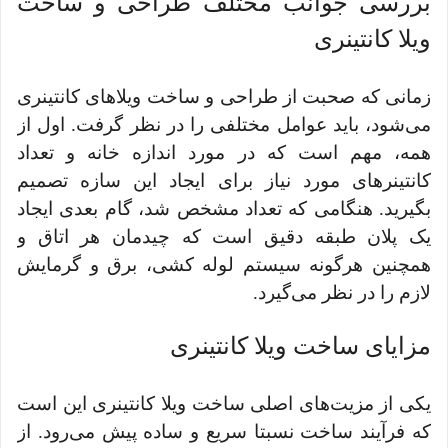
بررسی جوانب مختلف طراحی و ساخت
ویلا کانتینری
زمانی که صحبت از طراحی و ساخت ویلاهای کانتینری
می‌شود، باید عوامل مختلفی را در نظر گرفت. اول از
همه، مهم است که در مورد اندازه خانه و تعداد
کانتینرهای مورد نیاز برای ایجاد این سازه تصمیم
بگیرید. هنگامی که تعداد مشخص شد، گام بعدی ایجاد
یک پلان طبقه دقیق است که چیدمان هر اتاق و
همچنین هرگونه سیستم لوله کشی، برق و گرمایش
لازم را در نظر می‌گیرد.
مزایای ساخت ویلا کانتینری
یکی از مزیت‌های اصلی ساخت ویلا کانتینری این است
که فرآیند ساخت نسبتا سریع و ساده پیش می‌رود. از