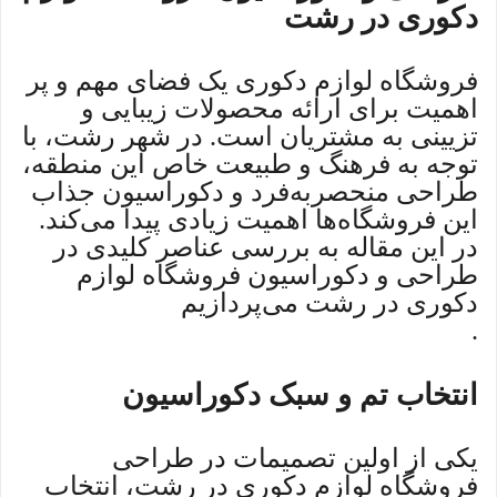
دکوری در رشت
فروشگاه لوازم دکوری یک فضای مهم و پر
اهمیت برای ارائه محصولات زیبایی و
تزیینی به مشتریان است. در شهر رشت، با
توجه به فرهنگ و طبیعت خاص این منطقه،
طراحی منحصربه‌فرد و دکوراسیون جذاب
این فروشگاه‌ها اهمیت زیادی پیدا می‌کند.
در این مقاله به بررسی عناصر کلیدی در
طراحی و دکوراسیون فروشگاه لوازم
دکوری در رشت می‌پردازیم
.
انتخاب تم و سبک دکوراسیون
یکی از اولین تصمیمات در طراحی
فروشگاه لوازم دکوری در رشت، انتخاب