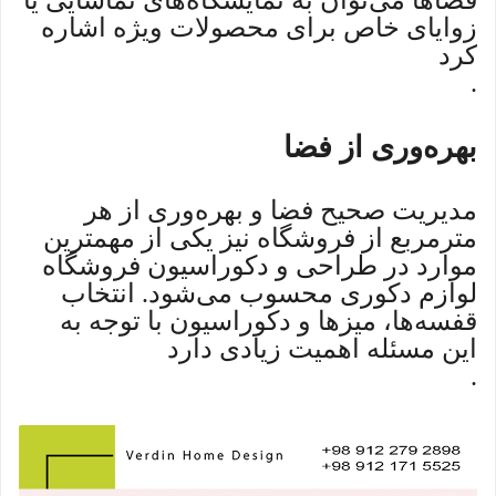
فضاها می‌توان به نمایشگاه‌های تماشایی یا
زوایای خاص برای محصولات ویژه اشاره
کرد
.
بهره‌وری از فضا
مدیریت صحیح فضا و بهره‌وری از هر
مترمربع از فروشگاه نیز یکی از مهمترین
موارد در طراحی و دکوراسیون فروشگاه
لوازم دکوری محسوب می‌شود. انتخاب
قفسه‌ها، میزها و دکوراسیون با توجه به
این مسئله اهمیت زیادی دارد
.