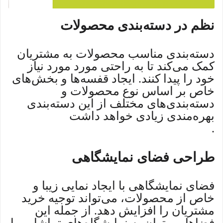
نظم در دسته‌بندی محصولات
دسته‌بندی مناسب محصولات به مشتریان
کمک می‌کند تا به راحتی مورد مورد نیاز
خود را پیدا کنند. ایجاد قفسه‌ها و بخش‌های
خاص بر اساس نوع محصولات و
دسته‌بندی‌های مختلف از این دسته‌بندی
بهره‌مندی زیادی خواهد داشت
.
طراحی فضای نمایشگاهی
فضای نمایشگاهی با ایجاد نمایی زیبا و
خاص از محصولات، می‌تواند توجیه خرید
مشتریان را افزایش دهد. از جمله این