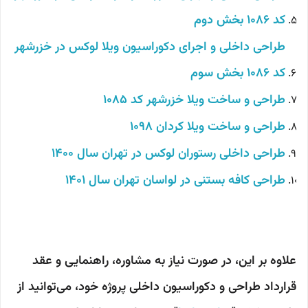
کد 1086 بخش دوم
طراحی داخلی و اجرای دکوراسیون ویلا لوکس در خزرشهر
کد 1086 بخش سوم
طراحی و ساخت ویلا خزرشهر کد 1085
طراحی و ساخت ویلا کردان 1098
طراحی داخلی رستوران لوکس در تهران سال 1400
طراحی کافه بستنی در لواسان تهران سال 1401
علاوه بر این، در صورت نیاز به مشاوره، راهنمایی و عقد
قرارداد طراحی و دکوراسیون داخلی پروژه خود، می‌توانید از