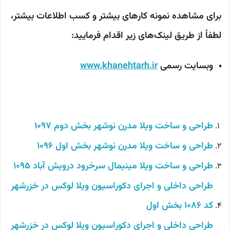
برای مشاهده نمونه کارهای بیشتر و کسب اطلاعات بیشتر،
لطفاً از طریق لینک‌های زیر اقدام فرمایید:
وبسایت رسمی
www.khanehtarh.ir
طراحی و ساخت ویلا مدرن نوشهر بخش دوم 1097
طراحی و ساخت ویلا مدرن نوشهر بخش اول 1096
طراحی و ساخت ویلا مینیمال سرخرود درویش آباد 1095
طراحی داخلی و اجرای دکوراسیون ویلا لوکس در خزرشهر
کد 1086 بخش اول
طراحی داخلی و اجرای دکوراسیون ویلا لوکس در خزرشهر