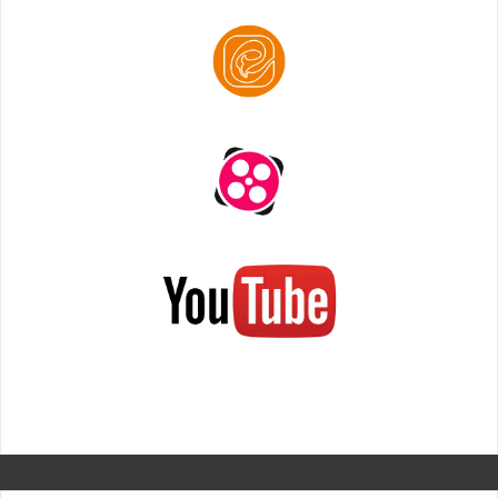
مبلمان فروشگاه لوازم دکوری
.