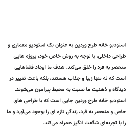
فروشگاه دکوری، دکوراسیون فروشگاه
لوازم تزئینی، فروشگاه لوازم خانگی
رشت، تزئینات منزل رشت، لوازم دکوری
مدرن، طراحی فضای نمایشگاهی دکوری،
استودیو خانه طرح وردین به عنوان یک استودیو معماری و
طراحی داخلی، با توجه به روش خاص خود، پروژه هایی
منحصر به فرد را خلق می‌کند. هدف ما ایجاد فضاهایی
است که نه تنها زیبا و جذاب هستند، بلکه باعث تغییر در
دیدگاه و ذهنیت ما نسبت به محیط پیرامون می‌شوند.
استودیو خانه طرح وردین جایی است که با طراحی های
خاص و منحصر به فرد، زندگی تازه ای را بوجود می‌آورد و ما
را با تجربه‌ای شگفت انگیز همراه می‌کند.