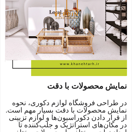
نمایش محصولات با دقت
در طراحی فروشگاه لوازم دکوری، نحوه
نمایش محصولات با دقت بسیار مهم است.
از قرار دادن دکوراسیون‌ها و لوازم تزیینی
در مکان‌های استراتژیک و جلب‌کننده تا