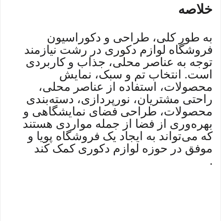
خلاصه
به طور کلی، طراحی و دکوراسیون
فروشگاه لوازم دکوری در رشت نیازمند
توجه به عناصر محلی، جذاب و کاربردی
است. انتخاب تم و سبک، نمایش
محصولات، استفاده از عناصر محلی،
راحتی مشتریان، نورپردازی، دسته‌بندی
محصولات، طراحی فضای نمایشگاهی و
بهره‌وری از فضا از جمله مواردی هستند
که می‌تواند به ایجاد یک فروشگاه پویا و
موفق در حوزه لوازم دکوری کمک کند
.
فروشگاه لوازم دکوری رشت، طراحی