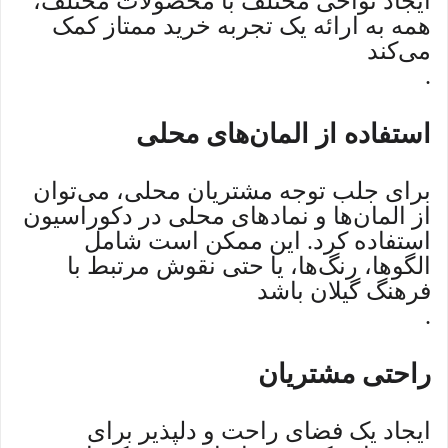
ایجاد نواحی مختلف با محصولات مختلف،
همه به ارائه یک تجربه خرید ممتاز کمک
می‌کند
.
استفاده از المان‌های محلی
برای جلب توجه مشتریان محلی، می‌توان
از المان‌ها و نمادهای محلی در دکوراسیون
استفاده کرد. این ممکن است شامل
الگوها، رنگ‌ها، یا حتی نقوش مرتبط با
فرهنگ گیلان باشد
.
راحتی مشتریان
ایجاد یک فضای راحت و دلپذیر برای