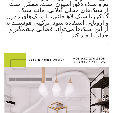
تم و سبک دکوراسیون است. ممکن است
از سبک‌های محلی گیلانی، مانند سبک
گیلکی یا سبک لاهیجانی، یا سبک‌های مدرن
و اروپایی استفاده شود. ترکیبی هوشمندانه
از این سبک‌ها می‌تواند فضایی چشمگیر و
جذاب ایجاد کند
.