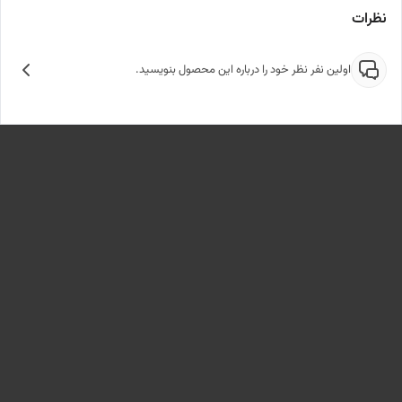
نظرات
اولین نفر نظر خود را درباره این محصول بنویسید.