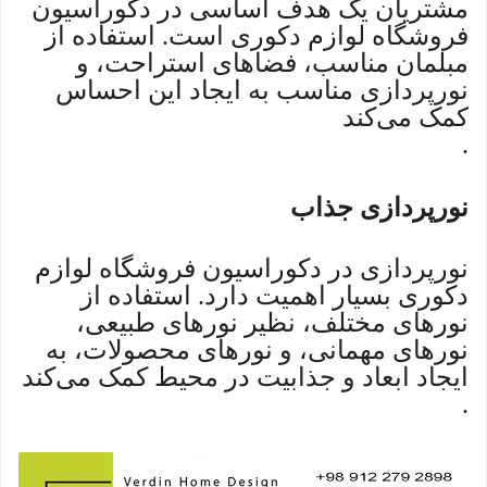
مشتریان یک هدف اساسی در دکوراسیون
فروشگاه لوازم دکوری است. استفاده از
مبلمان مناسب، فضاهای استراحت، و
نورپردازی مناسب به ایجاد این احساس
کمک می‌کند
.
نورپردازی جذاب
نورپردازی در دکوراسیون فروشگاه لوازم
دکوری بسیار اهمیت دارد. استفاده از
نورهای مختلف، نظیر نورهای طبیعی،
نورهای مهمانی، و نورهای محصولات، به
ایجاد ابعاد و جذابیت در محیط کمک می‌کند
.