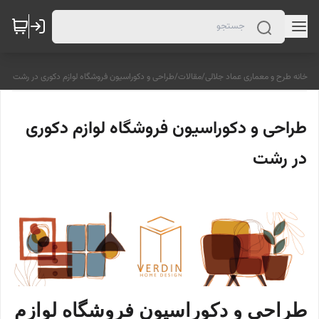
خانه طرح و معماری عماد جلالی
/
مقالات
/
طراحی و دکوراسیون فروشگاه لوازم دکوری در رشت
طراحی و دکوراسیون فروشگاه لوازم دکوری
در رشت
طراحی و دکوراسیون فروشگاه لوازم