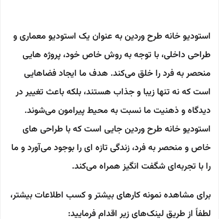
استودیو خانه طرح وردین به عنوان یک استودیو معماری و
طراحی داخلی، با توجه به روش خاص خود، پروژه هایی
منحصر به فرد را خلق می‌کند. هدف ما ایجاد فضاهایی
است که نه تنها زیبا و جذاب هستند، بلکه باعث تغییر در
دیدگاه و ذهنیت ما نسبت به محیط پیرامون می‌شوند.
استودیو خانه طرح وردین جایی است که با طراحی های
خاص و منحصر به فرد، زندگی تازه ای را بوجود می‌آورد و ما
را با تجربه‌ای شگفت انگیز همراه می‌کند.
برای مشاهده نمونه کارهای بیشتر و کسب اطلاعات بیشتر،
لطفاً از طریق لینک‌های زیر اقدام فرمایید: