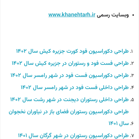
وبسایت رسمی
www.khanehtarh.ir
طراحی دکوراسیون فود کورت جزیره کیش
سال 1402
طراحی فست فود و رستوران در جزیره کیش سال 1402
طراحی دکوراسیون فست فود در شهر رامسر سال 1402
طراحی داخلی فست فود در شهر رامسر سال 1402
طراحی داخلی رستوران دیجنت در شهر رشت سال 1402
طراحی دکوراسیون رستوران فضای باز در نیاوران نخجوان
سال 1401
طراحی دکوراسیون رستوران در شهر گرگان سال 1401