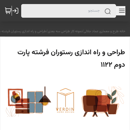
خانه طرح و معماری عماد جلالی
/
نمونه کار طراحی سه بعدی
/
طراحی و راه اندازی رستوران فرشته پارت
طراحی و راه اندازی رستوران فرشته پارت
دوم 1122