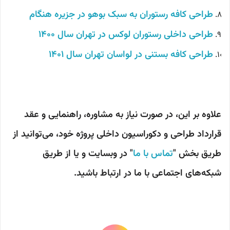
طراحی کافه رستوران به سبک بوهو در جزیره هنگام
طراحی داخلی رستوران لوکس در تهران سال 1400
طراحی کافه بستنی در لواسان تهران سال 1401
علاوه بر این، در صورت نیاز به مشاوره، راهنمایی و عقد
قرارداد طراحی و دکوراسیون داخلی پروژه خود، می‌توانید از
طریق بخش "
تماس با ما
" در وبسایت و یا از طریق
شبکه‌های اجتماعی با ما در ارتباط باشید.