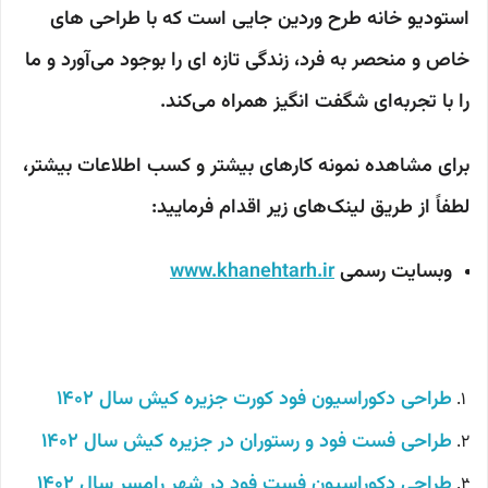
استودیو خانه طرح وردین جایی است که با طراحی های
خاص و منحصر به فرد، زندگی تازه ای را بوجود می‌آورد و ما
را با تجربه‌ای شگفت انگیز همراه می‌کند.
برای مشاهده نمونه کارهای بیشتر و کسب اطلاعات بیشتر،
لطفاً از طریق لینک‌های زیر اقدام فرمایید:
وبسایت رسمی
www.khanehtarh.ir
طراحی دکوراسیون فود کورت جزیره کیش
سال 1402
طراحی فست فود و رستوران در جزیره کیش سال 1402
طراحی دکوراسیون فست فود در شهر رامسر سال 1402