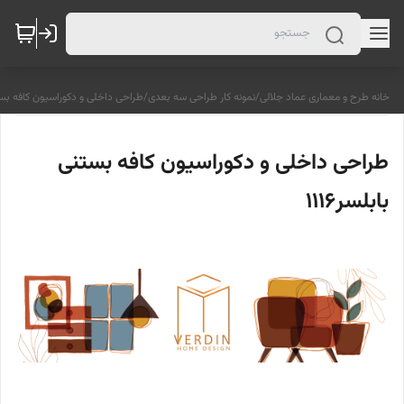
خانه طرح و معماری عماد جلالی
/
نمونه کار طراحی سه بعدی
/
طراحی داخلی و دکوراسیون کافه بستنی
طراحی داخلی و دکوراسیون کافه بستنی
بابلسر1116