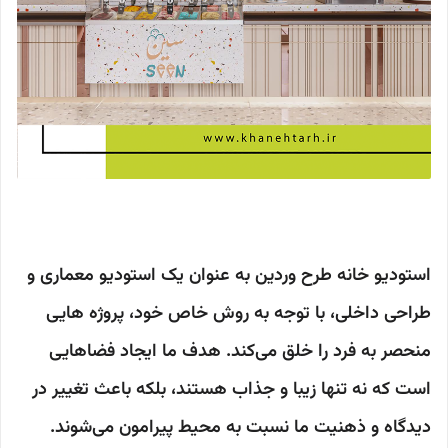
استودیو خانه طرح وردین به عنوان یک استودیو معماری و
طراحی داخلی، با توجه به روش خاص خود، پروژه هایی
منحصر به فرد را خلق می‌کند. هدف ما ایجاد فضاهایی
است که نه تنها زیبا و جذاب هستند، بلکه باعث تغییر در
دیدگاه و ذهنیت ما نسبت به محیط پیرامون می‌شوند.