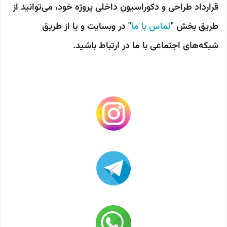
قرارداد طراحی و دکوراسیون داخلی پروژه خود، می‌توانید از
طریق بخش "
تماس با ما
" در وبسایت و یا از طریق
شبکه‌های اجتماعی با ما در ارتباط باشید.