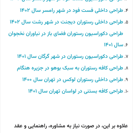
طراحی داخلی فست فود در شهر رامسر سال 1402
طراحی داخلی رستوران دیجنت در شهر رشت سال 1402
طراحی دکوراسیون رستوران فضای باز در نیاوران نخجوان
سال 1401
طراحی دکوراسیون رستوران در شهر گرگان سال 1401
طراحی کافه رستوران به سبک بوهو در جزیره هنگام
طراحی داخلی رستوران لوکس در تهران سال 1400
طراحی کافه بستنی در لواسان تهران سال 1401
علاوه بر این، در صورت نیاز به مشاوره، راهنمایی و عقد