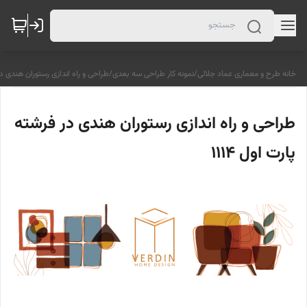
خانه طرح و معماری عماد جلالی
/
نمونه کار طراحی سه بعدی
/
طراحی و راه اندازی رستوران هندی در ف
طراحی و راه اندازی رستوران هندی در فرشته
پارت اول 1114