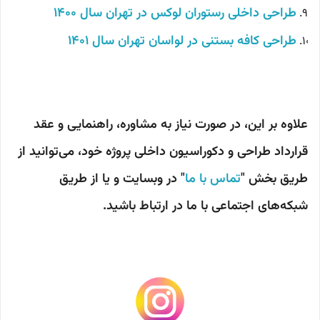
طراحی داخلی رستوران لوکس در تهران سال 1400
طراحی کافه بستنی در لواسان تهران سال 1401
علاوه بر این، در صورت نیاز به مشاوره، راهنمایی و عقد
قرارداد طراحی و دکوراسیون داخلی پروژه خود، می‌توانید از
طریق بخش "
تماس با ما
" در وبسایت و یا از طریق
شبکه‌های اجتماعی با ما در ارتباط باشید.