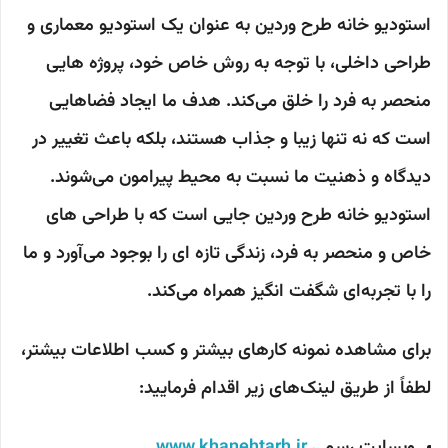
استودیو خانه طرح وردین به عنوان یک استودیو معماری و
طراحی داخلی، با توجه به روش خاص خود، پروژه هایی
منحصر به فرد را خلق می‌کند. هدف ما ایجاد فضاهایی
است که نه تنها زیبا و جذاب هستند، بلکه باعث تغییر در
دیدگاه و ذهنیت ما نسبت به محیط پیرامون می‌شوند.
استودیو خانه طرح وردین جایی است که با طراحی های
خاص و منحصر به فرد، زندگی تازه ای را بوجود می‌آورد و ما
را با تجربه‌ای شگفت انگیز همراه می‌کند.
برای مشاهده نمونه کارهای بیشتر و کسب اطلاعات بیشتر،
لطفاً از طریق لینک‌های زیر اقدام فرمایید:
وبسایت رسمی
www.khanehtarh.ir