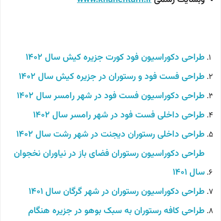
طراحی دکوراسیون فود کورت جزیره کیش
سال 1402
طراحی فست فود و رستوران در جزیره کیش سال 1402
طراحی دکوراسیون فست فود در شهر رامسر سال 1402
طراحی داخلی فست فود در شهر رامسر سال 1402
طراحی داخلی رستوران دیجنت در شهر رشت سال 1402
طراحی دکوراسیون رستوران فضای باز در نیاوران نخجوان
سال 1401
طراحی دکوراسیون رستوران در شهر گرگان سال 1401
طراحی کافه رستوران به سبک بوهو در جزیره هنگام