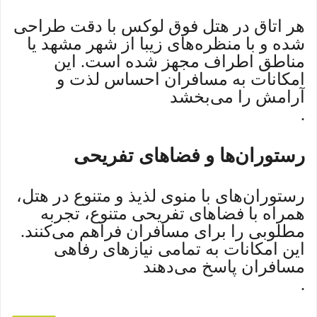
هر اتاق در هتل فوق لوکس با دقت طراحی
شده و با منظره‌های زیبا از شهر مشهد یا
مناطق اطراف مجهز شده است. این
امکانات به مسافران احساس لذت و
آرامش را می‌بخشد
.
رستوران‌ها و فضاهای تفریحی
رستوران‌های با منوی لذیذ و متنوع در هتل،
همراه با فضاهای تفریحی متنوع، تجربه
مطلوبی را برای مسافران فراهم می‌کنند.
این امکانات به تمامی نیازهای رفاهی
مسافران پاسخ می‌دهند
.