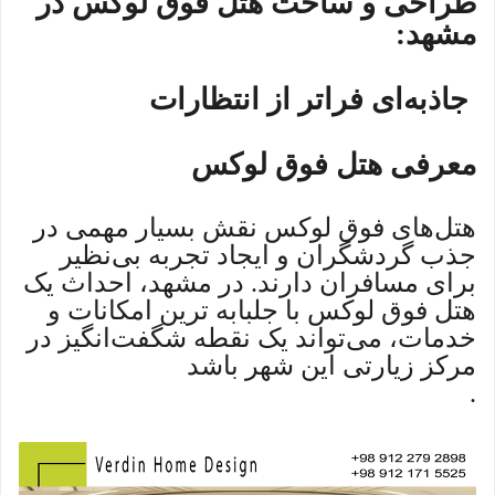
طراحی و ساخت هتل فوق لوکس در
مشهد:
جاذبه‌ای فراتر از انتظارات
معرفی هتل فوق لوکس
هتل‌های فوق لوکس نقش بسیار مهمی در
جذب گردشگران و ایجاد تجربه بی‌نظیر
برای مسافران دارند. در مشهد، احداث یک
هتل فوق لوکس با جلبابه ترین امکانات و
خدمات، می‌تواند یک نقطه شگفت‌انگیز در
مرکز زیارتی این شهر باشد
.