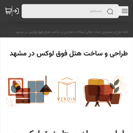
خانه طرح و معماری عماد جلالی
/
مقالات
/
طراحی و ساخت هتل فوق لوکس در مشهد
طراحی و ساخت هتل فوق لوکس در مشهد