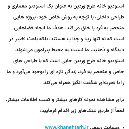
استودیو خانه طرح وردین به عنوان یک استودیو معماری و
طراحی داخلی، با توجه به روش خاص خود، پروژه هایی
منحصر به فرد را خلق می‌کند. هدف ما ایجاد فضاهایی
است که نه تنها زیبا و جذاب هستند، بلکه باعث تغییر در
دیدگاه و ذهنیت ما نسبت به محیط پیرامون می‌شوند.
استودیو خانه طرح وردین جایی است که با طراحی های
خاص و منحصر به فرد، زندگی تازه ای را بوجود می‌آورد و ما
را با تجربه‌ای شگفت انگیز همراه می‌کند.
برای مشاهده نمونه کارهای بیشتر و کسب اطلاعات بیشتر،
لطفاً از طریق لینک‌های زیر اقدام فرمایید:
وبسایت رسمی
www.khanehtarh.ir