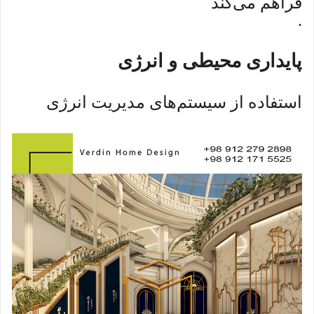
فراهم می‌کند
.
پایداری محیطی و انرژی
استفاده از سیستم‌های مدیریت انرژی