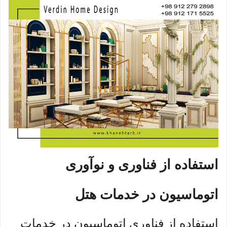
استفاده از فناوری و نوآوری
اتوماسیون در خدمات هتل
استفاده از فناوری اتوماسیون در خدمات