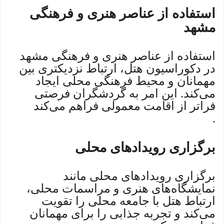
استفاده از عناصر هنری و فرهنگی
مشهد
استفاده از عناصر هنری و فرهنگی مشهد
در دکوراسیون هتل، ارتباط نزدیکتری بین
مهمانان و محیط فرهنگی محلی ایجاد
می‌کند. این امر به گردشگران فرصتی
فراتر از اقامت معمولی فراهم می‌کند
.
برگزاری رویدادهای محلی
برگزاری رویدادهای محلی مانند
نمایشگاه‌های هنری و مراسمات محلی،
ارتباط هتل با جامعه محلی را تقویت
می‌کند و تجربه جذابی را برای مهمانان