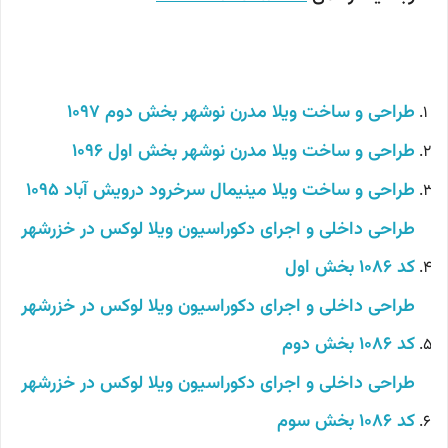
طراحی و ساخت ویلا مدرن نوشهر بخش دوم 1097
طراحی و ساخت ویلا مدرن نوشهر بخش اول 1096
طراحی و ساخت ویلا مینیمال سرخرود درویش آباد 1095
طراحی داخلی و اجرای دکوراسیون ویلا لوکس در خزرشهر
کد 1086 بخش اول
طراحی داخلی و اجرای دکوراسیون ویلا لوکس در خزرشهر
کد 1086 بخش دوم
طراحی داخلی و اجرای دکوراسیون ویلا لوکس در خزرشهر
کد 1086 بخش سوم