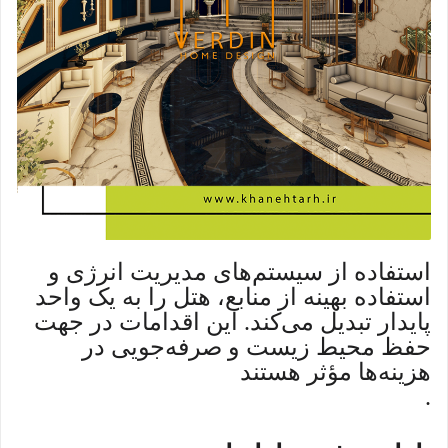
استفاده از سیستم‌های مدیریت انرژی و
استفاده بهینه از منابع، هتل را به یک واحد
پایدار تبدیل می‌کند. این اقدامات در جهت
حفظ محیط زیست و صرفه‌جویی در
هزینه‌ها مؤثر هستند
.