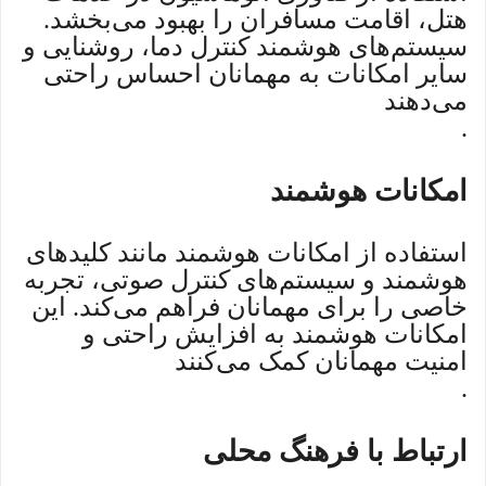
هتل، اقامت مسافران را بهبود می‌بخشد.
سیستم‌های هوشمند کنترل دما، روشنایی و
سایر امکانات به مهمانان احساس راحتی
می‌دهند
.
امکانات هوشمند
استفاده از امکانات هوشمند مانند کلیدهای
هوشمند و سیستم‌های کنترل صوتی، تجربه
خاصی را برای مهمانان فراهم می‌کند. این
امکانات هوشمند به افزایش راحتی و
امنیت مهمانان کمک می‌کنند
.
ارتباط با فرهنگ محلی