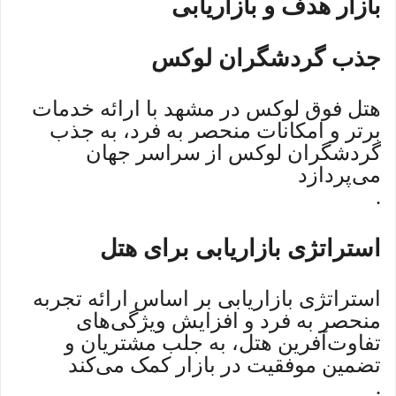
بازار هدف و بازاریابی
جذب گردشگران لوکس
هتل فوق لوکس در مشهد با ارائه خدمات
برتر و امکانات منحصر به فرد، به جذب
گردشگران لوکس از سراسر جهان
می‌پردازد
.
استراتژی بازاریابی برای هتل
استراتژی بازاریابی بر اساس ارائه تجربه
منحصر به فرد و افزایش ویژگی‌های
تفاوت‌آفرین هتل، به جلب مشتریان و
تضمین موفقیت در بازار کمک می‌کند
.