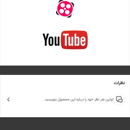
نظرات
اولین نفر نظر خود را درباره این محصول بنویسید.