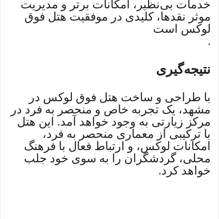
خدمات بی‌نظیر، امکانات برتر و مدیریت
موثر نقدها، کلیدی در موفقیت هتل فوق
لوکس است
.
نتیجه‌گیری
با طراحی و ساخت هتل فوق لوکس در
مشهد، یک تجربه خاص و منحصر به فرد در
مرکز زیارتی به وجود خواهد آمد. این هتل
با ترکیبی از معماری منحصر به فرد،
امکانات لوکس، و ارتباط فعال با فرهنگ
محلی، گردشگران را به سوی خود جلب
خواهد کرد.