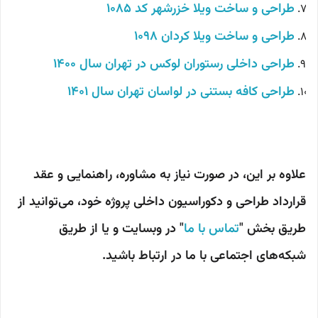
طراحی و ساخت ویلا خزرشهر کد 1085
طراحی و ساخت ویلا کردان 1098
طراحی داخلی رستوران لوکس در تهران سال 1400
طراحی کافه بستنی در لواسان تهران سال 1401
علاوه بر این، در صورت نیاز به مشاوره، راهنمایی و عقد
قرارداد طراحی و دکوراسیون داخلی پروژه خود، می‌توانید از
طریق بخش "
تماس با ما
" در وبسایت و یا از طریق
شبکه‌های اجتماعی با ما در ارتباط باشید.