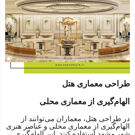
طراحی معماری هتل
الهام‌گیری از معماری محلی
در طراحی هتل، معماران می‌توانند از
الهام‌گیری از معماری محلی و عناصر هنری
شهر مشهد استفاده کنند. این الهام‌گیری