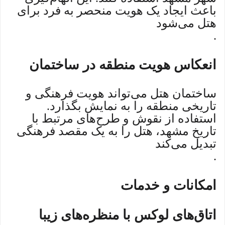
باعث ایجاد یک هویت منحصر به فرد برای
هتل می‌شود
.
انعکاس هویت منطقه در ساختمان
ساختمان هتل می‌تواند هویت فرهنگی و
تاریخی منطقه را به نمایش بگذارد.
استفاده از نقوش و طرح‌های مرتبط با
تاریخ مشهد، هتل را به یک مقصد فرهنگی
تبدیل می‌کند
.
امکانات و خدمات
اتاق‌های لوکس با منظره‌های زیبا