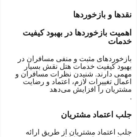
نقدها و بازخوردها
اهمیت بازخوردها در بهبود کیفیت
خدمات
بازخوردهای مثبت و منفی مسافران در
بهبود کیفیت خدمات هتل نقش بسیار
مهمی دارند. شنیدن نظرات مسافران و
اعمال تغییرات لازم، اعتماد و رضایت
مشتریان را افزایش می‌دهد
.
جلب اعتماد مشتریان
جلب اعتماد مشتریان از طریق ارائه