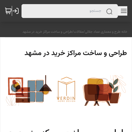
خانه طرح و معماری عماد جلالی
/
مقالات
/
طراحی و ساخت مراکز خرید در مشهد
طراحی و ساخت مراکز خرید در مشهد