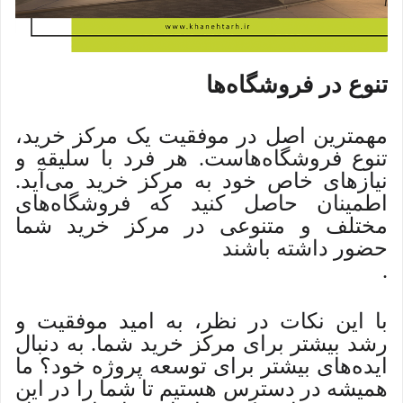
تنوع در فروشگاه‌ها
مهمترین اصل در موفقیت یک مرکز خرید،
تنوع فروشگاه‌هاست. هر فرد با سلیقه و
نیازهای خاص خود به مرکز خرید می‌آید.
اطمینان حاصل کنید که فروشگاه‌های
مختلف و متنوعی در مرکز خرید شما
حضور داشته باشند
.
با این نکات در نظر، به امید موفقیت و
رشد بیشتر برای مرکز خرید شما. به دنبال
ایده‌های بیشتر برای توسعه پروژه خود؟ ما
همیشه در دسترس هستیم تا شما را در این