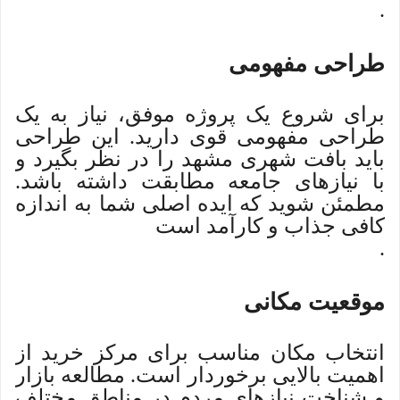
.
طراحی مفهومی
برای شروع یک پروژه موفق، نیاز به یک
طراحی مفهومی قوی دارید. این طراحی
باید بافت شهری مشهد را در نظر بگیرد و
با نیازهای جامعه مطابقت داشته باشد.
مطمئن شوید که ایده اصلی شما به اندازه
کافی جذاب و کارآمد است
.
موقعیت مکانی
انتخاب مکان مناسب برای مرکز خرید از
اهمیت بالایی برخوردار است. مطالعه بازار
و شناخت نیازهای مردم در مناطق مختلف