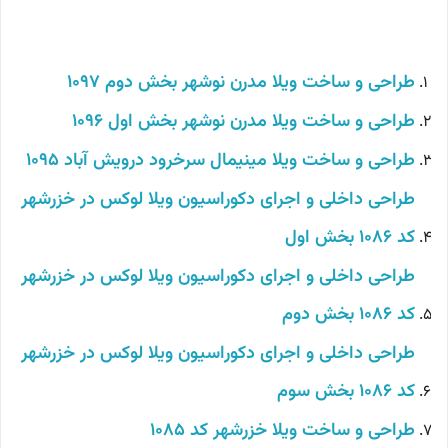
طراحی و ساخت ویلا مدرن نوشهر بخش دوم 1097
طراحی و ساخت ویلا مدرن نوشهر بخش اول 1096
طراحی و ساخت ویلا مینیمال سرخرود درویش آباد 1095
طراحی داخلی و اجرای دکوراسیون ویلا لوکس در خزرشهر
کد 1086 بخش اول
طراحی داخلی و اجرای دکوراسیون ویلا لوکس در خزرشهر
کد 1086 بخش دوم
طراحی داخلی و اجرای دکوراسیون ویلا لوکس در خزرشهر
کد 1086 بخش سوم
طراحی و ساخت ویلا خزرشهر کد 1085