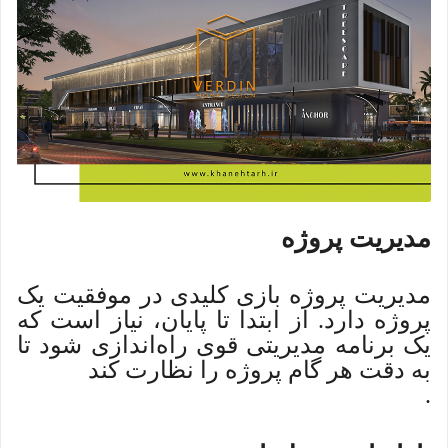
مدیریت پروژه
مدیریت پروژه بازی کلیدی در موفقیت یک
پروژه دارد. از ابتدا تا پایان، نیاز است که
یک برنامه مدیریتی قوی راه‌اندازی شود تا
به دقت هر گام پروژه را نظارت کند
.