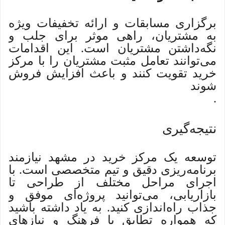
برگزاری مسابقات و ارائه تخفیفات ویژه
به مشتریان، راهی موثر برای جلب و
نگه‌داشتن مشتریان است. این اقدامات
می‌توانند تعامل مثبت مشتریان را با مرکز
خرید تقویت کنند و باعث افزایش فروش
شوند
.
نتیجه‌گیری
توسعه یک مرکز خرید در مشهد نیازمند
برنامه‌ریزی دقیق و تیم متخصصی است. با
اجرای مراحل مختلف از طراحی تا
بازاریابی، می‌توانید پروژه‌ای موفق و
جذاب راه‌اندازی کنید. به یاد داشته باشید
که همواره تطابق با فرهنگ و نیازهای