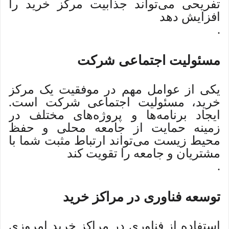
تفریحی می‌تواند جذابیت مرکز خرید را
افزایش دهد
.
مسئولیت اجتماعی شرکت
یکی از عوامل مهم در موفقیت یک مرکز
خرید، مسئولیت اجتماعی شرکت است.
ایجاد برنامه‌ها و پروژه‌های مختلف در
زمینه حمایت از جامعه محلی و حفظ
محیط زیست می‌تواند ارتباط مثبت شما با
مشتریان و جامعه را تقویت کند
.
توسعه فناوری در مراکز خرید
استفاده از فناوری در مراکز خرید امروزی