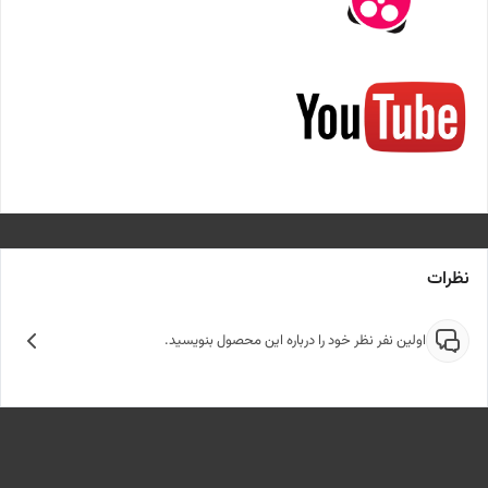
نظرات
اولین نفر نظر خود را درباره این محصول بنویسید.