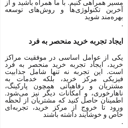
مسیر همراهی کنیم. با ما همراه باشید و از
آخرین تکنولوژی‌ها و روش‌های توسعه
بهره‌مند شوید
.
ایجاد تجربه خرید منحصر به فرد
یکی از عوامل اساسی در موفقیت مراکز
خرید، ایجاد تجربه خرید منحصر به فرد
است. این تجربه نه تنها شامل جذابیت
فیزیکی مرکز خرید، بلکه خدمات به
مشتریان و رفاهیاتی همچون پارکینگ،
ناهارخوری، و امکانات دیگر نیز می‌شود.
اطمینان حاصل کنید که مشتریان از لحظه
ورود تا خروج از مرکز خرید، تجربه‌ای
خاص و خوشایند داشته باشند
.