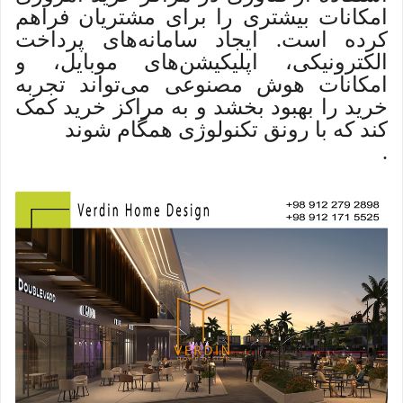
امکانات بیشتری را برای مشتریان فراهم
کرده است. ایجاد سامانه‌های پرداخت
الکترونیکی، اپلیکیشن‌های موبایل، و
امکانات هوش مصنوعی می‌تواند تجربه
خرید را بهبود بخشد و به مراکز خرید کمک
کند که با رونق تکنولوژی همگام شوند
.