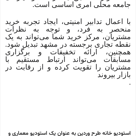
جامعه محلی امری اساسی است.
با اعمال تدابیر امنیتی، ایجاد تجربه خرید
منحصر به فرد، و توجه به نظرات
مشتریان، مرکز خرید شما می‌تواند به یک
نقطه تجاری برجسته در مشهد تبدیل شود.
همچنین، ارائه تخفیفات و برگزاری
مسابقات می‌تواند ارتباط مستقیم با
مشتریان را تقویت کرده و از رقابت در
بازار بیروند
.
مراکز خرید در مشهد، طراحی مراکز
خرید، ساخت مراکز خرید، بازاریابی مراکز
خرید، مشاوره مراکز خرید
استودیو خانه طرح وردین به عنوان یک استودیو معماری و