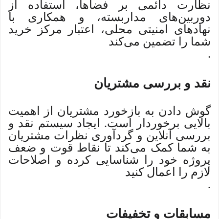
نظارت دائمی بر فضاها، استفاده از
دوربین‌های مداربسته، و همکاری با
نهادهای امنیتی محلی، اعتبار مرکز خرید
شما را تضمین می‌کند
.
نقد و بررسی مشتریان
گوش دادن به بازخورد مشتریان از اهمیت
بالایی برخوردار است. ایجاد سیستم نقد و
بررسی آنلاین و گردآوری نظرات مشتریان
به شما کمک می‌کند تا نقاط قوت و ضعف
پروژه خود را شناسایی کرده و اصلاحات
لازم را اعمال کنید
.
مسابقات و تخفیفات