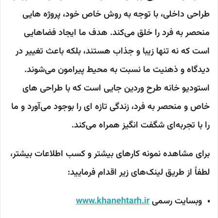
طراحی داخلی، با توجه به روش خاص خود، پروژه هایی
منحصر به فرد را خلق می‌کند. هدف ما ایجاد فضاهایی
است که نه تنها زیبا و جذاب هستند، بلکه باعث تغییر در
دیدگاه و ذهنیت ما نسبت به محیط پیرامون می‌شوند.
استودیو خانه طرح وردین جایی است که با طراحی های
خاص و منحصر به فرد، زندگی تازه ای را بوجود می‌آورد و ما
را با تجربه‌ای شگفت انگیز همراه می‌کند.
برای مشاهده نمونه کارهای بیشتر و کسب اطلاعات بیشتر،
لطفاً از طریق لینک‌های زیر اقدام فرمایید:
وبسایت رسمی
www.khanehtarh.ir