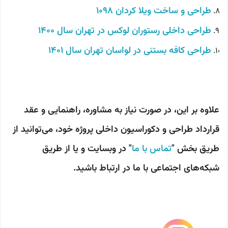
طراحی و ساخت ویلا کردان 1098
طراحی داخلی رستوران لوکس در تهران سال 1400
طراحی کافه بستنی در لواسان تهران سال 1401
علاوه بر این، در صورت نیاز به مشاوره، راهنمایی و عقد
قرارداد طراحی و دکوراسیون داخلی پروژه خود، می‌توانید از
طریق بخش "
تماس با ما
" در وبسایت و یا از طریق
شبکه‌های اجتماعی با ما در ارتباط باشید.