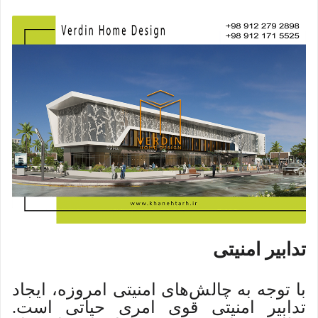
تدابیر امنیتی
با توجه به چالش‌های امنیتی امروزه، ایجاد
تدابیر امنیتی قوی امری حیاتی است.