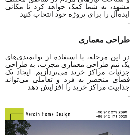
مشهد، به شما کمک خواهد کرد تا مکانی
ایده‌آل را برای پروژه خود انتخاب کنید
.
طراحی معماری
در این مرحله، با استفاده از توانمندی‌های
یک تیم طراحی معماری مجرب، به طراحی
جزئیات مراکز خرید می‌پردازیم. ایجاد یک
فضای منحصر به فرد و تعاملی می‌تواند
جذابیت مراکز خرید را افزایش دهد
.