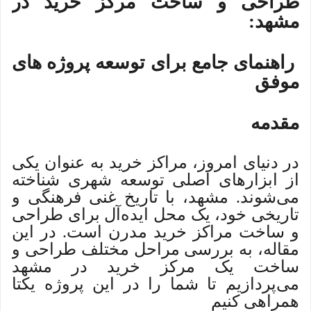
طراحی و ساخت مرکز خرید در
مشهد:
راهنمای جامع برای توسعه پروژه های
موفق
مقدمه
در دنیای امروز، مراکز خرید به عنوان یکی
از ابزارهای اصلی توسعه شهری شناخته
می‌شوند. مشهد، با تاریخ غنی فرهنگی و
تاریخی خود، یک محل ایده‌آل برای طراحی
و ساخت مراکز خرید مدرن است. در این
مقاله، به بررسی مراحل مختلف طراحی و
ساخت یک مرکز خرید در مشهد
می‌پردازیم تا شما را در این پروژه یکتا
همراهی کنیم