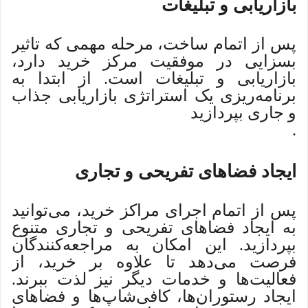
بازاریابی و تبلیغات
پس از اتمام ساخت، مرحله مهمی که تاثیر
بسزایی در موفقیت مرکز خرید دارد،
بازاریابی و تبلیغات است. از ابتدا به
برنامه‌ریزی یک استراتژی بازاریابی جذاب
و جاری بپردازید
.
ایجاد فضاهای تفریحی و تجاری
پس از اتمام اجرای مراکز خرید، می‌توانید
به ایجاد فضاهای تفریحی و تجاری متنوع
بپردازید. این امکان به مراجعه‌کنندگان
فرصت می‌دهد تا علاوه بر خرید، از
فعالیت‌ها و خدمات دیگر نیز لذت ببرند.
ایجاد رستوران‌ها، کافی‌شاپ‌ها و فضاهای