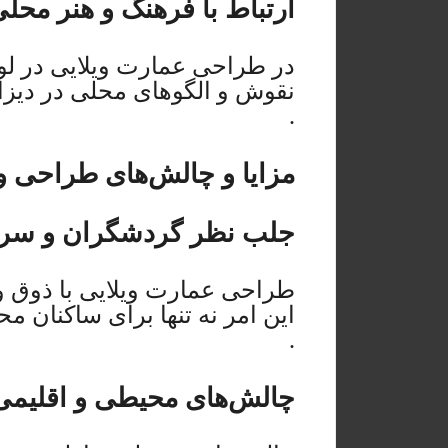
ارتباط با فرهنگ و هنر محل
در طراحی عمارت ویلایی در لوا
نقوش و الگوهای محلی در دیزا
.
مزایا و چالش‌های طراحی و
جلب نظر گردشگران و سرما
طراحی عمارت ویلایی با ذوق و 
این امر نه تنها برای ساکنان 
.
چالش‌های محیطی و اقلیمی