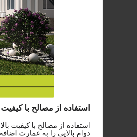
استفاده از مصالح با کیفیت ب
استفاده از مصالح با کیفیت با
دوام بالایی را به عمارت اضاف