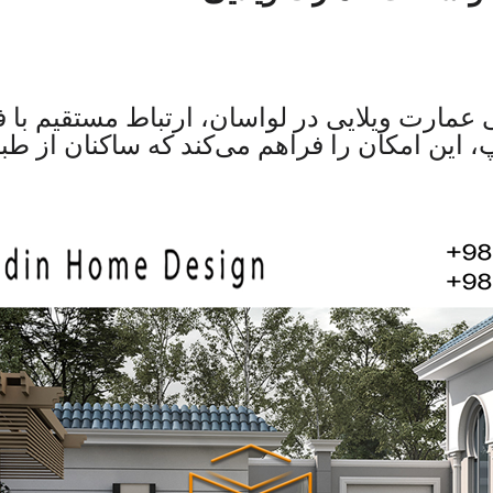
عمارت ویلایی در لواسان، ارتباط مستقیم با 
، این امکان را فراهم می‌کند که ساکنان از طب