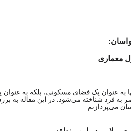
واسان:
ل معماری
ا به عنوان یک فضای مسکونی، بلکه به عنوان ی
ر به فرد شناخته می‌شود. در این مقاله به 
ان می‌پردازیم