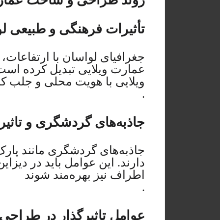
روند طراحی و ساخت عمارت
تأثیرات فرهنگی و طبیعی ل
جغرافیای لواسان با ارتفاعات
عمارت ویلایی تبدیل کرده است.
ویلایی با هویت محلی و جلب کن
.
جاذبه‌های گردشگری و تاثیر
جاذبه‌های گردشگری مانند پارک
دارند. این عوامل باید در دیزای
اطراف نیز بهره‌مند شوند
.
عوامل تاثیرگذار در طراحی