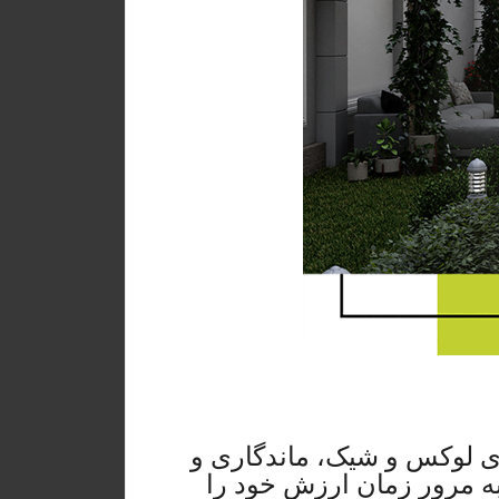
هری لوکس و شیک، ماندگاری و
به مرور زمان ارزش خود را