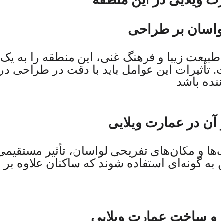
 ویلایی در این منطقه
واسان بر طراحی
، طبیعت زیبا و فرهنگ غنی، این منطقه را به
 تأثیرات این عوامل باید با دقت در طراحی در
نده باشد
 آن در عمارت ویلایی
‌ها و مکان‌های تفریحی لواسان، تأثیر مستقیم
ن به گونه‌ای استفاده شوند که ساکنان علاوه بر 
 و ساخت عمارت ویلایی