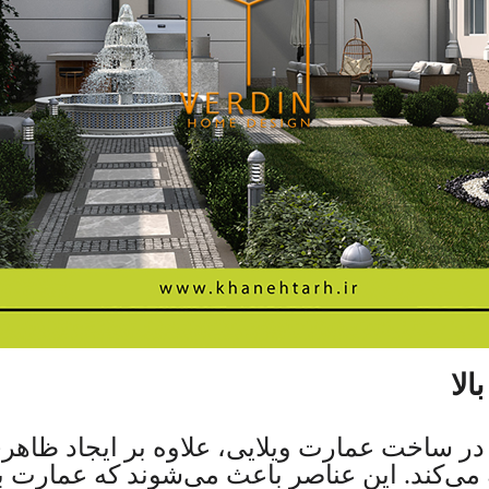
الا
لا در ساخت عمارت ویلایی، علاوه بر ایجاد ظا
ه می‌کند. این عناصر باعث می‌شوند که عمارت 