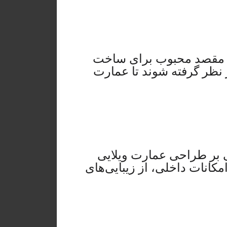
 یک مقصد محبوب برای ساخت
 نظر گرفته شوند تا عمارت
ی بر طراحی عمارت ویلایی
امکانات داخلی، از زیبایی‌های