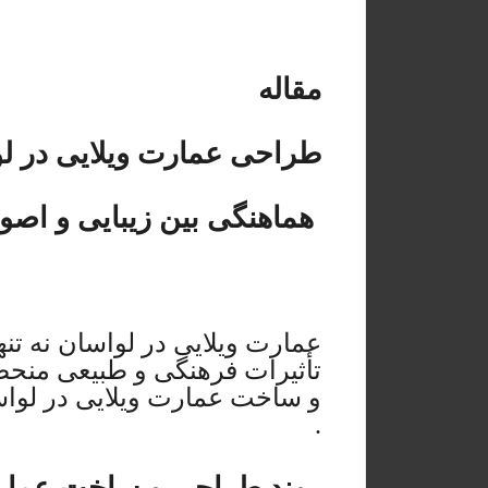
مقاله
طراحی عمارت ویلایی در ل
هماهنگی بین زیبایی و اصو
عمارت ویلایی در لواسان نه تنه
تأثیرات فرهنگی و طبیعی منحص
و ساخت عمارت ویلایی در لواس
.