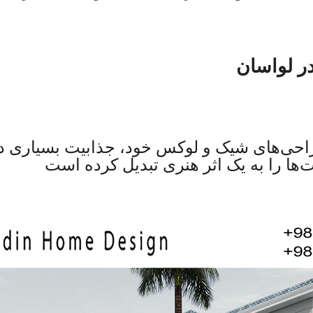
ر لواسان
راحی‌های شیک و لوکس خود، جذابیت بسیاری د
ت‌ها را به یک اثر هنری تبدیل کرده است