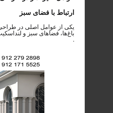
ارتباط با فضای سبز
یکی از عوامل اصلی در طراحی 
باغ‌ها، فضاهای سبز و لنداسکیپ
.