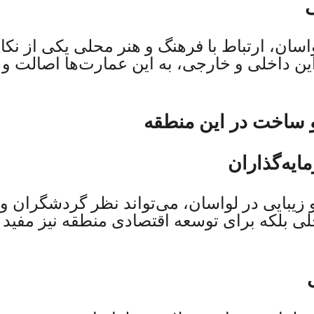
ی
سان، ارتباط با فرهنگ و هنر محلی یکی از نکا
ین داخلی و خارجی، به این عمارت‌ها اصالت و
 ساخت در این منطقه
یه‌گذاران
زیبایی در لواسان، می‌تواند نظر گردشگران و 
محلی بلکه برای توسعه اقتصادی منطقه نیز مفید