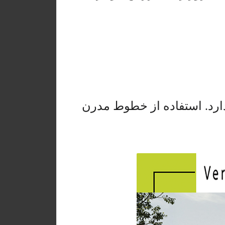
ارد. استفاده از خطوط مدرن