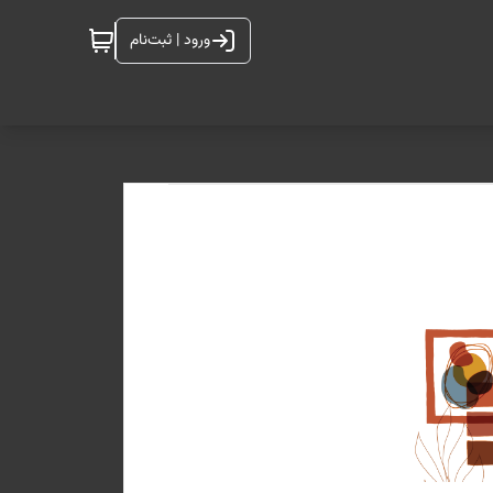
ورود | ثبت‌نام