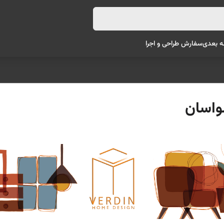
ه بعدی
سفارش طراحی و اجرا
واسان