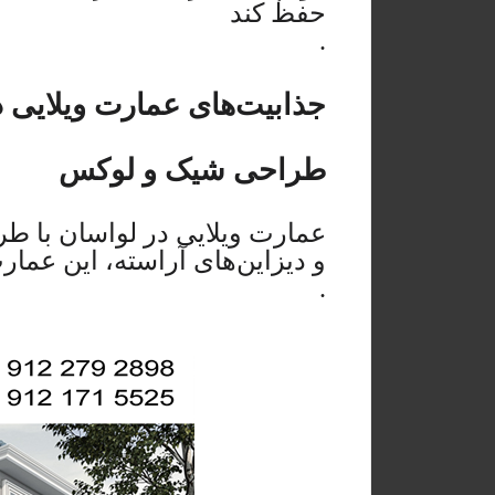
حفظ کند
.
جذابیت‌های عمارت ویلایی د
طراحی شیک و لوکس
عمارت ویلایی در لواسان با ط
و دیزاین‌های آراسته، این عمار
.