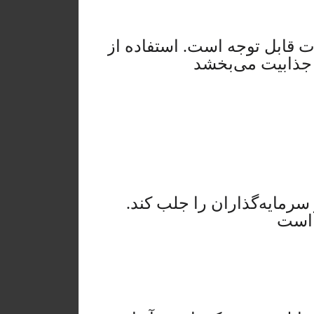
ت قابل توجه است. استفاده از
 جذابیت می‌بخشد
سرمایه‌گذاران را جلب کند.
 است