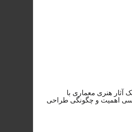
ک آثار هنری معماری با
بررسی اهمیت و چگونگی طراحی