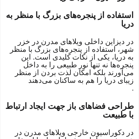
استفاده از پنجره‌های بزرگ با منظر به
دریا
در دیزاین داخلی ویلاهای مدرن در خزر
شهر، استفاده از پنجره‌های بزرگ با منظر
به دریا، یکی از نکات کلیدی است. این
پنجره‌ها نه تنها نور طبیعی را به داخل
می‌آورند بلکه امکان لذت بردن از منظر
زیبای دریا را هم به ساکنان می‌دهند
.
طراحی فضاهای باز جهت ایجاد ارتباط
با طبیعت
در دکوراسیون خارجی ویلاهای مدرن در