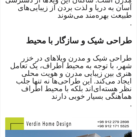
مدرن است. ساکنان این ویلاها از دسترسی
آسان به دریا و لذت بردن از زیبایی‌های
طبیعت بهره‌مند می‌شوند
.
طراحی شیک و سازگار با محیط
طراحی شیک و مدرن ویلاهای در خزر
شهر، با توجه به محیط اطراف، یک تعامل
هنری بین زیبایی مدرن و هویت محلی
ایجاد می‌کند. این طراحی‌ها نه تنها جلب
نظر هسته‌ای‌اند بلکه با محیط اطراف
هماهنگی بسیار خوبی دارند
.