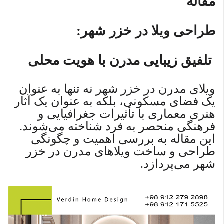
مقاله
طراحی ویلا در خزر شهر:
تلفیق زیبایی مدرن با هویت محلی
ویلای مدرن در خزر شهر نه تنها به عنوان
یک فضای مسکونی، بلکه به عنوان یک آثار
هنری معماری با تأثیرات جغرافیایی و
فرهنگی منحصر به فرد شناخته می‌شوند.
این مقاله به بررسی اهمیت و چگونگی
طراحی و ساخت ویلاهای مدرن در خزر
شهر می‌پردازد.