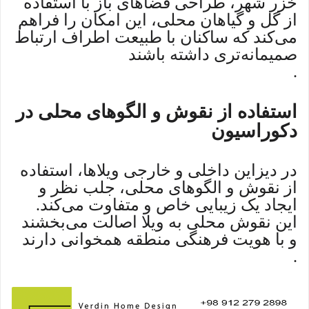
خزر شهر، طراحی فضاهای باز با استفاده
از گل و گیاهان محلی، این امکان را فراهم
می‌کند که ساکنان با طبیعت اطراف ارتباط
صمیمانه‌تری داشته باشند
.
استفاده از نقوش و الگوهای محلی در
دکوراسیون
در دیزاین داخلی و خارجی ویلاها، استفاده
از نقوش و الگوهای محلی، جلب نظر و
ایجاد یک زیبایی خاص و متفاوت می‌کند.
این نقوش محلی به ویلا اصالت می‌بخشند
و با هویت فرهنگی منطقه همخوانی دارند
.