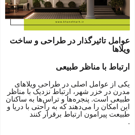
عوامل تاثیرگذار در طراحی و ساخت
ویلاها
ارتباط با مناظر طبیعی
یکی از عوامل اصلی در طراحی ویلاهای
مدرن در خزر شهر، ارتباط نزدیک با مناظر
طبیعی است. پنجره‌ها و تراس‌ها به ساکنان
این امکان را می‌دهند که به راحتی با دریا و
طبیعت پیرامون ارتباط برقرار کنند
.