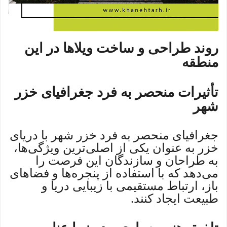
روند طراحی و ساخت ویلاها در این
منطقه
تأثیرات منحصر به فرد جغرافیای خزر
شهر
جغرافیای منحصر به فرد خزر شهر با دریای
خزر به عنوان یکی از اصلی‌ترین ویژگی‌ها،
به طراحان و سازندگان این فرصت را
می‌دهد که با استفاده از پنجره‌ها و فضاهای
باز، ارتباط مستقیمی با زیبایی دریا و
طبیعت ایجاد کنند.