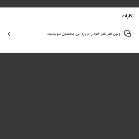
نظرات
اولین نفر نظر خود را درباره این محصول بنویسید.