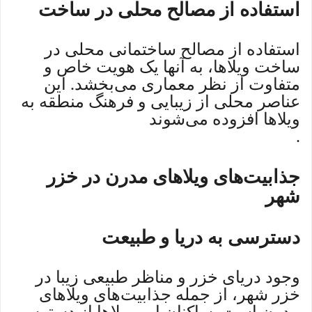
استفاده از مصالح محلی در ساخت
استفاده از مصالح ساختمانی محلی در
ساخت ویلاها، به آنها یک هویت خاص و
متفاوت از نظر معماری می‌بخشد. این
عناصر محلی از زیبایی و فرهنگ منطقه به
ویلاها افزوده می‌شوند
.
جذابیت‌های ویلاهای مدرن در خزر
شهر
دسترسی به دریا و طبیعت
وجود دریای خزر و مناظر طبیعی زیبا در
خزر شهر، از جمله جذابیت‌های ویلاهای