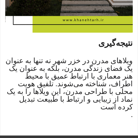
نتیجه‌گیری
ویلاهای مدرن در خزر شهر نه تنها به عنوان
یک فضای زندگی مدرن، بلکه به عنوان یک
هنر معماری با ارتباط عمیق با محیط
اطراف، شناخته می‌شوند. تلفیق هویت
محلی با طراحی مدرن، این ویلاها را به یک
نماد از زیبایی و ارتباط با طبیعت تبدیل
کرده است
.