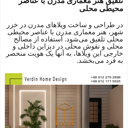
تلفیق هنر معماری مدرن با عناصر
محیطی محلی
در طراحی و ساخت ویلاهای مدرن در خزر
شهر، هنر معماری مدرن با عناصر محیطی
محلی تلفیق می‌شود. استفاده از مصالح
محلی و نقوش محلی در دیزاین داخلی و
خارجی این ویلاها، به آنها یک هویت منحصر
به فرد می‌بخشد.