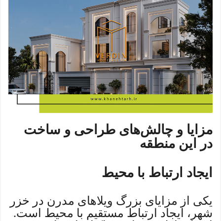
مزایا و چالش‌های طراحی و ساخت
در این منطقه
ایجاد ارتباط با محیط
یکی از مزایای بزرگ ویلاهای مدرن در خزر
شهر، ایجاد ارتباط مستقیم با محیط است.