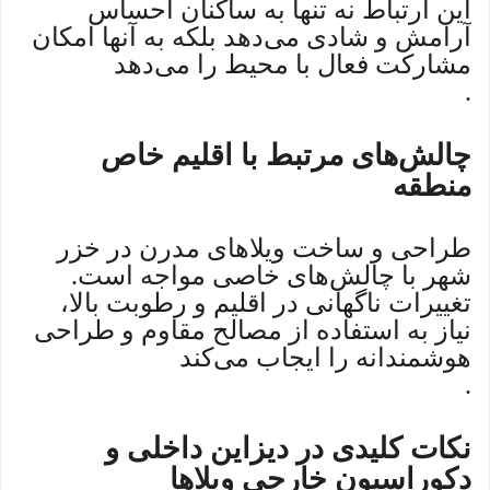
این ارتباط نه تنها به ساکنان احساس
آرامش و شادی می‌دهد بلکه به آنها امکان
مشارکت فعال با محیط را می‌دهد
.
چالش‌های مرتبط با اقلیم خاص
منطقه
طراحی و ساخت ویلاهای مدرن در خزر
شهر با چالش‌های خاصی مواجه است.
تغییرات ناگهانی در اقلیم و رطوبت بالا،
نیاز به استفاده از مصالح مقاوم و طراحی
هوشمندانه را ایجاب می‌کند
.
نکات کلیدی در دیزاین داخلی و
دکوراسیون خارجی ویلاها