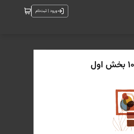
ورود | ثبت‌نام