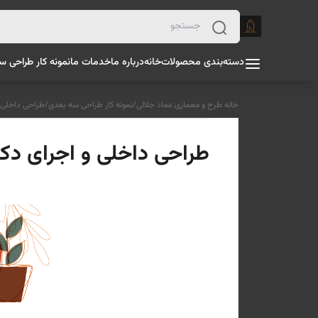
دسته‌بندی محصولات
خانه
درباره ما
خدمات ما
نمونه کار طراحی س
خانه طرح و معماری عماد جلالی
/
نمونه کار طراحی سه بعدی
/
طراحی داخلی و اج
طراحی داخلی و اجرای دکوراسیو