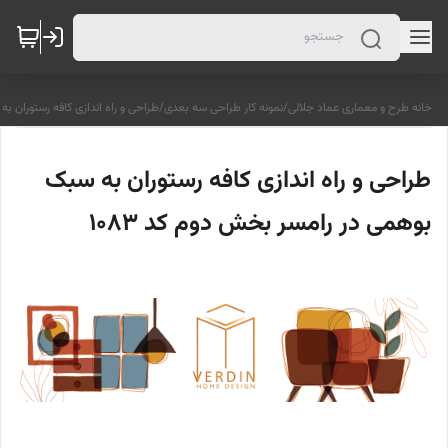
خانه طرح و معماری عماد جلالی
/
نمونه کار طراحی سه بعدی
/
طراحی و راه اندازی کافه رستوران به
طراحی و راه اندازی کافه رستوران به سبک
بوهمی در رامسر بخش دوم کد 1083