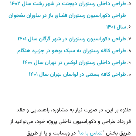
طراحی داخلی رستوران دیجنت در شهر رشت سال 1402
طراحی دکوراسیون رستوران فضای باز در نیاوران نخجوان
سال 1401
طراحی دکوراسیون رستوران در شهر گرگان سال 1401
طراحی کافه رستوران به سبک بوهو در جزیره هنگام
طراحی داخلی رستوران لوکس در تهران سال 1400
طراحی کافه بستنی در لواسان تهران سال 1401
علاوه بر این، در صورت نیاز به مشاوره، راهنمایی و عقد
قرارداد طراحی و دکوراسیون داخلی پروژه خود، می‌توانید از
طریق بخش "
تماس با ما
" در وبسایت و یا از طریق