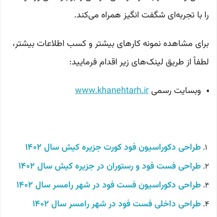
را با تجربه‌ای شگفت انگیز همراه می‌کند.
برای مشاهده نمونه کارهای بیشتر و کسب اطلاعات بیشتر،
لطفاً از طریق لینک‌های زیر اقدام فرمایید:
وبسایت رسمی
www.khanehtarh.ir
طراحی دکوراسیون فود کورت جزیره کیش
سال 1402
طراحی فست فود و رستوران در جزیره کیش سال 1402
طراحی دکوراسیون فست فود در شهر رامسر سال 1402
طراحی داخلی فست فود در شهر رامسر سال 1402