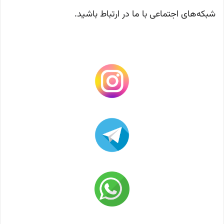
شبکه‌های اجتماعی با ما در ارتباط باشید.