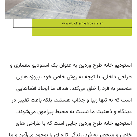
استودیو خانه طرح وردین به عنوان یک استودیو معماری و
طراحی داخلی، با توجه به روش خاص خود، پروژه هایی
منحصر به فرد را خلق می‌کند. هدف ما ایجاد فضاهایی
است که نه تنها زیبا و جذاب هستند، بلکه باعث تغییر در
دیدگاه و ذهنیت ما نسبت به محیط پیرامون می‌شوند.
استودیو خانه طرح وردین جایی است که با طراحی های
خاص و منحصر به فرد، زندگی تازه ای را بوجود می‌آورد و ما